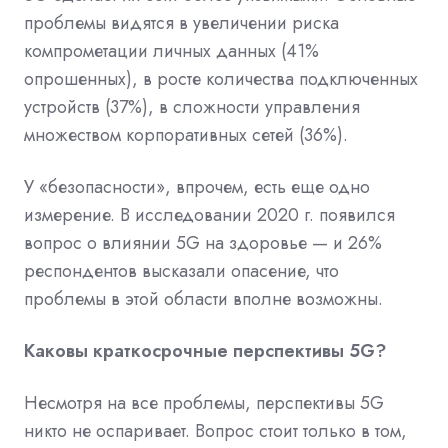
проблемы видятся в увеличении риска
компрометации личных данных (41%
опрошенных), в росте количества подключенных
устройств (37%), в сложности управления
множеством корпоративных сетей (36%).
У «безопасности», впрочем, есть еще одно
измерение. В исследовании 2020 г. появился
вопрос о влиянии 5G на здоровье — и 26%
респондентов высказали опасение, что
проблемы в этой области вполне возможны.
Каковы краткосрочные перспективы 5G?
Несмотря на все проблемы, перспективы 5G
никто не оспаривает. Вопрос стоит только в том,