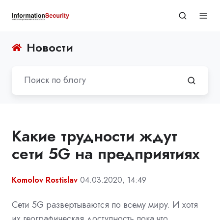
Новости
Какие трудности ждут
сети 5G на предприятиях
Komolov Rostislav
04.03.2020, 14:49
Сети 5G развертываются по всему миру. И хотя
их географическая доступность пока что