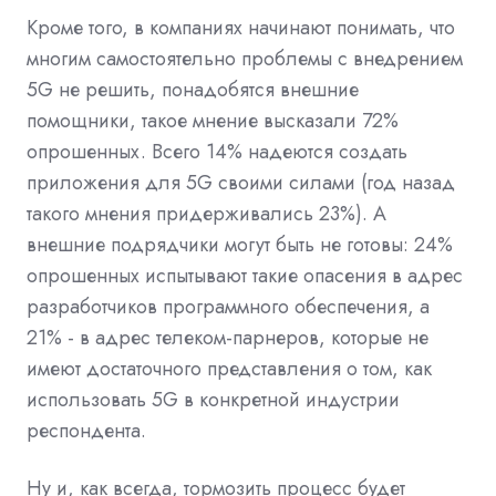
Кроме того, в компаниях начинают понимать, что
многим самостоятельно проблемы с внедрением
5G не решить, понадобятся внешние
помощники, такое мнение высказали 72%
опрошенных. Всего 14% надеются создать
приложения для 5G своими силами (год назад
такого мнения придерживались 23%). А
внешние подрядчики могут быть не готовы: 24%
опрошенных испытывают такие опасения в адрес
разработчиков программного обеспечения, а
21% - в адрес телеком-парнеров, которые не
имеют достаточного представления о том, как
использовать 5G в конкретной индустрии
респондента.
Ну и, как всегда, тормозить процесс будет