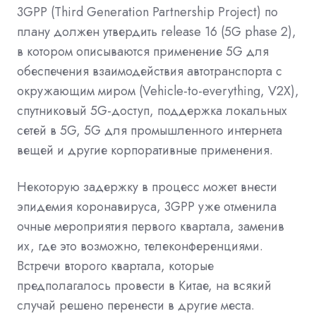
3GPP (Third Generation Partnership Project) по
плану должен утвердить release 16 (5G phase 2),
в котором описываются применение 5G для
обеспечения взаимодействия автотранспорта с
окружающим миром (Vehicle-to-everything, V2X),
спутниковый 5G-доступ, поддержка локальных
сетей в 5G, 5G для промышленного интернета
вещей и другие корпоративные применения.
Некоторую задержку в процесс может внести
эпидемия коронавируса, 3GPP уже отменила
очные мероприятия первого квартала, заменив
их, где это возможно, телеконференциями.
Встречи второго квартала, которые
предполагалось провести в Китае, на всякий
случай решено перенести в другие места.