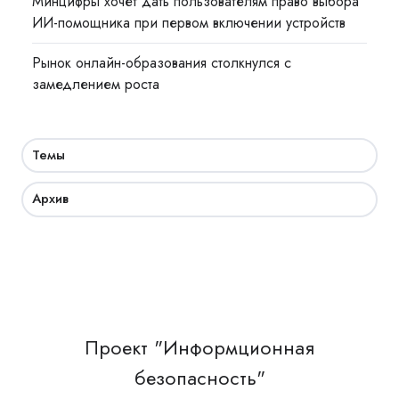
Минцифры хочет дать пользователям право выбора
ИИ-помощника при первом включении устройств
Рынок онлайн-образования столкнулся с
замедлением роста
Темы
Архив
Проект "Информционная
безопасность"