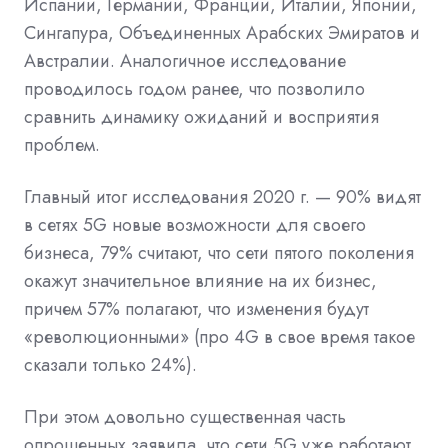
Испании, Германии, Франции, Италии, Японии,
Сингапура, Объединенных Арабских Эмиратов и
Австралии. Аналогичное исследование
проводилось годом ранее, что позволило
сравнить динамику ожиданий и восприятия
проблем.
Главный итог исследования 2020 г. — 90% видят
в сетях 5G новые возможности для своего
бизнеса, 79% считают, что сети пятого поколения
окажут значительное влияние на их бизнес,
причем 57% полагают, что изменения будут
«революционными» (про 4G в свое время такое
сказали только 24%).
При этом довольно существенная часть
опрошенных заявила, что сети 5G уже работают