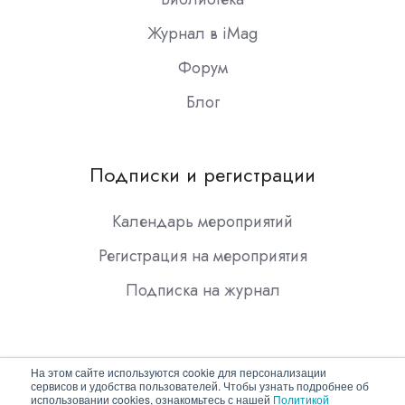
Журнал в iMag
Форум
Блог
Подписки и регистрации
Календарь мероприятий
Регистрация на мероприятия
Подписка на журнал
На этом сайте используются cookie для персонализации
сервисов и удобства пользователей. Чтобы узнать подробнее об
использовании cookies, ознакомьтесь с нашей
Политикой