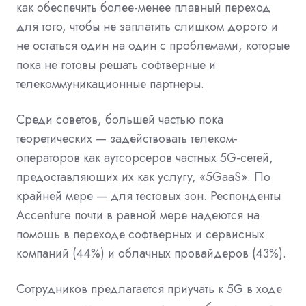
как обеспечить более-менее плавный переход
для того, чтобы не заплатить слишком дорого и
не остаться один на один с проблемами, которые
пока не готовы решать софтверные и
телекоммуникационные партнеры.
Среди советов, большей частью пока
теоретических — задействовать телеком-
операторов как аутсорсеров частных 5G-сетей,
предоставляющих их как услугу, «5GaaS». По
крайней мере — для тестовых зон. Респонденты
Accenture почти в равной мере надеются на
помощь в переходе софтверных и сервисных
компаний (44%) и облачных провайдеров (43%).
Сотрудников предлагается приучать к 5G в ходе