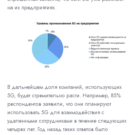
на их предприятиях.
В дальнейшем доля компаний, использующих
5G, будет стремительно расти. Например, 85%
респондентов заявили, что они планируют
использовать 5G для взаимодействия с
удаленными сотрудниками в течение следующих
четырех лет. Год назад таких ответов было