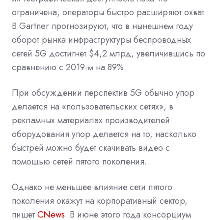
ограничена, операторы быстро расширяют охват.
В Gartner прогнозируют, что в нынешнем году
оборот рынка инфраструктуры беспроводных
сетей 5G достигнет $4,2 млрд, увеличившись по
сравнению с 2019-м на 89%.
При обсуждении перспектив 5G обычно упор
делается на «пользовательских сетях», в
рекламных материалах производителей
оборудования упор делается на то, насколько
быстрей можно будет скачивать видео с
помощью сетей пятого поколения.
Однако не меньшее влияние сети пятого
поколения окажут на корпоративный сектор,
пишет
CNews
. В июне этого года консорциум