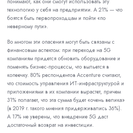
понимают, как они смогут использовать эту
технологию у себя на предприятии. А 21% — что
боятся быть первопроходцам и пойти «по
неверному пути».
Во многом эти опасения могут быть связаны с
финансовым аспектом: при переходе на 5G
компаниям придется обновить оборудование и
поменять бизнес-процессы, что выльется в
копеечку. 80% респондентов Accenture считают,
что стоимость управления ИТ-инфраструктурой и
приложениями в их компании вырастет, причем
31% полагает, что эта сумма будет «очень велика»
(в 2019 г. такого мнения придерживались 36%).
А 17% не уверены, что внедрение 5G даст
достаточный возврат на инвестиции.