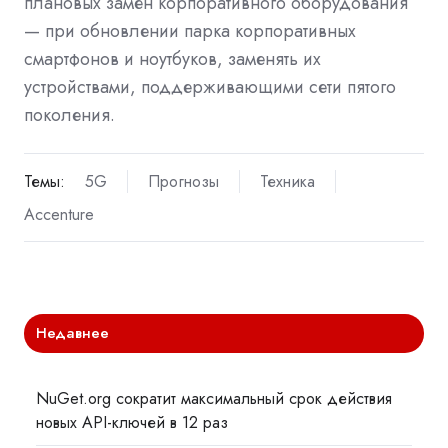
плановых замен корпоративного оборудования
— при обновлении парка корпоративных
смартфонов и ноутбуков, заменять их
устройствами, поддерживающими сети пятого
поколения.
Темы:
5G
Прогнозы
Техника
Accenture
Недавнее
NuGet.org сократит максимальный срок действия
новых API-ключей в 12 раз