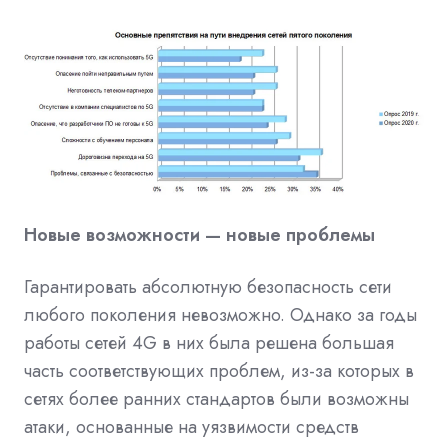
Новые возможности — новые проблемы
Гарантировать абсолютную безопасность сети
любого поколения невозможно. Однако за годы
работы сетей 4G в них была решена большая
часть соответствующих проблем, из-за которых в
сетях более ранних стандартов были возможны
атаки, основанные на уязвимости средств