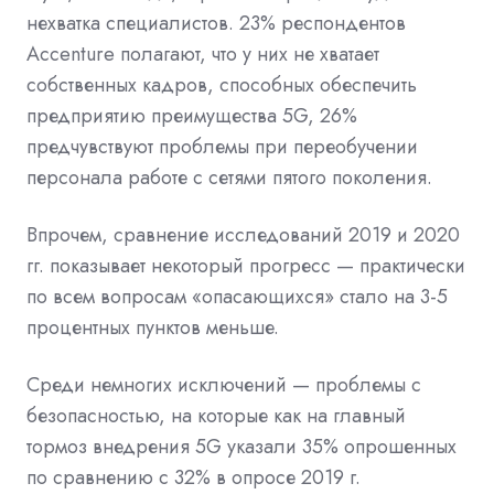
нехватка специалистов. 23% респондентов
Accenture полагают, что у них не хватает
собственных кадров, способных обеспечить
предприятию преимущества 5G, 26%
предчувствуют проблемы при переобучении
персонала работе с сетями пятого поколения.
Впрочем, сравнение исследований 2019 и 2020
гг. показывает некоторый прогресс — практически
по всем вопросам «опасающихся» стало на 3-5
процентных пунктов меньше.
Среди немногих исключений — проблемы с
безопасностью, на которые как на главный
тормоз внедрения 5G указали 35% опрошенных
по сравнению с 32% в опросе 2019 г.