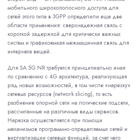
мобильного широкополосного доступа для
сетей этого типа в 3GPP определили еще две
области применения: сверхнадежная связь с
короткой задержкой для критически важных
систем и трафикоемкая межмашинная связь для
интернета вещей.
Для SA 5G NR требуется принципиально иная
по сравнению с 4G архитектура, реализующая
ряд новых возможностей, в том числе «нарезку»
сетевых ресурсов (network slicing), то есть
разбиение опорной сети на логические подсети,
рассчитанные на различные виды сервисов.
Нарезка осуществляется при помощи
механизмов программно-определяемых сетей и
виртуализации сетевых функций, за счет чего