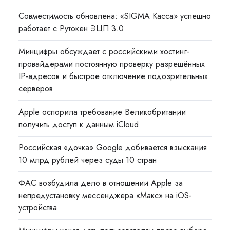
Совместимость обновлена: «SIGMA Касса» успешно
работает с Рутокен ЭЦП 3.0
Минцифры обсуждает с российскими хостинг-
провайдерами постоянную проверку разрешённых
IP-адресов и быстрое отключение подозрительных
серверов
Apple оспорила требование Великобритании
получить доступ к данным iCloud
Российская «дочка» Google добивается взыскания
10 млрд рублей через суды 10 стран
ФАС возбудила дело в отношении Apple за
непредустановку мессенджера «Макс» на iOS-
устройства