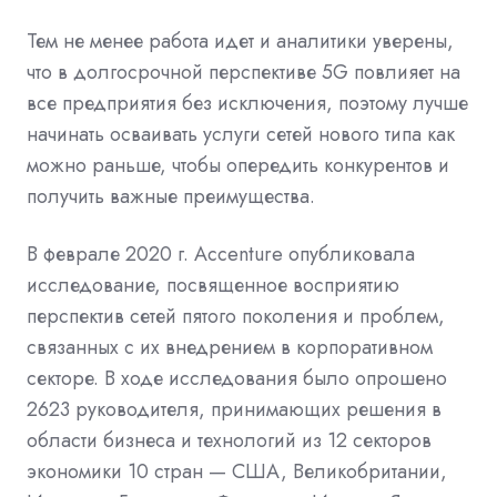
Тем не менее работа идет и аналитики уверены,
что в долгосрочной перспективе 5G повлияет на
все предприятия без исключения, поэтому лучше
начинать осваивать услуги сетей нового типа как
можно раньше, чтобы опередить конкурентов и
получить важные преимущества.
В феврале 2020 г. Accenture опубликовала
исследование, посвященное восприятию
перспектив сетей пятого поколения и проблем,
связанных с их внедрением в корпоративном
секторе. В ходе исследования было опрошено
2623 руководителя, принимающих решения в
области бизнеса и технологий из 12 секторов
экономики 10 стран — США, Великобритании,