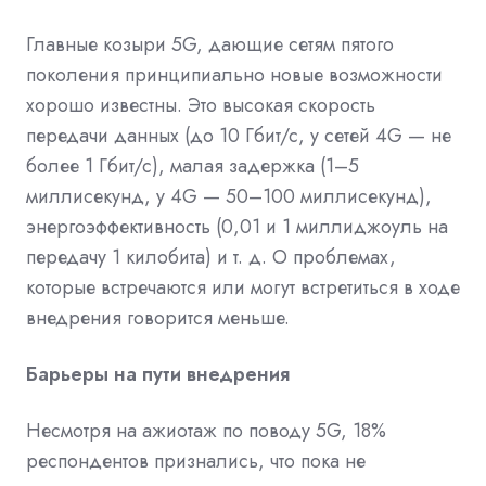
Главные козыри 5G, дающие сетям пятого
поколения принципиально новые возможности
хорошо известны. Это высокая скорость
передачи данных (до 10 Гбит/с, у cетей 4G — не
более 1 Гбит/с), малая задержка (1–5
миллисекунд, у 4G — 50–100 миллисекунд),
энергоэффективность (0,01 и 1 миллиджоуль на
передачу 1 килобита) и т. д. О проблемах,
которые встречаются или могут встретиться в ходе
внедрения говорится меньше.
Барьеры на пути внедрения
Несмотря на ажиотаж по поводу 5G, 18%
респондентов признались, что пока не