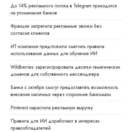
До 14% рекламного потока в Telegram приходится
на упоминания банков
Франция запретила рекламные звонки без
согласия клиентов
ИТ-компании предложили смягчить правила
использования данных для обучения ИИ
Wildberries зарегистрировала десятки тематических
доменов для собственного мессенджера
Банки с октября смогут предоставлять возможность
внесения наличных через сторонние банкоматы
Pinterest нарастила рекламную выручку
Правила для ИИ доработают в интересах
правообладателей