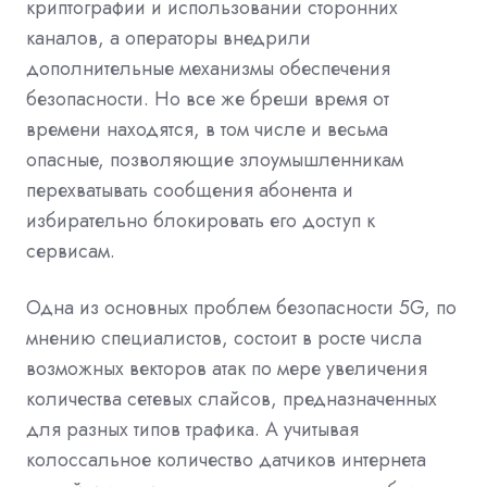
криптографии и использовании сторонних
каналов, а операторы внедрили
дополнительные механизмы обеспечения
безопасности. Но все же бреши время от
времени находятся, в том числе и весьма
опасные, позволяющие злоумышленникам
перехватывать сообщения абонента и
избирательно блокировать его доступ к
сервисам.
Одна из основных проблем безопасности 5G, по
мнению специалистов, состоит в росте числа
возможных векторов атак по мере увеличения
количества сетевых слайсов, предназначенных
для разных типов трафика. А учитывая
колоссальное количество датчиков интернета