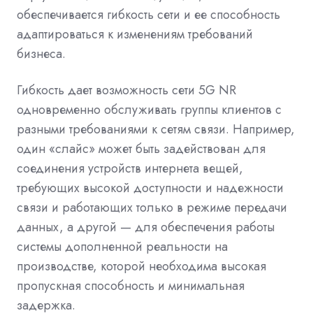
обеспечивается гибкость сети и ее способность
адаптироваться к изменениям требований
бизнеса.
Гибкость дает возможность сети 5G NR
одновременно обслуживать группы клиентов с
разными требованиями к сетям связи. Например,
один «слайс» может быть задействован для
соединения устройств интернета вещей,
требующих высокой доступности и надежности
связи и работающих только в режиме передачи
данных, а другой — для обеспечения работы
системы дополненной реальности на
производстве, которой необходима высокая
пропускная способность и минимальная
задержка.