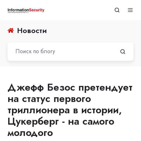
Новости
Джефф Безос претендует
на статус первого
триллионера в истории,
Цукерберг - на самого
молодого