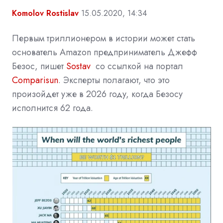
Komolov Rostislav
15.05.2020, 14:34
Первым триллионером в истории может стать
основатель Amazon предприниматель Джефф
Безос, пишет
Sostav
со ссылкой на портал
Comparisun
. Эксперты полагают, что это
произойдет уже в 2026 году, когда Безосу
исполнится 62 года.