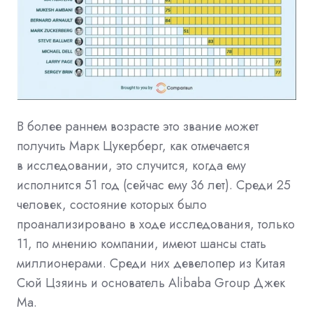
В более раннем возрасте это звание может
получить Марк Цукерберг, как отмечается
в исследовании, это случится, когда ему
исполнится 51 год (сейчас ему 36 лет). Среди 25
человек, состояние которых было
проанализировано в ходе исследования, только
11, по мнению компании, имеют шансы стать
миллионерами. Среди них девелопер из Китая
Сюй Цзяинь и основатель Alibaba Group Джек
Ма.