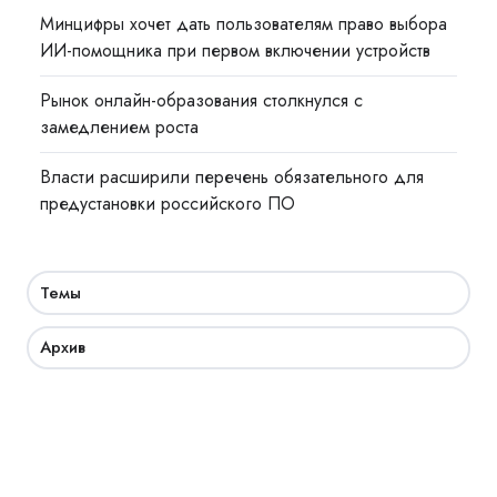
Минцифры хочет дать пользователям право выбора
ИИ-помощника при первом включении устройств
Рынок онлайн-образования столкнулся с
замедлением роста
Власти расширили перечень обязательного для
предустановки российского ПО
Темы
Архив