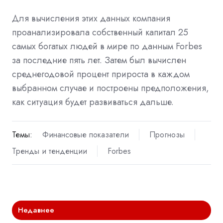
Для вычисления этих данных компания
проанализировала собственный капитал 25
самых богатых людей в мире по данным Forbes
за последние пять лет. Затем был вычислен
среднегодовой процент прироста в каждом
выбранном случае и построены предположения,
как ситуация будет развиваться дальше.
Темы:
Финансовые показатели
Прогнозы
Тренды и тенденции
Forbes
Недавнее