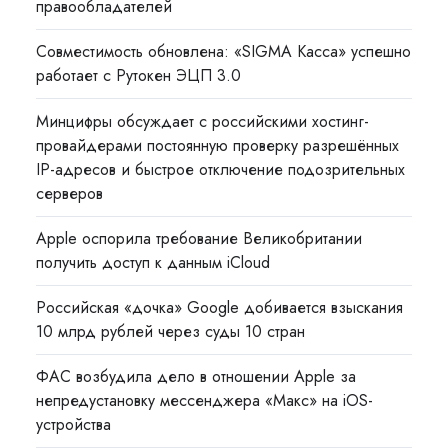
правообладателей
Совместимость обновлена: «SIGMA Касса» успешно
работает с Рутокен ЭЦП 3.0
Минцифры обсуждает с российскими хостинг-
провайдерами постоянную проверку разрешённых
IP-адресов и быстрое отключение подозрительных
серверов
Apple оспорила требование Великобритании
получить доступ к данным iCloud
Российская «дочка» Google добивается взыскания
10 млрд рублей через суды 10 стран
ФАС возбудила дело в отношении Apple за
непредустановку мессенджера «Макс» на iOS-
устройства