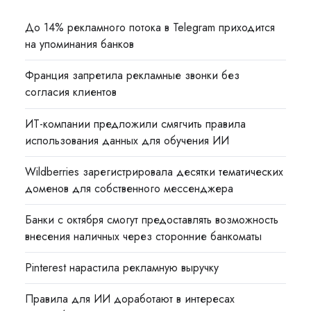
До 14% рекламного потока в Telegram приходится
на упоминания банков
Франция запретила рекламные звонки без
согласия клиентов
ИТ-компании предложили смягчить правила
использования данных для обучения ИИ
Wildberries зарегистрировала десятки тематических
доменов для собственного мессенджера
Банки с октября смогут предоставлять возможность
внесения наличных через сторонние банкоматы
Pinterest нарастила рекламную выручку
Правила для ИИ доработают в интересах