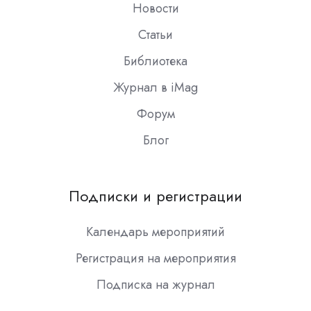
Новости
Статьи
Библиотека
Журнал в iMag
Форум
Блог
Подписки и регистрации
Календарь мероприятий
Регистрация на мероприятия
Подписка на журнал