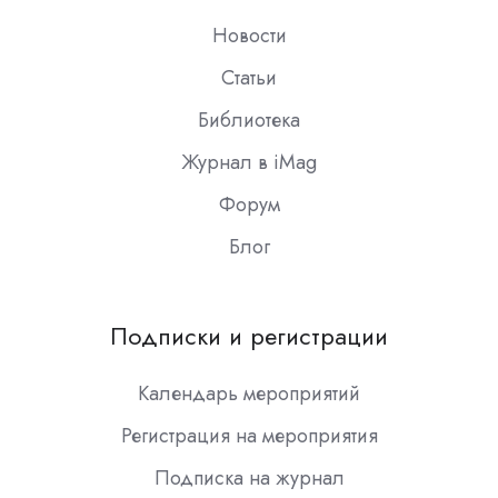
Новости
Статьи
Библиотека
Журнал в iMag
Форум
Блог
Подписки и регистрации
Календарь мероприятий
Регистрация на мероприятия
Подписка на журнал