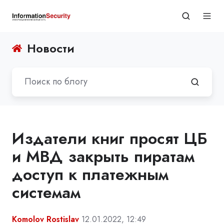
Новости
Издатели книг просят ЦБ
и МВД закрыть пиратам
доступ к платежным
системам
Komolov Rostislav
12.01.2022, 12:49