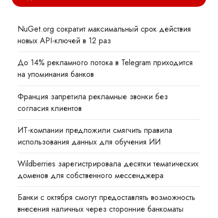
NuGet.org сократит максимальный срок действия
новых API-ключей в 12 раз
До 14% рекламного потока в Telegram приходится
на упоминания банков
Франция запретила рекламные звонки без
согласия клиентов
ИТ-компании предложили смягчить правила
использования данных для обучения ИИ
Wildberries зарегистрировала десятки тематических
доменов для собственного мессенджера
Банки с октября смогут предоставлять возможность
внесения наличных через сторонние банкоматы