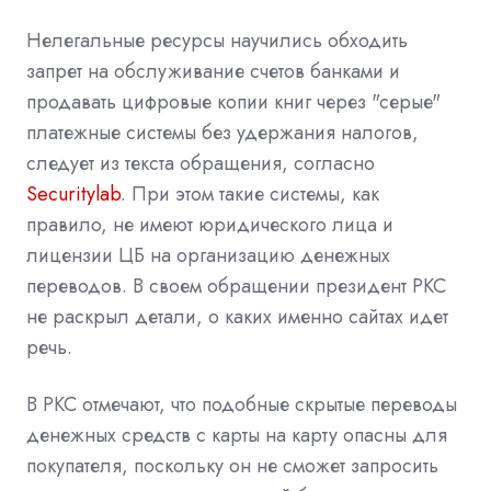
Нелегальные ресурсы научились обходить
запрет на обслуживание счетов банками и
продавать цифровые копии книг через "серые"
платежные системы без удержания налогов,
следует из текста обращения, согласно
Securitylab
. При этом такие системы, как
правило, не имеют юридического лица и
лицензии ЦБ на организацию денежных
переводов. В своем обращении президент РКС
не раскрыл детали, о каких именно сайтах идет
речь.
В РКС отмечают, что подобные скрытые переводы
денежных средств с карты на карту опасны для
покупателя, поскольку он не сможет запросить