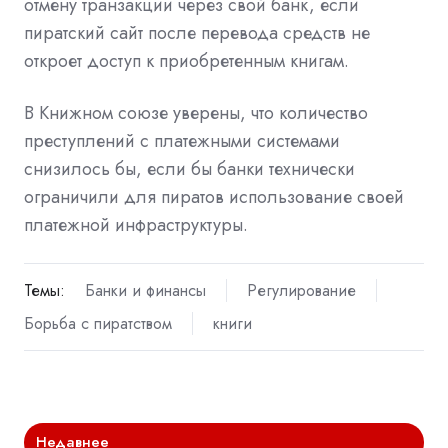
отмену транзакции через свой банк, если
пиратский сайт после перевода средств не
откроет доступ к приобретенным книгам.
В Книжном союзе уверены, что количество
преступлений с платежными системами
снизилось бы, если бы банки технически
ограничили для пиратов использование своей
платежной инфраструктуры.
Темы:
Банки и финансы
Регулирование
Борьба с пиратством
книги
Недавнее