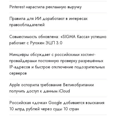
Pinterest нарастила рекламную выручку
Правила для ИИ доработают в интересах
правообладателей
Совместимость обновлена: «SIGMA Касса» успешно
работает с Рутокен ЭЦП 3.0
Минцифры обсуждает с российскими хостинг-
провайдерами постоянную проверку разрешённых
IP-адресов и быстрое отключение подозрительных
серверов
Apple оспорила требование Великобритании
получить доступ к данным iCloud
Российская «дочка» Google добивается взыскания
10 млрд рублей через суды 10 стран