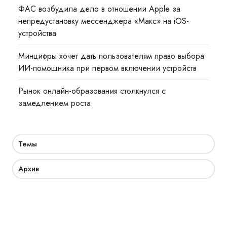
ФАС возбудила дело в отношении Apple за
непредустановку мессенджера «Макс» на iOS-
устройства
Минцифры хочет дать пользователям право выбора
ИИ-помощника при первом включении устройств
Рынок онлайн-образования столкнулся с
замедлением роста
Темы
Архив