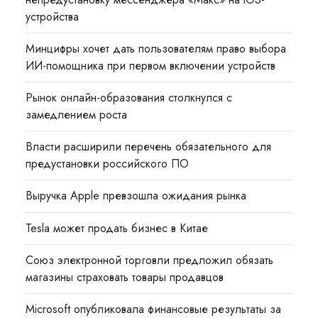
устройства
Минцифры хочет дать пользователям право выбора
ИИ-помощника при первом включении устройств
Рынок онлайн-образования столкнулся с
замедлением роста
Власти расширили перечень обязательного для
предустановки российского ПО
Выручка Apple превзошла ожидания рынка
Tesla может продать бизнес в Китае
Союз электронной торговли предложил обязать
магазины страховать товары продавцов
Microsoft опубликовала финансовые результаты за