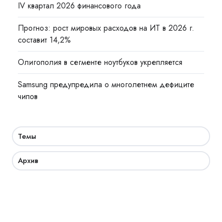
IV квартал 2026 финансового года
Прогноз: рост мировых расходов на ИТ в 2026 г.
составит 14,2%
Олигополия в сегменте ноутбуков укрепляется
Samsung предупредила о многолетнем дефиците
чипов
Темы
Архив