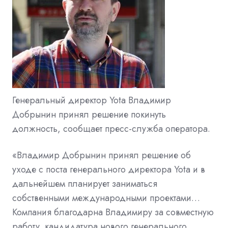
Генеральный директор Yota Владимир
Добрынин принял решение покинуть
должность, сообщает пресс-служба оператора.
«Владимир Добрынин принял решение об
уходе с поста генерального директора Yota и в
дальнейшем планирует заниматься
собственными международными проектами…
Компания благодарна Владимиру за совместную
работу, кандидатура нового генерального