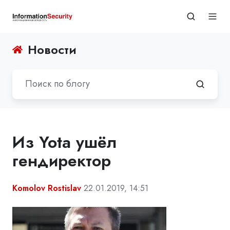
Новости
Из Yota ушёл
гендиректор
Komolov Rostislav
22.01.2019, 14:51