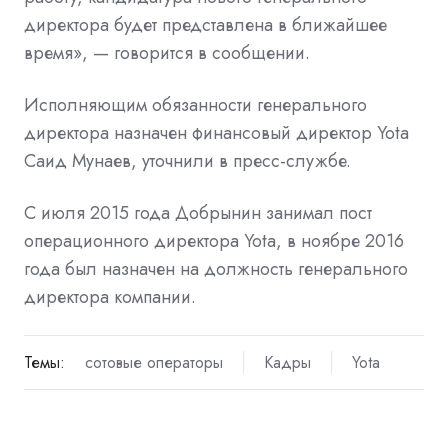
директора будет представлена в ближайшее
время», — говорится в сообщении.
Исполняющим обязанности генерального
директора назначен финансовый директор Yota
Саид Мунаев, уточнили в пресс-службе.
С июля 2015 года Добрынин занимал пост
операционного директора Yota, в ноябре 2016
года был назначен на должность генерального
директора компании.
Темы:
сотовые операторы
Кадры
Yota