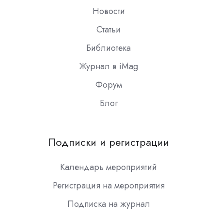
Новости
Статьи
Библиотека
Журнал в iMag
Форум
Блог
Подписки и регистрации
Календарь мероприятий
Регистрация на мероприятия
Подписка на журнал