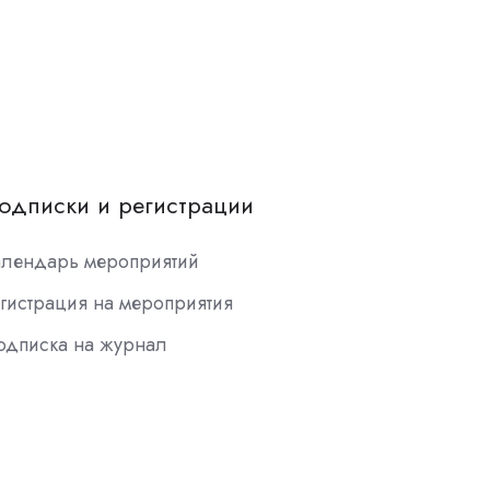
одписки и регистрации
алендарь мероприятий
гистрация на мероприятия
одписка на журнал