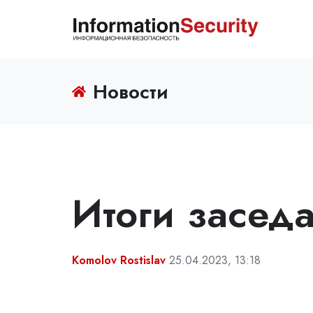
Новости
Итоги засед
Komolov Rostislav
25.04.2023, 13:18