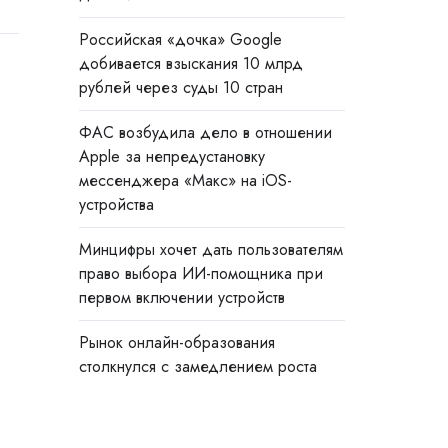
Российская «дочка» Google
добивается взыскания 10 млрд
рублей через суды 10 стран
ФАС возбудила дело в отношении
Apple за непредустановку
мессенджера «Макс» на iOS-
устройства
Минцифры хочет дать пользователям
право выбора ИИ-помощника при
первом включении устройств
Рынок онлайн-образования
столкнулся с замедлением роста