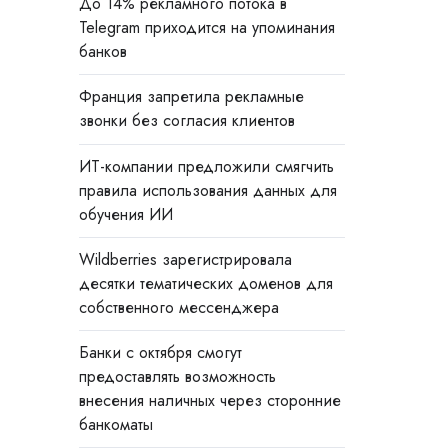
До 14% рекламного потока в
Telegram приходится на упоминания
банков
Франция запретила рекламные
звонки без согласия клиентов
ИТ-компании предложили смягчить
правила использования данных для
обучения ИИ
Wildberries зарегистрировала
десятки тематических доменов для
собственного мессенджера
Банки с октября смогут
предоставлять возможность
внесения наличных через сторонние
банкоматы