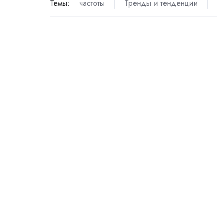
Темы:
частоты
Тренды и тенденции