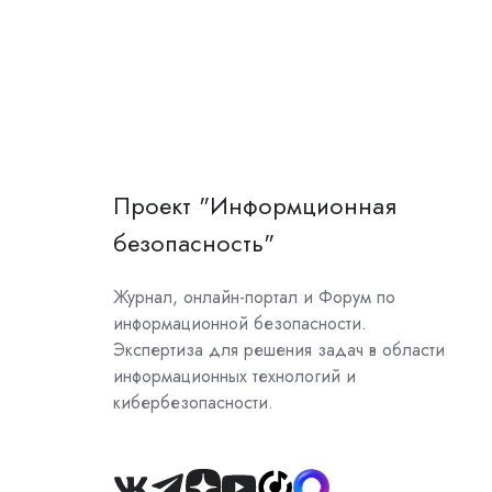
Проект "Информционная
безопасность"
Журнал, онлайн-портал и Форум по
информационной безопасности.
Экспертиза для решения задач в области
информационных технологий и
кибербезопасности.