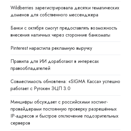
Wildberries зарегистрировала десятки тематических
доменов для собственного мессенджера
Банки с октября смогут предоставлять возможность
внесения наличных через сторонние банкоматы
Pinterest нарастила рекламную выручку
Правила для ИИ доработают в интересах
правообладателей
Совместимость обновлена: «SIGMA Касса» успешно
работает с Рутокен ЭЦП 3.0
Минцифры обсуждает с российскими хостинг-
провайдерами постоянную проверку разрешённых
IP-адресов и быстрое отключение подозрительных
серверов