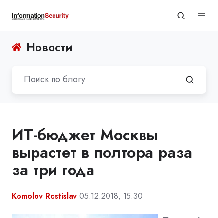
Новости
ИТ-бюджет Москвы
вырастет в полтора раза
за три года
Komolov Rostislav
05.12.2018, 15:30