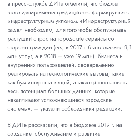
в пресс-службе ДИТа отметили, что бюджет
этого департамента традиционно формируется с
инфраструктурным уклоном. «Инфраструктурный
задел необходим, для того чтобы обслуживать
растущий спрос на городские сервисы со
стороны граждан (так, в 2017 г. было оказано 8,1
млн услуг, а в 2018 — уже 19 млн), бизнеса и
внутренних пользователей, своевременно
реагировать на технологические вызовы, такие
как бум интернета вещей, а также использовать
весь потенциал больших данных, которые
накапливают усложняющиеся городские
системы», — указали собеседники редакции.
В ДИТе рассказали, что в бюджете 2019 г. на
создание, обслуживание и развитие