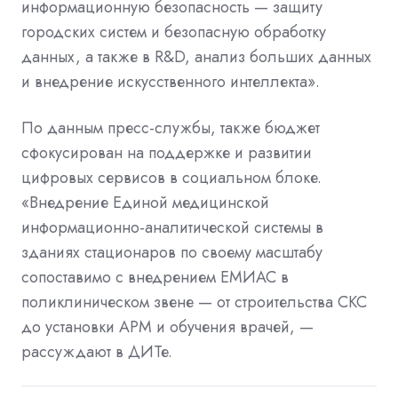
информационную безопасность — защиту
городских систем и безопасную обработку
данных, а также в R&D, анализ больших данных
и внедрение искусственного интеллекта».
По данным пресс-службы, также бюджет
сфокусирован на поддержке и развитии
цифровых сервисов в социальном блоке.
«Внедрение Единой медицинской
информационно-аналитической системы в
зданиях стационаров по своему масштабу
сопоставимо с внедрением ЕМИАС в
поликлиническом звене — от строительства СКС
до установки АРМ и обучения врачей, —
рассуждают в ДИТе.