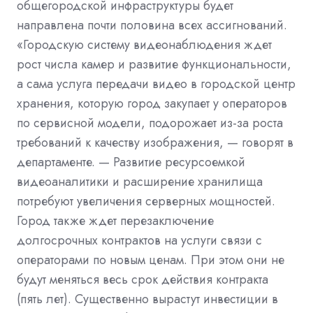
общегородской инфраструктуры будет
направлена почти половина всех ассигнований.
«Городскую систему видеонаблюдения ждет
рост числа камер и развитие функциональности,
а сама услуга передачи видео в городской центр
хранения, которую город закупает у операторов
по сервисной модели, подорожает из-за роста
требований к качеству изображения, — говорят в
департаменте. — Развитие ресурсоемкой
видеоаналитики и расширение хранилища
потребуют увеличения серверных мощностей.
Город также ждет перезаключение
долгосрочных контрактов на услуги связи с
операторами по новым ценам. При этом они не
будут меняться весь срок действия контракта
(пять лет). Существенно вырастут инвестиции в