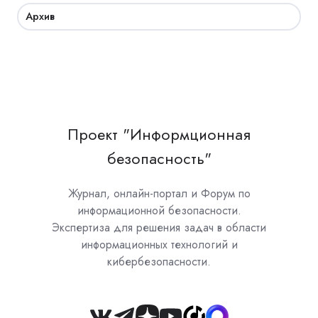
Архив
Проект "Информционная
безопасность"
Журнал, онлайн-портал и Форум по
информационной безопасности.
Экспертиза для решения задач в области
информационных технологий и
кибербезопасности.