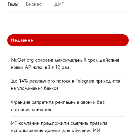
Темы:
Бизнес
ДИТ
Недавнее
NuGet.org сократит максимальный срок действия
новых API-ключей в 12 раз
До 14% рекламного потока в Telegram приходится
на упоминания банков
Франция запретила рекламные звонки без
согласия клиентов
ИТ-компании предложили смягчить правила
использования данных для обучения ИИ