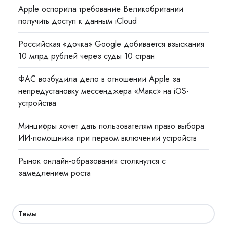
Apple оспорила требование Великобритании
получить доступ к данным iCloud
Российская «дочка» Google добивается взыскания
10 млрд рублей через суды 10 стран
ФАС возбудила дело в отношении Apple за
непредустановку мессенджера «Макс» на iOS-
устройства
Минцифры хочет дать пользователям право выбора
ИИ-помощника при первом включении устройств
Рынок онлайн-образования столкнулся с
замедлением роста
Темы