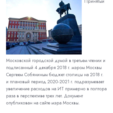
Принятый
Московской городской думой в третьем чтении и
подписанный 4 декабря 2018 г. мэром Москвы
Сергеем Собяниным бюджет столицы на 2018 г.
и плановый период 2020-2021 г. подразумевает
увеличение расходов на ИТ примерно в полтора
раза в перспективе трех лет. Документ
опубликован на сайте мэра Москвы.