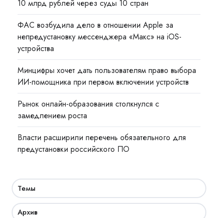
10 млрд рублей через суды 10 стран
ФАС возбудила дело в отношении Apple за
непредустановку мессенджера «Макс» на iOS-
устройства
Минцифры хочет дать пользователям право выбора
ИИ-помощника при первом включении устройств
Рынок онлайн-образования столкнулся с
замедлением роста
Власти расширили перечень обязательного для
предустановки российского ПО
Темы
Архив