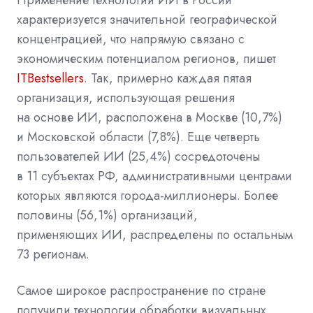
характеризуется значительной географической
концентрацией, что напрямую связано с
экономическим потенциалом регионов, пишет
ITBestsellers
. Так, примерно каждая пятая
организация, использующая решения
на основе ИИ, расположена в Москве (10,7%)
и Московской области (7,8%). Еще четверть
пользователей ИИ (25,4%) сосредоточены
в 11 субъектах РФ, административными центрами
которых являются города-миллионеры. Более
половины (56,1%) организаций,
применяющих ИИ, распределены по остальным
73 регионам.
Самое широкое распространение по стране
получили технологии обработки визуальных