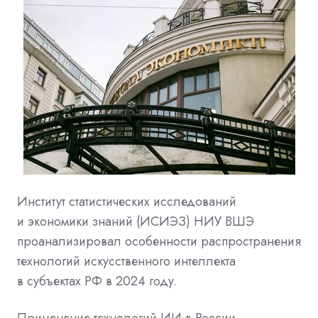
Институт статистических исследований
и экономики знаний (ИСИЭЗ) НИУ ВШЭ
проанализировал особенности распространения
технологий искусственного интеллекта
в субъектах РФ в 2024 году.
Применение технологий ИИ в России