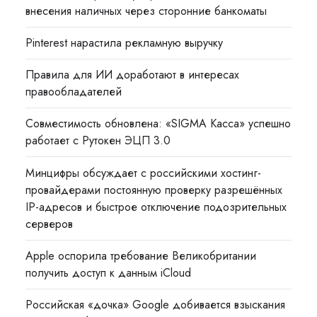
внесения наличных через сторонние банкоматы
Pinterest нарастила рекламную выручку
Правила для ИИ доработают в интересах
правообладателей
Совместимость обновлена: «SIGMA Касса» успешно
работает с Рутокен ЭЦП 3.0
Минцифры обсуждает с российскими хостинг-
провайдерами постоянную проверку разрешённых
IP-адресов и быстрое отключение подозрительных
серверов
Apple оспорила требование Великобритании
получить доступ к данным iCloud
Российская «дочка» Google добивается взыскания