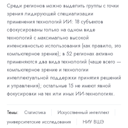
Среди регионов можно выделить группы с точки
зрения лидирующей специализации
применения технологий ИИ: 18 субъектов
сфокусированы только на одном виде
технологий с максимально высокой
интенсивностью использования (как правило, это
компьютерное зрение); в 52 регионах активно
применяются два вида технологий (чаще всего —
компьютерное зрение и технологии
интеллектуальной поддержки принятия решений
и управления); остальные 15 не имеют явной
фокусировки на тех или иных ИИ-технологиях.
Темы:
Статистика
Искусственный интеллект
университетские исследования
НИУ ВШЭ