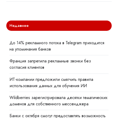
Недавнее
До 14% рекламного потока в Telegram приходится
на упоминания банков
Франция запретила рекламные звонки без
согласия клиентов
ИТ-компании предложили смягчить правила
использования данных для обучения ИИ
Wildberries зарегистрировала десятки тематических
доменов для собственного мессенджера
Банки с октября смогут предоставлять возможность