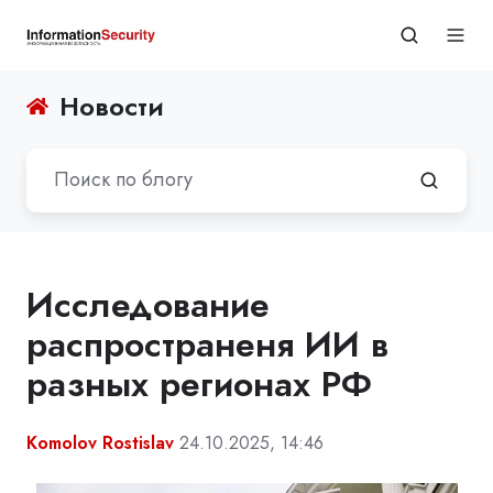
Новости
Исследование
распространеня ИИ в
разных регионах РФ
Komolov Rostislav
24.10.2025, 14:46