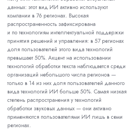
данных: этот вид ИИ активно используют
компании в 76 регионах. Высокая
распространенность зафиксирована
и по технологиям интеллектуальной поддержки
принятия решений и управления: в 57 регионах
доля пользователей этого вида технологий
превышает 50%. Акцент на использовании
технологий обработки текста наблюдается среди
организаций небольшого числа регионов —
только в 14 из них доля пользователей данного
вида технологий ИИ больше 50%. Самая низкая
степень распространения у технологий
обработки звуковых данных — они активно
применяются пользователями ИИ лишь в семи
регионах.