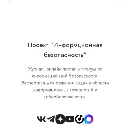
Проект "Информционная
безопасность"
Журнал, онлайн-портал и Форум по
информационной безопасности.
Экспертиза для решения задач в области
информационных технологий и
кибербезопасности.
Join