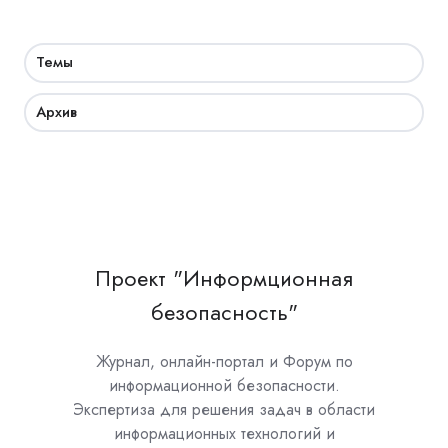
Темы
Архив
Проект "Информционная
безопасность"
Журнал, онлайн-портал и Форум по
информационной безопасности.
Экспертиза для решения задач в области
информационных технологий и