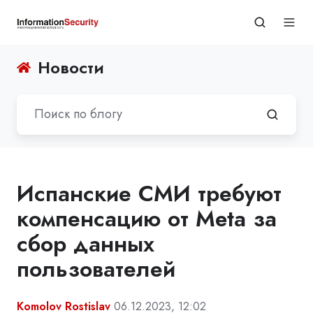
Новости
Испанские СМИ требуют
компенсацию от Meta за
сбор данных
пользователей
Komolov Rostislav
06.12.2023, 12:02