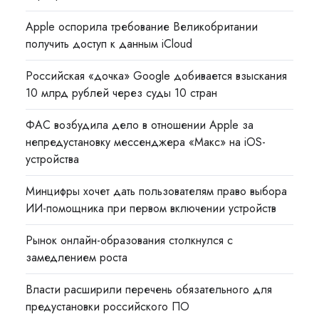
Apple оспорила требование Великобритании
получить доступ к данным iCloud
Российская «дочка» Google добивается взыскания
10 млрд рублей через суды 10 стран
ФАС возбудила дело в отношении Apple за
непредустановку мессенджера «Макс» на iOS-
устройства
Минцифры хочет дать пользователям право выбора
ИИ-помощника при первом включении устройств
Рынок онлайн-образования столкнулся с
замедлением роста
Власти расширили перечень обязательного для
предустановки российского ПО