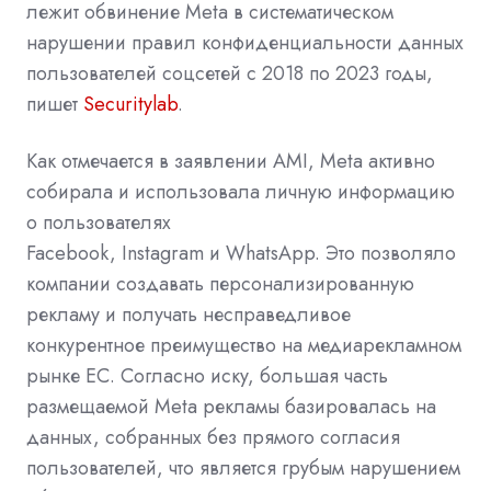
лежит обвинение Meta в систематическом
нарушении правил конфиденциальности данных
пользователей соцсетей с 2018 по 2023 годы,
пишет
Securitylab
.
Как отмечается в заявлении AMI, Meta активно
собирала и использовала личную информацию
о пользователях
Facebook,
Instagram
и
WhatsApp. Это позволяло
компании создавать персонализированную
рекламу и получать несправедливое
конкурентное преимущество на медиарекламном
рынке ЕС. Согласно иску, большая часть
размещаемой Meta рекламы базировалась на
данных, собранных без прямого согласия
пользователей, что является грубым нарушением