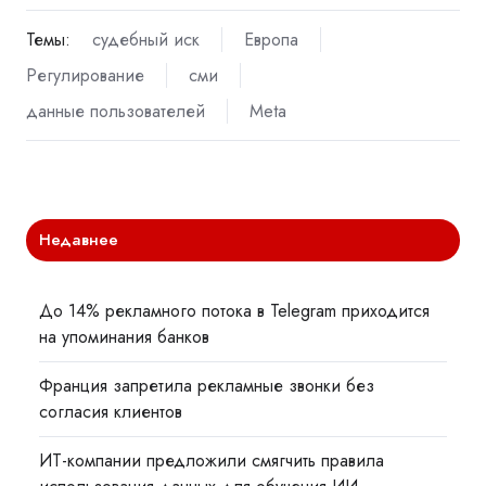
Темы:
судебный иск
Европа
Регулирование
сми
данные пользователей
Meta
Недавнее
До 14% рекламного потока в Telegram приходится
на упоминания банков
Франция запретила рекламные звонки без
согласия клиентов
ИТ-компании предложили смягчить правила