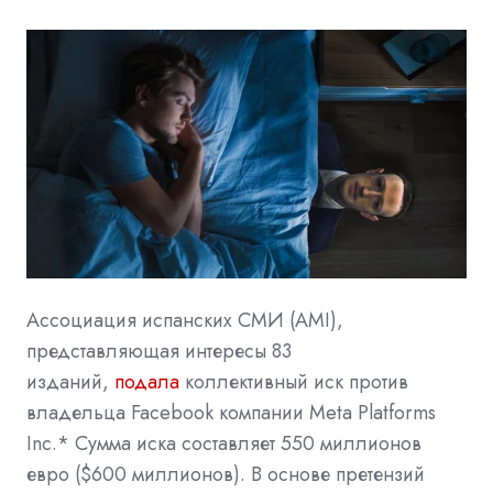
Ассоциация испанских СМИ (AMI),
представляющая интересы 83
изданий,
подала
коллективный иск против
владельца
Facebook компании Meta Platforms
Inc.* Сумма иска составляет 550 миллионов
евро ($600 миллионов). В основе претензий