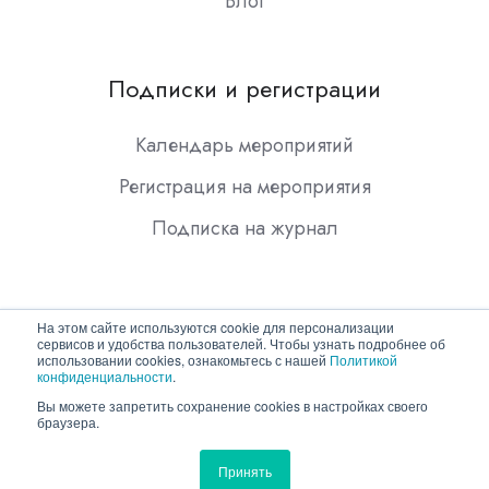
Блог
Подписки и регистрации
Календарь мероприятий
Регистрация на мероприятия
Подписка на журнал
На этом сайте используются cookie для персонализации
сервисов и удобства пользователей. Чтобы узнать подробнее об
использовании cookies, ознакомьтесь с нашей
Политикой
конфиденциальности
.
Copyright © 2026 ООО "Гротек"
Вы можете запретить сохранение cookies в настройках своего
браузера.
Политика конфиденциальности
Принять