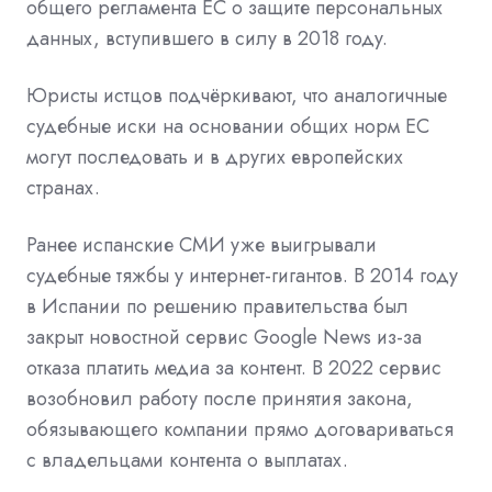
общего регламента ЕС о защите персональных
данных, вступившего в силу в 2018 году.
Юристы истцов подчёркивают, что аналогичные
судебные иски на основании общих норм ЕС
могут последовать и в других европейских
странах.
Ранее испанские СМИ уже выигрывали
судебные тяжбы у интернет-гигантов. В 2014 году
в Испании по решению правительства был
закрыт новостной сервис Google News из-за
отказа платить медиа за контент. В 2022 сервис
возобновил работу после принятия закона,
обязывающего компании прямо договариваться
с владельцами контента о выплатах.