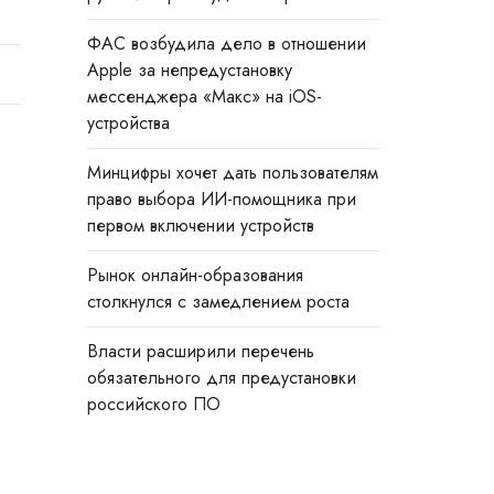
ФАС возбудила дело в отношении
Apple за непредустановку
мессенджера «Макс» на iOS-
устройства
Минцифры хочет дать пользователям
право выбора ИИ-помощника при
первом включении устройств
Рынок онлайн-образования
столкнулся с замедлением роста
Власти расширили перечень
обязательного для предустановки
российского ПО