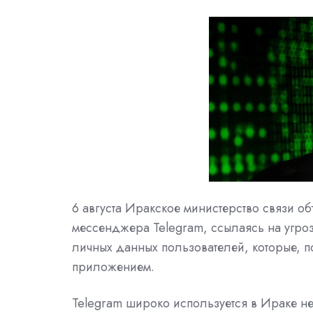
6 августа Иракское министерство связи о
мессенджера
Telegram, ссылаясь на угр
личных данных пользователей, которые, 
приложением.
Telegram широко используется в Ираке не