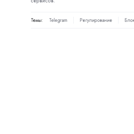
сервисов.
Темы:
Telegram
Регулирование
Бло