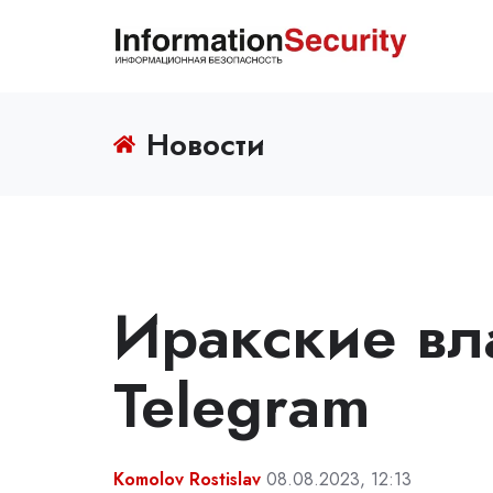
Новости
Иракские вл
Telegram
Komolov Rostislav
08.08.2023, 12:13