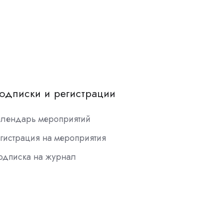
одписки и регистрации
алендарь мероприятий
гистрация на мероприятия
одписка на журнал