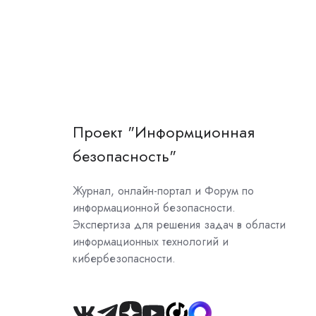
Проект "Информционная
безопасность"
Журнал, онлайн-портал и Форум по
информационной безопасности.
Экспертиза для решения задач в области
информационных технологий и
кибербезопасности.