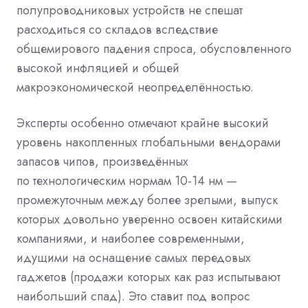
полупроводниковых устройств не спешат
расходиться со складов вследствие
общемирового падения спроса, обусловленного
высокой инфляцией и общей
макроэкономической неопределённостью.
Эксперты особенно отмечают крайне высокий
уровень накопленных глобальными вендорами
запасов чипов, произведённых
по технологическим нормам 10-14 нм —
промежуточным между более зрелыми, выпуск
которых довольно уверенно освоен китайскими
компаниями, и наиболее современными,
идущими на оснащение самых передовых
гаджетов (продажи которых как раз испытывают
наибольший спад). Это ставит под вопрос