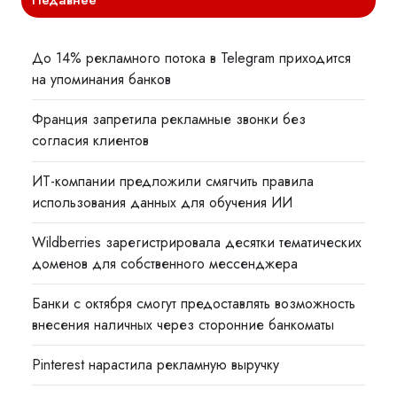
Недавнее
До 14% рекламного потока в Telegram приходится
на упоминания банков
Франция запретила рекламные звонки без
согласия клиентов
ИТ-компании предложили смягчить правила
использования данных для обучения ИИ
Wildberries зарегистрировала десятки тематических
доменов для собственного мессенджера
Банки с октября смогут предоставлять возможность
внесения наличных через сторонние банкоматы
Pinterest нарастила рекламную выручку