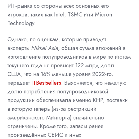
ИТ-рынка со стороны всех основных его
игроков, таких как Intel, TSMC или Micron
Technology.
Однако, по оценкам, которые приводят
эксперты
Nikkei Asia,
общая сумма вложений в
изготовление полупроводников в мире по итогам
текущего года не превысит 122 млрд долл.
США, что на 16% меньше уровня 2022-го,
передает
ITBestsellers
. Выясняется, что немалую
долю потребления полупроводниковой
продукции обеспечивала именно КНР, поставки
в которую теперь (из-за рестрикций
американского Минторга) значительно
ограничены. Кроме того, запасы ранее
произведённых СБИС и иных