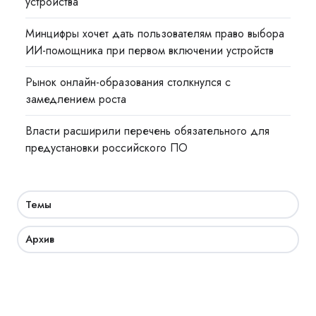
устройства
Минцифры хочет дать пользователям право выбора
ИИ-помощника при первом включении устройств
Рынок онлайн-образования столкнулся с
замедлением роста
Власти расширили перечень обязательного для
предустановки российского ПО
Темы
Архив