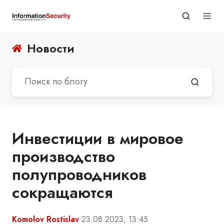
Новости
Инвестиции в мировое
производство
полупроводников
сокращаются
Komolov Rostislav
23.08.2023, 13:45