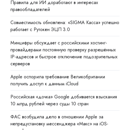
Правила для ИИ доработают в интересах
правообладателей
Совместимость обновлена: «SIGMA Касса» успешно
работает с Рутокен ЭЦП 3.0
Минцифры обсуждает с российскими хостинг-
провайдерами постоянную проверку разрешённых
IP-адресов и быстрое отключение подозрительных
серверов
Apple оспорила требование Великобритании
получить доступ к данным iCloud
Российская «дочка» Google добивается взыскания
10 млрд рублей через суды 10 стран
ФАС возбудила дело в отношении Apple за
непредустановку мессенджера «Макс» на iOS-