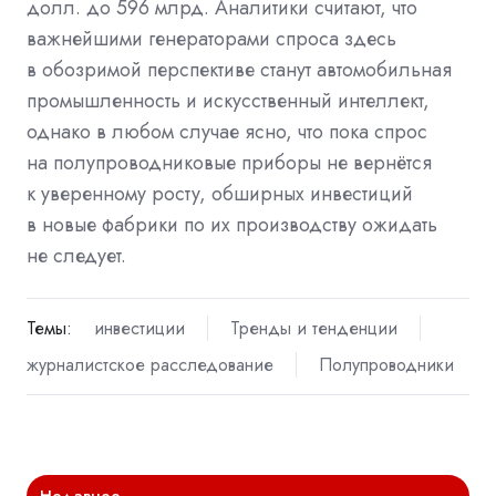
долл. до 596 млрд. Аналитики считают, что
важнейшими генераторами спроса здесь
в обозримой перспективе станут автомобильная
промышленность и искусственный интеллект,
однако в любом случае ясно, что пока спрос
на полупроводниковые приборы не вернётся
к уверенному росту, обширных инвестиций
в новые фабрики по их производству ожидать
не следует.
Темы:
инвестиции
Тренды и тенденции
журналистское расследование
Полупроводники