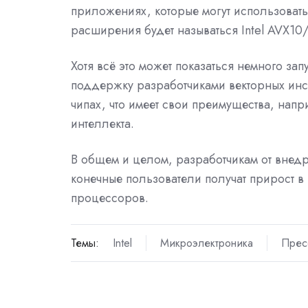
приложениях, которые могут использоват
расширения будет называться Intel AVX10/
Хотя всё это может показаться немного запу
поддержку разработчиками векторных инс
чипах, что имеет свои преимущества, нап
интеллекта.
В общем и целом, разработчикам от внед
конечные пользователи получат прирост в
процессоров.
Темы:
Intel
Микроэлектроника
Прес