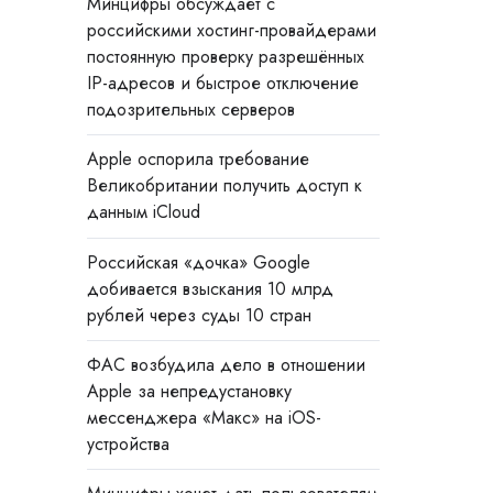
Минцифры обсуждает с
российскими хостинг-провайдерами
постоянную проверку разрешённых
IP-адресов и быстрое отключение
подозрительных серверов
Apple оспорила требование
Великобритании получить доступ к
данным iCloud
Российская «дочка» Google
добивается взыскания 10 млрд
рублей через суды 10 стран
ФАС возбудила дело в отношении
Apple за непредустановку
мессенджера «Макс» на iOS-
устройства