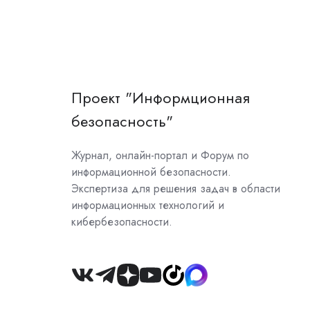
Проект "Информционная
безопасность"
Журнал, онлайн-портал и Форум по
информационной безопасности.
Экспертиза для решения задач в области
информационных технологий и
кибербезопасности.
Join
us