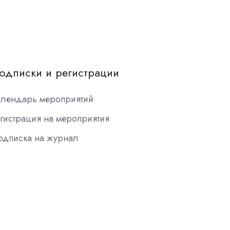
одписки и регистрации
алендарь мероприятий
гистрация на мероприятия
одписка на журнал