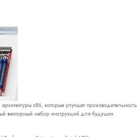
 архитектуры
x86, которые улучшат производительность
ный векторный набор инструкций для будущих