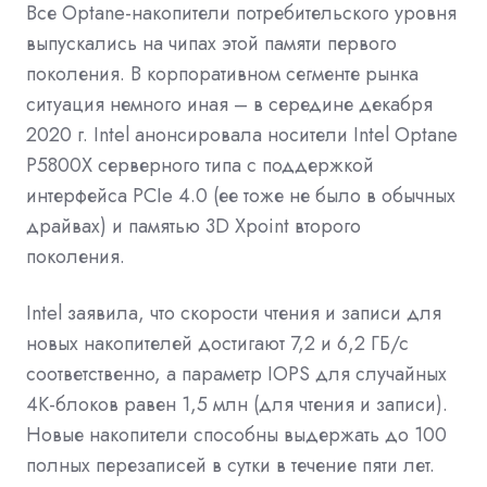
Все Optane-накопители потребительского уровня
выпускались на чипах этой памяти первого
поколения. В корпоративном сегменте рынка
ситуация немного иная – в середине декабря
2020 г. Intel анонсировала носители Intel Optane
P5800X серверного типа с поддержкой
интерфейса PCIe 4.0 (ее тоже не было в обычных
драйвах) и памятью 3D Xpoint второго
поколения.
Intel заявила, что скорости чтения и записи для
новых накопителей достигают 7,2 и 6,2 ГБ/с
соответственно, а параметр IOPS для случайных
4К-блоков равен 1,5 млн (для чтения и записи).
Новые накопители способны выдержать до 100
полных перезаписей в сутки в течение пяти лет.