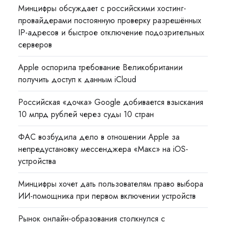
Минцифры обсуждает с российскими хостинг-
провайдерами постоянную проверку разрешённых
IP-адресов и быстрое отключение подозрительных
серверов
Apple оспорила требование Великобритании
получить доступ к данным iCloud
Российская «дочка» Google добивается взыскания
10 млрд рублей через суды 10 стран
ФАС возбудила дело в отношении Apple за
непредустановку мессенджера «Макс» на iOS-
устройства
Минцифры хочет дать пользователям право выбора
ИИ-помощника при первом включении устройств
Рынок онлайн-образования столкнулся с