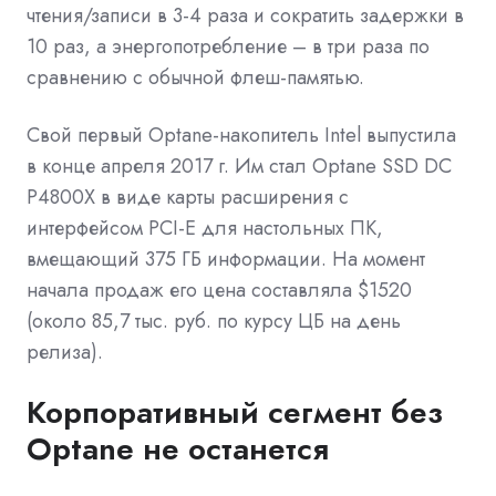
чтения/записи в 3-4 раза и сократить задержки в
10 раз, а энергопотребление – в три раза по
сравнению с обычной флеш-памятью.
Свой первый Optane-накопитель Intel выпустила
в конце апреля 2017 г. Им стал Optane SSD DC
P4800X в виде карты расширения с
интерфейсом PCI-E для настольных ПК,
вмещающий 375 ГБ информации. На момент
начала продаж его цена составляла $1520
(около 85,7 тыс. руб. по курсу ЦБ на день
релиза).
Корпоративный сегмент без
Optane не останется