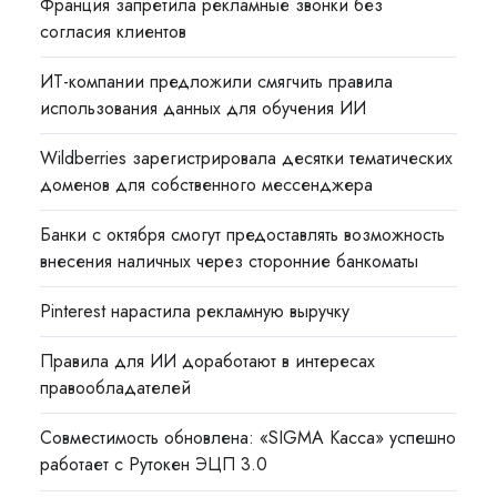
Франция запретила рекламные звонки без
согласия клиентов
ИТ-компании предложили смягчить правила
использования данных для обучения ИИ
Wildberries зарегистрировала десятки тематических
доменов для собственного мессенджера
Банки с октября смогут предоставлять возможность
внесения наличных через сторонние банкоматы
Pinterest нарастила рекламную выручку
Правила для ИИ доработают в интересах
правообладателей
Совместимость обновлена: «SIGMA Касса» успешно
работает с Рутокен ЭЦП 3.0