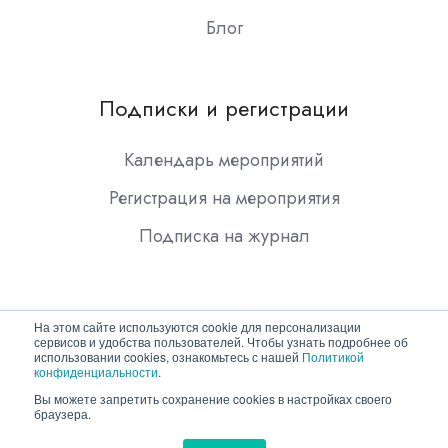
Блог
Подписки и регистрации
Календарь мероприятий
Регистрация на мероприятия
Подписка на журнал
На этом сайте используются cookie для персонализации
сервисов и удобства пользователей. Чтобы узнать подробнее об
использовании cookies, ознакомьтесь с нашей
Политикой
конфиденциальности
.
Copyright © 2026 ООО "Гротек"
Вы можете запретить сохранение cookies в настройках своего
браузера.
Политика конфиденциальности