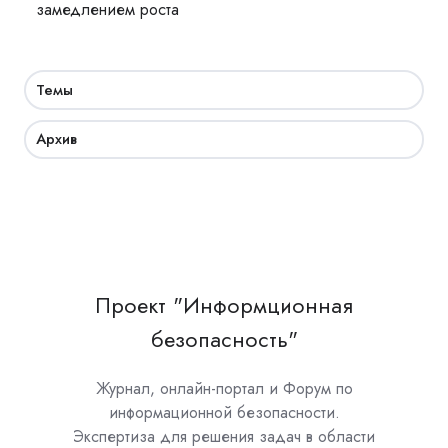
замедлением роста
Темы
Архив
Проект "Информционная
безопасность"
Журнал, онлайн-портал и Форум по
информационной безопасности.
Экспертиза для решения задач в области