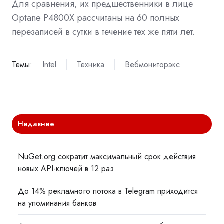
Для сравнения, их предшественники в лице
Optane P4800X рассчитаны на 60 полных
перезаписей в сутки в течение тех же пяти лет.
Темы:
Intel
Техника
Вебмониторэкс
Недавнее
NuGet.org сократит максимальный срок действия
новых API-ключей в 12 раз
До 14% рекламного потока в Telegram приходится
на упоминания банков