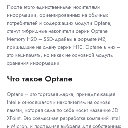
После этого единственными носителями
информации, ориентированных на обычных
потребителей и содержащих модули Optane,
станут гибридные накопители серии Optane
Memory H20 – SSD-драйвы в формате М2,
пришедшие на смену серии Н10. Optane в них –
это кэш-память, но никак не основной модуль
хранения информации.
Что такое Optane
Optane – это торговая марка, принадлежащая
Intel и относящаяся к накопителям на основе
памяти, которая сама по себе носит название 3D
XPoint. Это совместная разработка компаний Intel
и Micron, и последняя выбрала для собственных