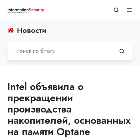
Новости
Intel объявила о
прекращении
производства
накопителей, основанных
на памяти Optane