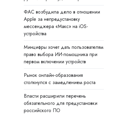
ФАС возбудила дело в отношении
Apple за непредустановку
мессенджера «Макс» на iOS-
устройства
Минцифры хочет дать пользователям
право выбора ИИ-помощника при
первом включении устройств
Рынок онлайн-образования
столкнулся с замедлением роста
Власти расширили перечень
обязательного для предустановки
российского ПО