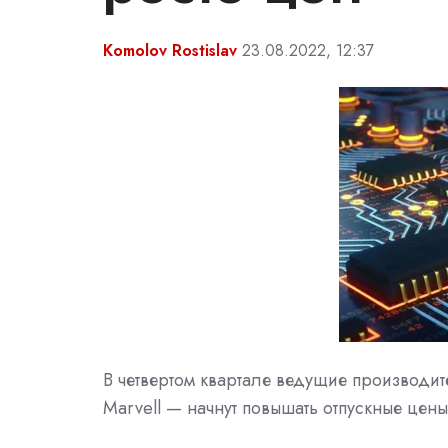
Komolov Rostislav
23.08.2022, 12:37
В четвертом квартале ведущие производит
Marvell — начнут повышать отпускные цены