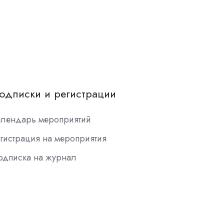
одписки и регистрации
алендарь мероприятий
гистрация на мероприятия
одписка на журнал