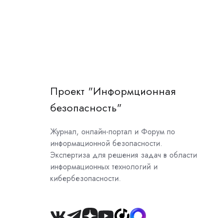
Проект "Информционная
безопасность"
Журнал, онлайн-портал и Форум по
информационной безопасности.
Экспертиза для решения задач в области
информационных технологий и
кибербезопасности.