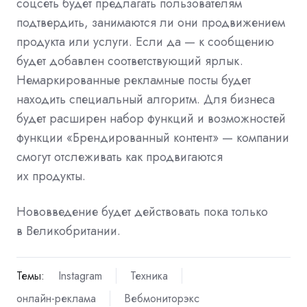
соцсеть будет предлагать пользователям
подтвердить, занимаются ли они продвижением
продукта или услуги. Если да — к сообщению
будет добавлен соответствующий ярлык.
Немаркированные рекламные посты будет
находить специальный алгоритм. Для бизнеса
будет расширен набор функций и возможностей
функции «Брендированный контент» — компании
смогут отслеживать как продвигаются
их продукты.
Нововведение будет действовать пока только
в Великобритании.
Темы:
Instagram
Техника
онлайн-реклама
Вебмониторэкс