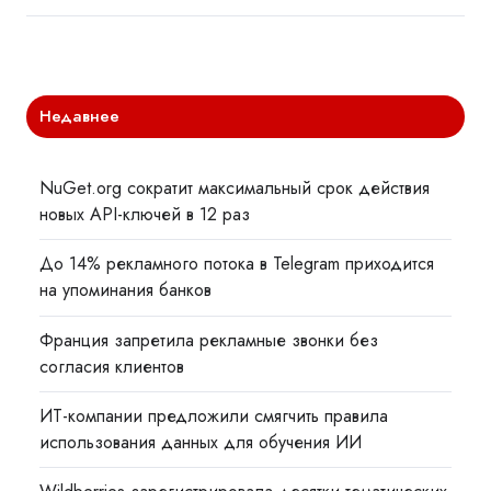
Недавнее
NuGet.org сократит максимальный срок действия
новых API-ключей в 12 раз
До 14% рекламного потока в Telegram приходится
на упоминания банков
Франция запретила рекламные звонки без
согласия клиентов
ИТ-компании предложили смягчить правила
использования данных для обучения ИИ