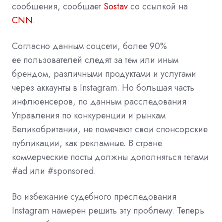
сообщения, сообщает
Sostav
со ссылкой на
CNN
.
Согласно данным соцсети, более 90%
ее пользователей следят за тем или иным
брендом, различными продуктами и услугами
через аккаунты в Instagram. Но большая часть
инфлюенсеров, по данным расследования
Управления по конкуренции и рынкам
Великобритании, не помечают свои спонсорские
публикации, как рекламные. В стране
коммерческие посты должны дополняться тегами
#ad или #sponsored.
Во избежание судебного преследования
Instagram намерен решить эту проблему. Теперь