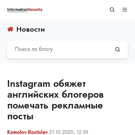
Новости
Instagram обяжет
английских блогеров
помечать рекламные
посты
Komolov Rostislav
21.10.2020, 12:39