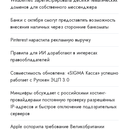
Wildberries зарегистрировала десятки тематических
доменов для собственного мессенджера
Банки с октября смогут предоставлять возможность
внесения наличных через сторонние банкоматы
Pinterest нарастила рекламную выручку
Правила для ИИ доработают в интересах
правообладателей
Совместимость обновлена: «SIGMA Касса» успешно
работает с Рутокен ЭЦП 3.0
Минцифры обсуждает с российскими хостинг-
провайдерами постоянную проверку разрешённых
IP-адресов и быстрое отключение подозрительных
серверов
Apple оспорила требование Великобритании