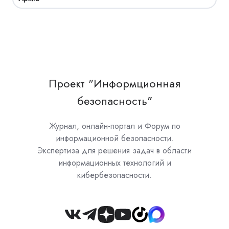
Проект "Информционная
безопасность"
Журнал, онлайн-портал и Форум по
информационной безопасности.
Экспертиза для решения задач в области
информационных технологий и
кибербезопасности.
Join