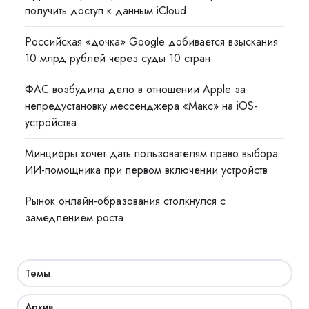
получить доступ к данным iCloud
Российская «дочка» Google добивается взыскания
10 млрд рублей через суды 10 стран
ФАС возбудила дело в отношении Apple за
непредустановку мессенджера «Макс» на iOS-
устройства
Минцифры хочет дать пользователям право выбора
ИИ-помощника при первом включении устройств
Рынок онлайн-образования столкнулся с
замедлением роста
Темы
Архив