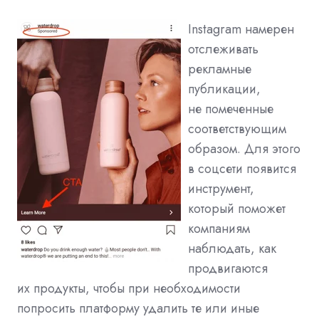
Instagram намерен
отслеживать
рекламные
публикации,
не помеченные
соответствующим
образом. Для этого
в соцсети появится
инструмент,
который поможет
компаниям
наблюдать, как
продвигаются
их продукты, чтобы при необходимости
попросить платформу удалить те или иные