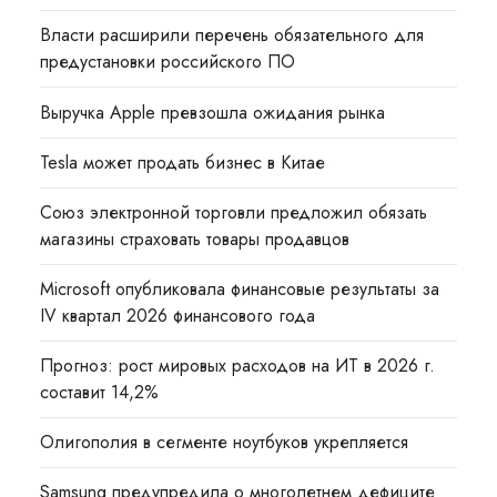
Власти расширили перечень обязательного для
предустановки российского ПО
Выручка Apple превзошла ожидания рынка
Tesla может продать бизнес в Китае
Союз электронной торговли предложил обязать
магазины страховать товары продавцов
Microsoft опубликовала финансовые результаты за
IV квартал 2026 финансового года
Прогноз: рост мировых расходов на ИТ в 2026 г.
составит 14,2%
Олигополия в сегменте ноутбуков укрепляется
Samsung предупредила о многолетнем дефиците