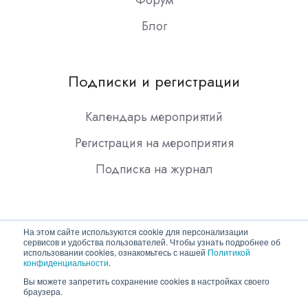
Форум
Блог
Подписки и регистрации
Календарь мероприятий
Регистрация на мероприятия
Подписка на журнал
На этом сайте используются cookie для персонализации
сервисов и удобства пользователей. Чтобы узнать подробнее об
использовании cookies, ознакомьтесь с нашей
Политикой
конфиденциальности
.
Copyright © 2026 ООО "Гротек"
Вы можете запретить сохранение cookies в настройках своего
браузера.