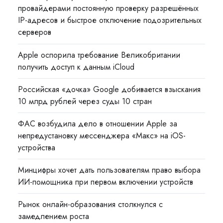
провайдерами постоянную проверку разрешённых
IP-адресов и быстрое отключение подозрительных
серверов
Apple оспорила требование Великобритании
получить доступ к данным iCloud
Российская «дочка» Google добивается взыскания
10 млрд рублей через суды 10 стран
ФАС возбудила дело в отношении Apple за
непредустановку мессенджера «Макс» на iOS-
устройства
Минцифры хочет дать пользователям право выбора
ИИ-помощника при первом включении устройств
Рынок онлайн-образования столкнулся с
замедлением роста