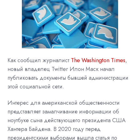
Как сообщил журналист
The Washington Times
,
новый владелец
Twitter
Илон Маск начал
публиковать документы бывшей администрации
этой социальной сети.
Интерес для американской общественности
представляет замалчивание информации об
ноутбуке сына действующего президента США
Хантера Байдена. В 2020 году перед
президентскими выборами вышла статья по