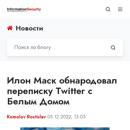
Новости
Илон Маск обнародовал
переписку Twitter с
Белым Домом
Komolov Rostislav
05.12.2022, 13:03