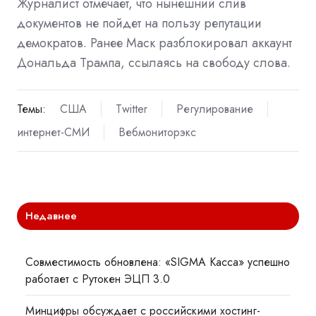
Журналист отмечает, что нынешний слив
документов не пойдет на пользу репутации
демократов. Ранее Маск разблокировал аккаунт
Дональда Трампа, ссылаясь на свободу слова.
Темы:
США
Twitter
Регулирование
интернет-СМИ
Вебмониторэкс
Недавнее
Совместимость обновлена: «SIGMA Касса» успешно
работает с Рутокен ЭЦП 3.0
Минцифры обсуждает с российскими хостинг-