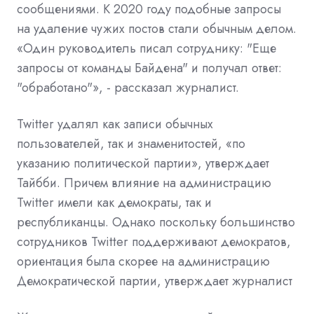
сообщениями. К 2020 году подобные запросы
на удаление чужих постов стали обычным делом.
«Один руководитель писал сотруднику: "Еще
запросы от команды Байдена" и получал ответ:
"обработано"», - рассказал журналист.
Twitter удалял как записи обычных
пользователей, так и знаменитостей, «по
указанию политической партии», утверждает
Тайбби. Причем влияние на администрацию
Twitter имели как демократы, так и
республиканцы. Однако поскольку большинство
сотрудников Twitter поддерживают демократов,
ориентация была скорее на администрацию
Демократической партии, утверждает журналист