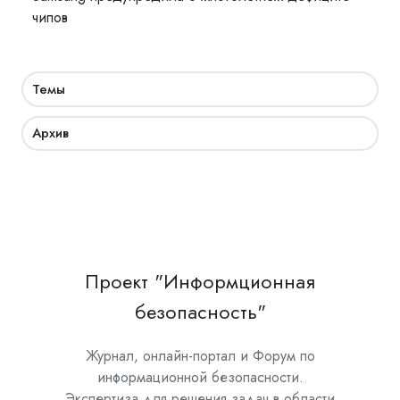
чипов
Темы
Архив
Проект "Информционная
безопасность"
Журнал, онлайн-портал и Форум по
информационной безопасности.
Экспертиза для решения задач в области