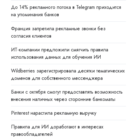
До 14% рекламного потока в Telegram приходится
на упоминания банков
Франция запретила рекламные звонки без
согласия клиентов
ИТ-компании предложили смягчить правила
использования данных для обучения ИИ
Wildberries зарегистрировала десятки тематических
доменов для собственного мессенджера
Банки с октября смогут предоставлять возможность
внесения наличных через сторонние банкоматы
Pinterest нарастила рекламную выручку
Правила для ИИ доработают в интересах
правообладателей