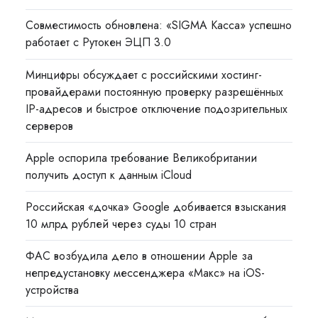
Совместимость обновлена: «SIGMA Касса» успешно
работает с Рутокен ЭЦП 3.0
Минцифры обсуждает с российскими хостинг-
провайдерами постоянную проверку разрешённых
IP-адресов и быстрое отключение подозрительных
серверов
Apple оспорила требование Великобритании
получить доступ к данным iCloud
Российская «дочка» Google добивается взыскания
10 млрд рублей через суды 10 стран
ФАС возбудила дело в отношении Apple за
непредустановку мессенджера «Макс» на iOS-
устройства