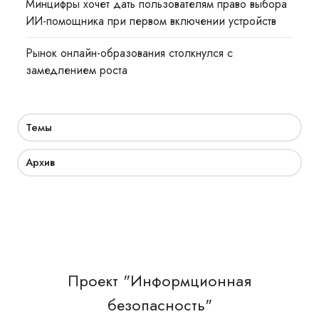
Минцифры хочет дать пользователям право выбора
ИИ-помощника при первом включении устройств
Рынок онлайн-образования столкнулся с
замедлением роста
Темы
Архив
Проект "Информционная
безопасность"