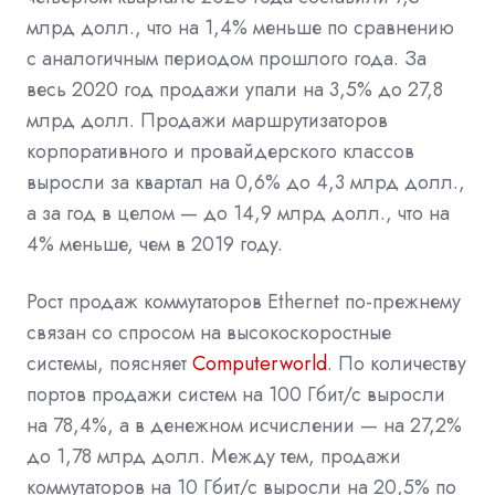
млрд долл., что на 1,4% меньше по сравнению
с аналогичным периодом прошлого года. За
весь 2020 год продажи упали на 3,5% до 27,8
млрд долл. Продажи маршрутизаторов
корпоративного и провайдерского классов
выросли за квартал на 0,6% до 4,3 млрд долл.,
а за год в целом — до 14,9 млрд долл., что на
4% меньше, чем в 2019 году.
Рост продаж коммутаторов Ethernet по-прежнему
связан со спросом на высокоскоростные
системы, поясняет
Computerworld
. По количеству
портов продажи систем на 100 Гбит/с выросли
на 78,4%, а в денежном исчислении — на 27,2%
до 1,78 млрд долл. Между тем, продажи
коммутаторов на 10 Гбит/с выросли на 20,5% по