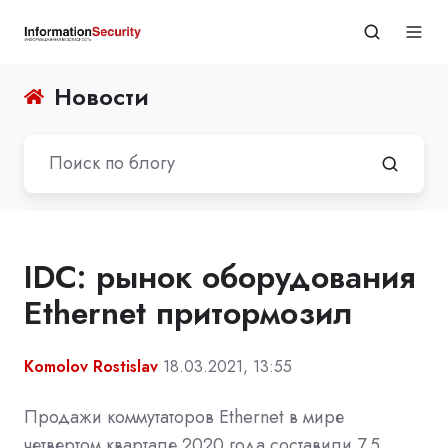
Новости
IDC: рынок оборудования
Ethernet притормозил
Komolov Rostislav
18.03.2021, 13:55
Продажи коммутаторов Ethernet в мире
четвертом квартале 2020 года составили 7,5