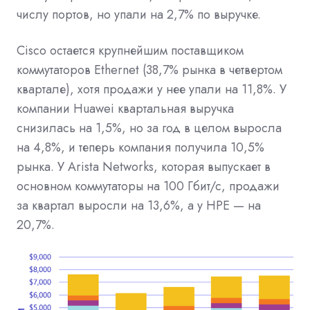
числу портов, но упали на 2,7% по выручке.
Cisco остается крупнейшим поставщиком
коммутаторов Ethernet (38,7% рынка в четвертом
квартале), хотя продажи у нее упали на 11,8%. У
компании Huawei квартальная выручка
снизилась на 1,5%, но за год в целом выросла
на 4,8%, и теперь компания получила 10,5%
рынка. У Arista Networks, которая выпускает в
основном коммутаторы на 100 Гбит/с, продажи
за квартал выросли на 13,6%, а у HPE — на
20,7%.