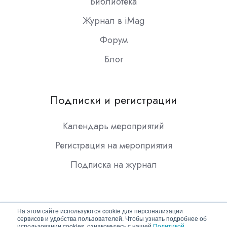
Библиотека
Журнал в iMag
Форум
Блог
Подписки и регистрации
Календарь мероприятий
Регистрация на мероприятия
Подписка на журнал
На этом сайте используются cookie для персонализации
сервисов и удобства пользователей. Чтобы узнать подробнее об
использовании cookies, ознакомьтесь с нашей
Политикой