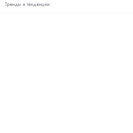
Тренды и тенденции