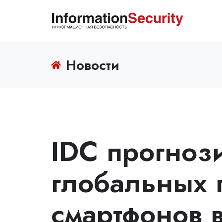
Новости
IDC прогноз
глобальных 
смартфонов в