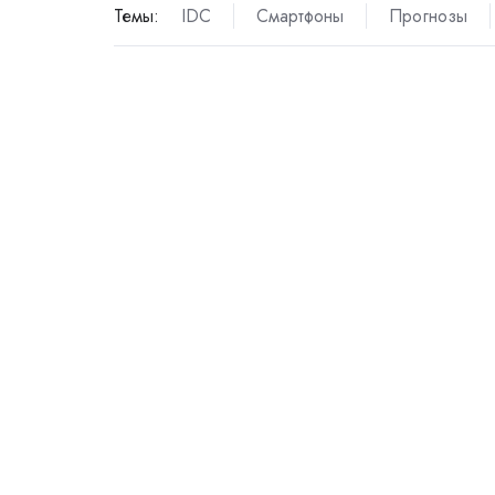
Темы:
IDC
Смартфоны
Прогнозы