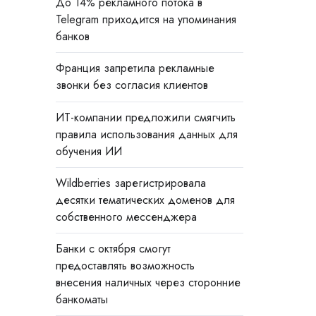
До 14% рекламного потока в
Telegram приходится на упоминания
банков
Франция запретила рекламные
звонки без согласия клиентов
ИТ-компании предложили смягчить
правила использования данных для
обучения ИИ
Wildberries зарегистрировала
десятки тематических доменов для
собственного мессенджера
Банки с октября смогут
предоставлять возможность
внесения наличных через сторонние
банкоматы