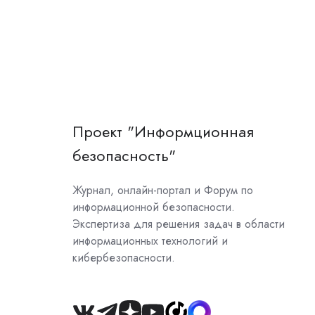
Проект "Информционная
безопасность"
Журнал, онлайн-портал и Форум по
информационной безопасности.
Экспертиза для решения задач в области
информационных технологий и
кибербезопасности.