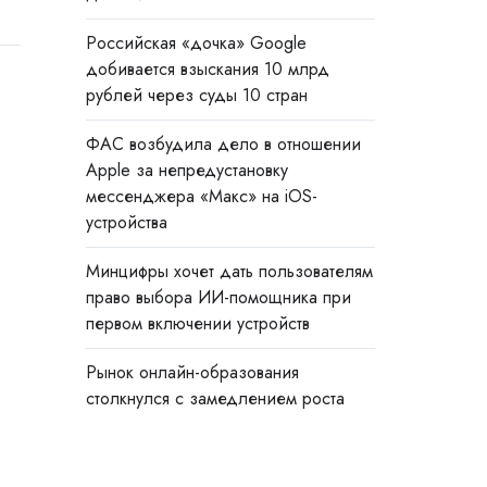
Российская «дочка» Google
добивается взыскания 10 млрд
рублей через суды 10 стран
ФАС возбудила дело в отношении
Apple за непредустановку
мессенджера «Макс» на iOS-
устройства
Минцифры хочет дать пользователям
право выбора ИИ-помощника при
первом включении устройств
Рынок онлайн-образования
столкнулся с замедлением роста