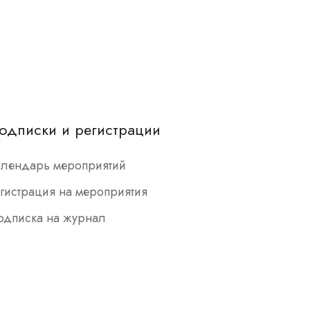
одписки и регистрации
алендарь мероприятий
гистрация на мероприятия
одписка на журнал