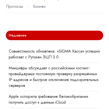
Прогнозы
Бизнес
Недавнее
Совместимость обновлена: «SIGMA Касса» успешно
работает с Рутокен ЭЦП 3.0
Минцифры обсуждает с российскими хостинг-
провайдерами постоянную проверку разрешённых
IP-адресов и быстрое отключение подозрительных
серверов
Apple оспорила требование Великобритании
получить доступ к данным iCloud