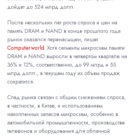
дойдет до 524 млрд долл.
После нескольких лет роста спроса и цен на
память DRAM и NAND в конце прошлого года
рынок оказался перенасыщен, пишет
Computerworld
. Хотя сегменты микросхем памяти
DRAM и NAND выросли в четвертом квартале на
36% и 12%, соответственно, до 99 млрд и 55
млрд долл., в текущем году их объем продаж
сократится.
Спад рынка связан с общим снижением спроса,
в частности, в Китае, и использованием
накопленных запасов микросхем, особенно в
автомобильной промышленности, производстве
телефонов и оборудования для облачной