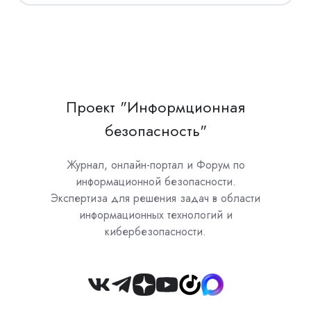
Проект "Информционная
безопасность"
Журнал, онлайн-портал и Форум по
информационной безопасности.
Экспертиза для решения задач в области
информационных технологий и
кибербезопасности.
Join