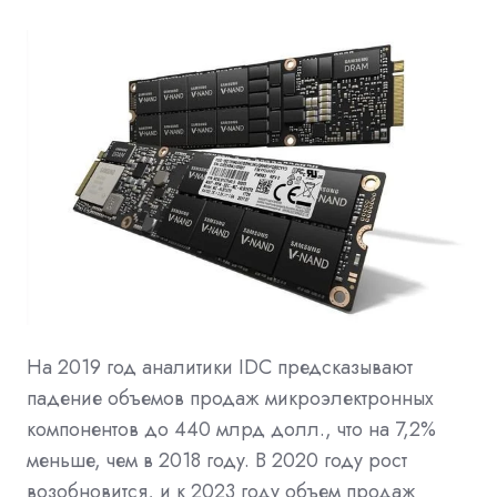
На 2019 год аналитики IDC предсказывают
падение объемов продаж микроэлектронных
компонентов до 440 млрд долл., что на 7,2%
меньше, чем в 2018 году. В 2020 году рост
возобновится, и к 2023 году объем продаж