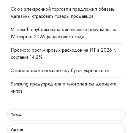
Союз электронной торговли предложил обязать
магазины страховать товары продавцов
Microsoft опубликовала финансовые результаты за
IV квартал 2026 финансового года
Прогноз: рост мировых расходов на ИТ в 2026 г.
составит 14,2%
Олигополия в сегменте ноутбуков укрепляется
Samsung предупредила о многолетнем дефиците
чипов
Темы
Архив