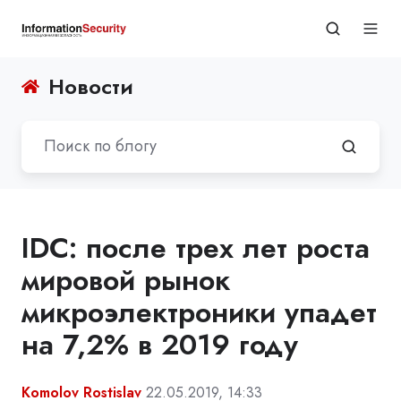
Новости
IDC: после трех лет роста
мировой рынок
микроэлектроники упадет
на 7,2% в 2019 году
Komolov Rostislav
22.05.2019, 14:33