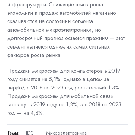
инфраструктуры. Снижение темпа роста
экономики и продаж автомобилей негативно
сказываются на состоянии сегмента
автомобильной микроэлектроники, но
долгосрочный прогноз остается прежним — этот
сегмент является одним их самых сильных
факторов роста рынка.
Продажи микросхем для компьютеров в 2019
году снизятся на 5,1%, однако в целом за
период с 2018 по 2023 год рост составит 1,3%.
Продажи микросхем для мобильной связи
вырастут в 2019 году на 1,8%, а с 2018 по 2023
год — на 4,8%.
Темы:
IDC
Микроэлектроника