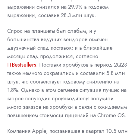
выражении снизился на 29.9% в годовом
выражении, составив 28.3 млн штук.
Спрос на планшеты был слабым, и у
большинства ведущих вендоров отмечен
двузначный спад поставок; и в ближайшие
месяцы спад продолжится, согласно
ITBestsellers
. Поставки хромбуков в период 2Q23
также немного сократились и составили 5.8 млн
штук, что соответствует годовому снижению на
1.8%. Однако в этом сегменте ситуация лучше: на
второе полугодие производители получили
много заказов на хромбуки в связи с ожидаемым
повышением стоимости лицензий на Chrome OS.
Компания Apple, поставившая в квартал 10.5 млн