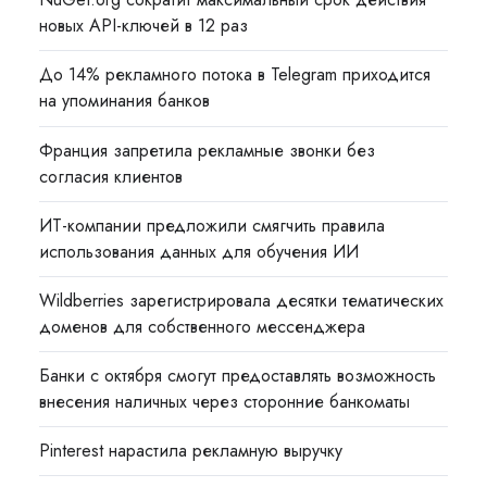
новых API-ключей в 12 раз
До 14% рекламного потока в Telegram приходится
на упоминания банков
Франция запретила рекламные звонки без
согласия клиентов
ИТ-компании предложили смягчить правила
использования данных для обучения ИИ
Wildberries зарегистрировала десятки тематических
доменов для собственного мессенджера
Банки с октября смогут предоставлять возможность
внесения наличных через сторонние банкоматы
Pinterest нарастила рекламную выручку