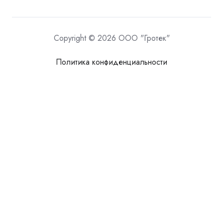
Copyright © 2026 ООО "Гротек"
Политика конфиденциальности