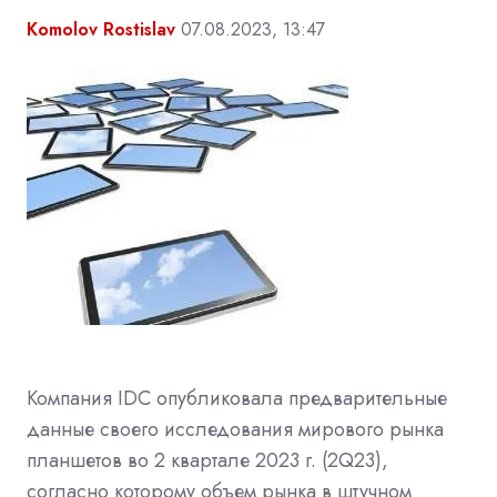
Komolov Rostislav
07.08.2023, 13:47
Компания IDC опубликовала предварительные
данные своего исследования мирового рынка
планшетов во 2 квартале 2023 г. (2Q23),
согласно которому объем рынка в штучном