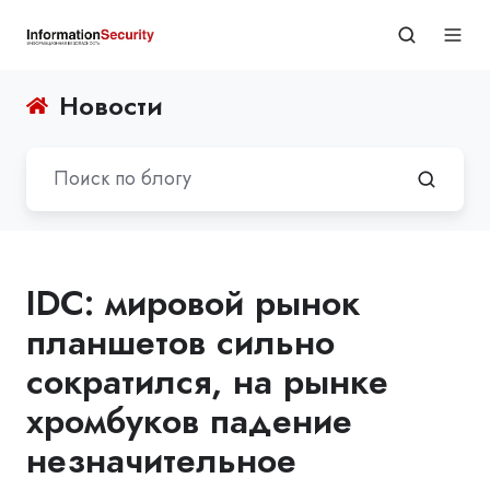
Новости
IDC: мировой рынок
планшетов сильно
сократился, на рынке
хромбуков падение
незначительное