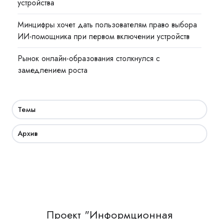
устройства
Минцифры хочет дать пользователям право выбора
ИИ-помощника при первом включении устройств
Рынок онлайн-образования столкнулся с
замедлением роста
Темы
Архив
Проект "Информционная