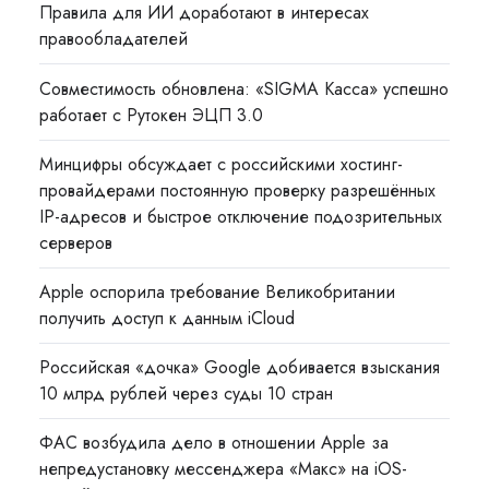
Правила для ИИ доработают в интересах
правообладателей
Совместимость обновлена: «SIGMA Касса» успешно
работает с Рутокен ЭЦП 3.0
Минцифры обсуждает с российскими хостинг-
провайдерами постоянную проверку разрешённых
IP-адресов и быстрое отключение подозрительных
серверов
Apple оспорила требование Великобритании
получить доступ к данным iCloud
Российская «дочка» Google добивается взыскания
10 млрд рублей через суды 10 стран
ФАС возбудила дело в отношении Apple за
непредустановку мессенджера «Макс» на iOS-