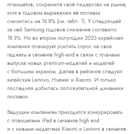
планшетов, сохранила своё лидерство на рынке,
хотя в годовом выражении её поставки
снизились на 16.8% (см. табл. 1). У следующей
за ней Samsung годовое снижение составило
18.3%. Но во втором полугодии 2023 корейская
компания планирует усилить спрос на свои
гаджеты в сегменте high-end в связи с планами
выпуска новых premium-моделей и моделей
с большим экраном. Далее в рейтинге следуют
китайские Lenovo, Huawei и Xiaomi. И только
последняя добилась положительной динамики
поставок.
Ведущим компаниям приходится конкурировать
с планшетами iPad в сегменте high end
и с новыми моделями Xiaomi и Lenovo в сегменте