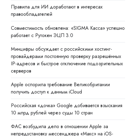
Правила для ИИ доработают в интересах
правообладателей
Совместимость обновлена: «SIGMA Касса» успешно
работает с Рутокен ЭЦП 3.0
Минцифры обсуждает с российскими хостинг-
провайдерами постоянную проверку разрешённых
IP-адресов и быстрое отключение подозрительных
серверов
Apple оспорила требование Великобритании
получить доступ к данным iCloud
Российская «дочка» Google добивается взыскания
10 млрд рублей через суды 10 стран
ФАС возбудила дело в отношении Apple за
непредустановку мессенджера «Макс» на iOS-