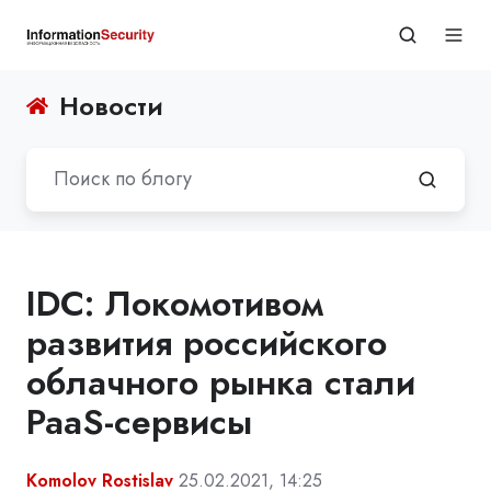
Новости
IDC: Локомотивом
развития российского
облачного рынка стали
PaaS-сервисы
Komolov Rostislav
25.02.2021, 14:25