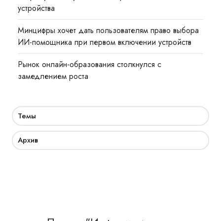
устройства
Минцифры хочет дать пользователям право выбора
ИИ-помощника при первом включении устройств
Рынок онлайн-образования столкнулся с
замедлением роста
Темы
Архив