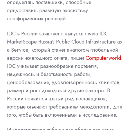
определять поставщики, способные
предоставить развитую экосистему
платформенных решений.
IDC в России заявляет о выпуске отчета IDC
MarketScape Russia’s Public Cloud Infrastructure as
a Service, который станет аналогом глобальной
версии ежегодного отчета, пишет
Computerworld
.
IDC учитывает разнообразие портфеля,
надежность и безотказность работы,
ценообразование, удовлетворенность клиентов,
размер и рост доходов и другие факторы. В
России появился целый ряд поставщиков,
которые отвечают требованиям методологии, для
того, чтобы быть включенными в исследование.
Инфраструктура публичного облака все чаще