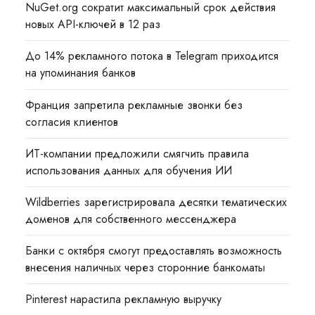
NuGet.org сократит максимальный срок действия
новых API-ключей в 12 раз
До 14% рекламного потока в Telegram приходится
на упоминания банков
Франция запретила рекламные звонки без
согласия клиентов
ИТ-компании предложили смягчить правила
использования данных для обучения ИИ
Wildberries зарегистрировала десятки тематических
доменов для собственного мессенджера
Банки с октября смогут предоставлять возможность
внесения наличных через сторонние банкоматы
Pinterest нарастила рекламную выручку