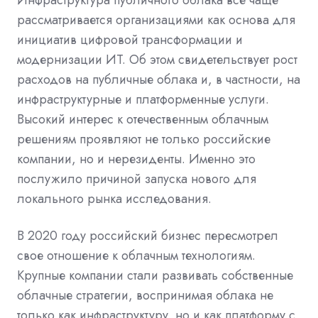
рассматривается организациями как основа для
инициатив цифровой трансформации и
модернизации ИТ. Об этом свидетельствует рост
расходов на публичные облака и, в частности, на
инфраструктурные и платформенные услуги.
Высокий интерес к отечественным облачным
решениям проявляют не только российские
компании, но и нерезиденты. Именно это
послужило причиной запуска нового для
локального рынка исследования.
В 2020 году российский бизнес пересмотрел
свое отношение к облачным технологиям.
Крупные компании стали развивать собственные
облачные стратегии, воспринимая облака не
только как инфраструктуру, но и как платформу с