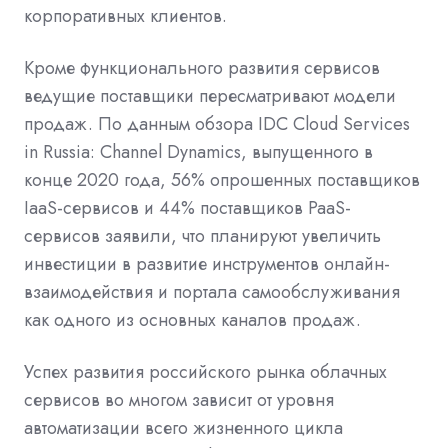
корпоративных клиентов.
Кроме функционального развития сервисов
ведущие поставщики пересматривают модели
продаж. По данным обзора IDC Cloud Services
in Russia: Channel Dynamics, выпущенного в
конце 2020 года, 56% опрошенных поставщиков
IaaS-сервисов и 44% поставщиков PaaS-
сервисов заявили, что планируют увеличить
инвестиции в развитие инструментов онлайн-
взаимодействия и портала самообслуживания
как одного из основных каналов продаж.
Успех развития российского рынка облачных
сервисов во многом зависит от уровня
автоматизации всего жизненного цикла