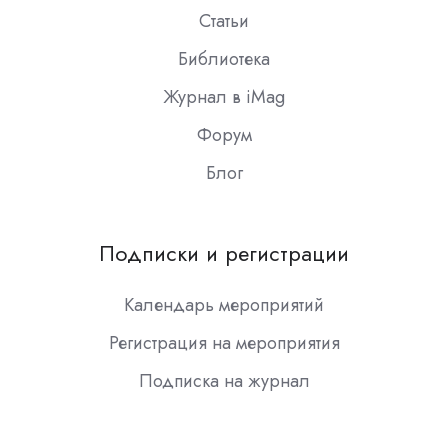
Статьи
Библиотека
Журнал в iMag
Форум
Блог
Подписки и регистрации
Календарь мероприятий
Регистрация на мероприятия
Подписка на журнал