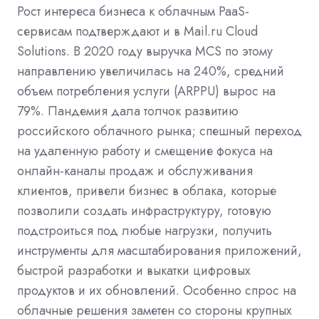
Рост интереса бизнеса к облачным PaaS-
сервисам подтверждают и в Mail.ru Cloud
Solutions. В 2020 году выручка MCS по этому
направлению увеличилась на 240%, средний
объем потребления услуги (ARPPU) вырос на
79%. Пандемия дала толчок развитию
российского облачного рынка; спешный переход
на удаленную работу и смещение фокуса на
онлайн-каналы продаж и обслуживания
клиентов, привели бизнес в облака, которые
позволили создать инфраструктуру, готовую
подстроиться под любые нагрузки, получить
инструменты для масштабирования приложений,
быстрой разработки и выкатки цифровых
продуктов и их обновлений. Особенно спрос на
облачные решения заметен со стороны крупных