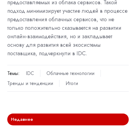
предоставляемых из облака сервисов. Такой
подход минимизирует участие людей в процессе
предоставления облачных сервисов, что не
только положительно сказывается на развитии
онлайн-взаимодействия, но и закладывает
основу для развития всей экосистемы
поставщика, подчеркнули в IDC.
Темы:
IDC
Облачные технологии
Тренды и тенденции
Итоги
Недавнее