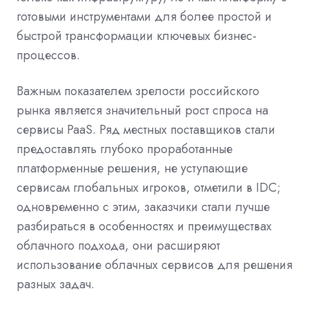
готовыми инструментами для более простой и
быстрой трансформации ключевых бизнес-
процессов.
Важным показателем зрелости российского
рынка является значительный рост спроса на
сервисы PaaS. Ряд местных поставщиков стали
предоставлять глубоко проработанные
платформенные решения, не уступающие
сервисам глобальных игроков, отметили в IDC;
одновременно с этим, заказчики стали лучше
разбираться в особенностях и преимуществах
облачного подхода, они расширяют
использование облачных сервисов для решения
разных задач.