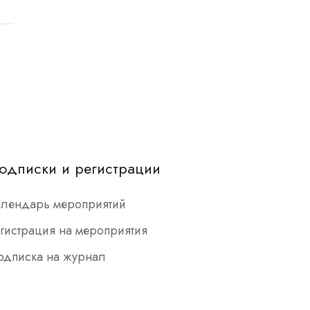
одписки и регистрации
алендарь мероприятий
гистрация на мероприятия
одписка на журнал