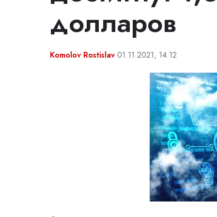
долларов
Komolov Rostislav
01.11.2021, 14:12