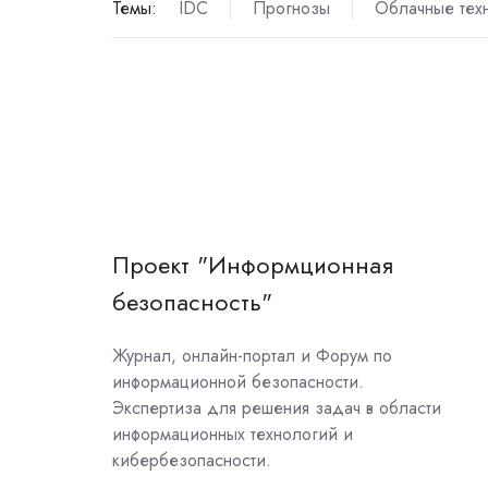
Темы:
IDC
Прогнозы
Облачные тех
Проект "Информционная
безопасность"
Журнал, онлайн-портал и Форум по
информационной безопасности.
Экспертиза для решения задач в области
информационных технологий и
кибербезопасности.