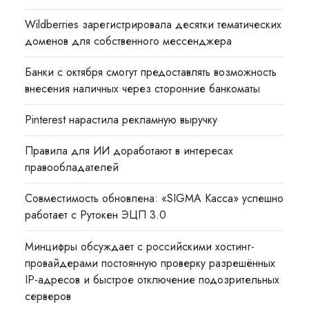
Wildberries зарегистрировала десятки тематических
доменов для собственного мессенджера
Банки с октября смогут предоставлять возможность
внесения наличных через сторонние банкоматы
Pinterest нарастила рекламную выручку
Правила для ИИ доработают в интересах
правообладателей
Совместимость обновлена: «SIGMA Касса» успешно
работает с Рутокен ЭЦП 3.0
Минцифры обсуждает с российскими хостинг-
провайдерами постоянную проверку разрешённых
IP-адресов и быстрое отключение подозрительных
серверов