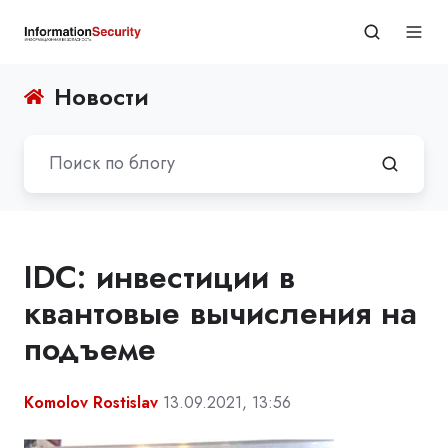
Новости
IDC: инвестиции в
квантовые вычисления на
подъеме
Komolov Rostislav
13.09.2021, 13:56