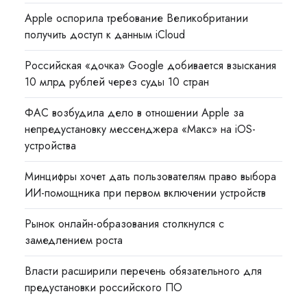
Apple оспорила требование Великобритании
получить доступ к данным iCloud
Российская «дочка» Google добивается взыскания
10 млрд рублей через суды 10 стран
ФАС возбудила дело в отношении Apple за
непредустановку мессенджера «Макс» на iOS-
устройства
Минцифры хочет дать пользователям право выбора
ИИ-помощника при первом включении устройств
Рынок онлайн-образования столкнулся с
замедлением роста
Власти расширили перечень обязательного для
предустановки российского ПО