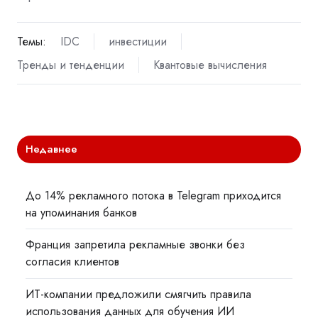
Темы:
IDC
инвестиции
Тренды и тенденции
Квантовые вычисления
Недавнее
До 14% рекламного потока в Telegram приходится
на упоминания банков
Франция запретила рекламные звонки без
согласия клиентов
ИТ-компании предложили смягчить правила
использования данных для обучения ИИ