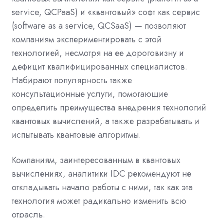
service, QCPaaS) и «квантовый» софт как сервис
(software as a service, QCSaaS) — позволяют
компаниям экспериментировать с этой
технологией, несмотря на ее дороговизну и
дефицит квалифицированных специалистов.
Набирают популярность также
консультационные услуги, помогающие
определить преимущества внедрения технологий
квантовых вычислений, а также разрабатывать и
испытывать квантовые алгоритмы.
Компаниям, заинтересованным в квантовых
вычислениях, аналитики IDC рекомендуют не
откладывать начало работы с ними, так как эта
технология может радикально изменить всю
отрасль.