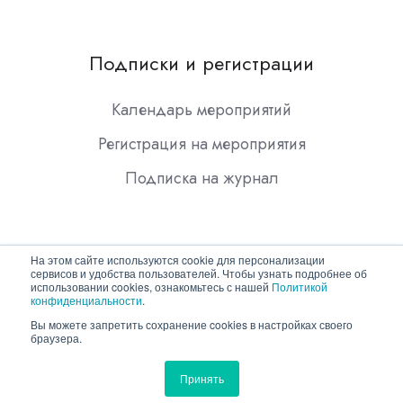
Подписки и регистрации
Календарь мероприятий
Регистрация на мероприятия
Подписка на журнал
На этом сайте используются cookie для персонализации
сервисов и удобства пользователей. Чтобы узнать подробнее об
использовании cookies, ознакомьтесь с нашей
Политикой
конфиденциальности
.
Copyright © 2026 ООО "Гротек"
Вы можете запретить сохранение cookies в настройках своего
браузера.
Политика конфиденциальности
Принять