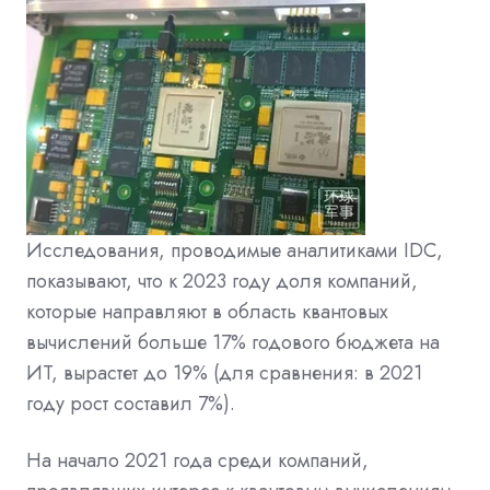
Исследования, проводимые аналитиками IDC,
показывают, что к 2023 году доля компаний,
которые направляют в область квантовых
вычислений больше 17% годового бюджета на
ИТ, вырастет до 19% (для сравнения: в 2021
году рост составил 7%).
На начало 2021 года среди компаний,