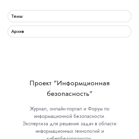
Темы
Архив
Проект "Информционная
безопасность"
Журнал, онлайн-портал и Форум по
информационной безопасности.
Экспертиза для решения задач в области
информационных технологий и
кибербезопасности.