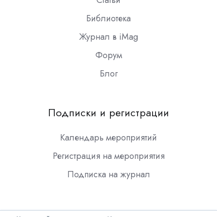
Библиотека
Журнал в iMag
Форум
Блог
Подписки и регистрации
Календарь мероприятий
Регистрация на мероприятия
Подписка на журнал