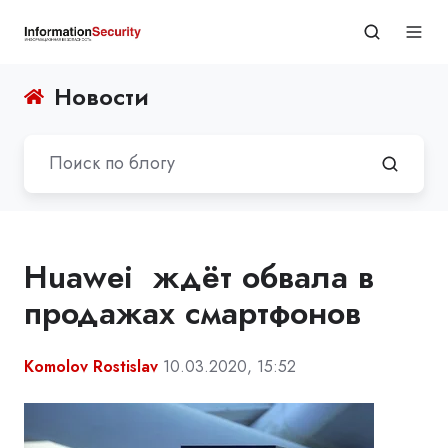
Новости
Huawei ждёт обвала в
продажах смартфонов
Komolov Rostislav
10.03.2020, 15:52