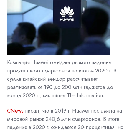
Компания Huawei ожидает резкого падения
продаж своих смартфонов по итогам 2020 г. В
сумме китайский вендор рассчитывает
реализовать от 190 до 200 млн гаджетов до
конца 2020 г., как пишет The Information.
CNews
писал
, что в 2019 г. Huawei поставила на
мировой рынок 240,6 млн смартфонов. В итоге
падение в 2020 г. ожидается 20-процентным, но