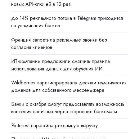
новых API-ключей в 12 раз
До 14% рекламного потока в Telegram приходится
на упоминания банков
Франция запретила рекламные звонки без
согласия клиентов
ИТ-компании предложили смягчить правила
использования данных для обучения ИИ
Wildberries зарегистрировала десятки тематических
доменов для собственного мессенджера
Банки с октября смогут предоставлять возможность
внесения наличных через сторонние банкоматы
Pinterest нарастила рекламную выручку