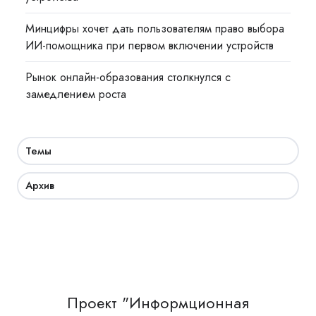
Минцифры хочет дать пользователям право выбора
ИИ-помощника при первом включении устройств
Рынок онлайн-образования столкнулся с
замедлением роста
Темы
Архив
Проект "Информционная