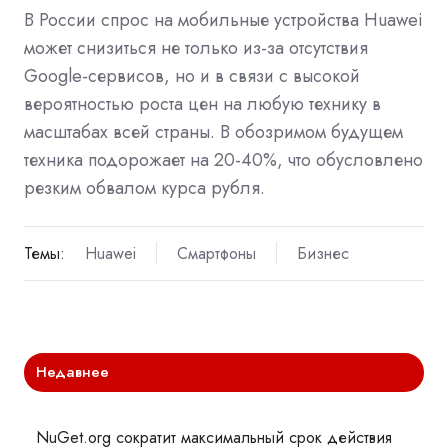
В России спрос на мобильные устройства Huawei
может снизиться не только из-за отсутствия
Google-сервисов, но и в связи с высокой
вероятностью роста цен на любую технику в
масштабах всей страны. В обозримом будущем
техника подорожает на 20-40%, что обусловлено
резким обвалом курса рубля.
Темы:
Huawei
Смартфоны
Бизнес
Недавнее
NuGet.org сократит максимальный срок действия