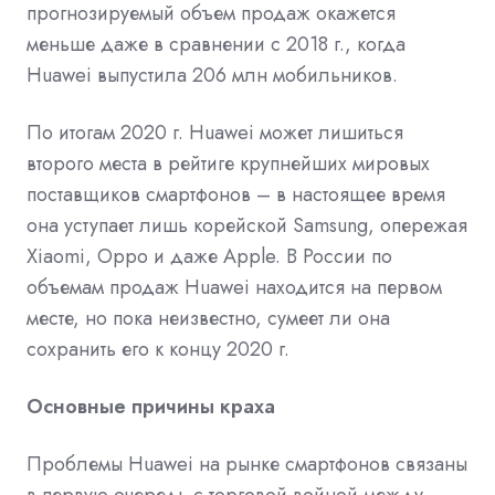
прогнозируемый объем продаж окажется
меньше даже в сравнении с 2018 г., когда
Huawei выпустила 206 млн мобильников.
По итогам 2020 г. Huawei может лишиться
второго места в рейтиге крупнейших мировых
поставщиков смартфонов – в настоящее время
она уступает лишь корейской Samsung, опережая
Xiaomi, Oppo и даже Apple. В России по
объемам продаж Huawei
находится
на первом
месте, но пока неизвестно, сумеет ли она
сохранить его к концу 2020 г.
Основные причины краха
Проблемы Huawei на рынке смартфонов связаны
в первую очередь с торговой войной между