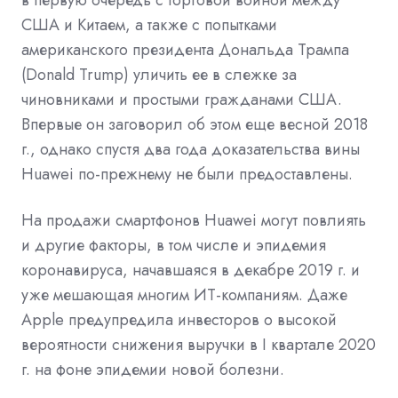
США и Китаем, а также с попытками
американского президента Дональда Трампа
(Donald Trump) уличить ее в слежке за
чиновниками и простыми гражданами США.
Впервые он заговорил об этом еще весной 2018
г., однако спустя два года доказательства вины
Huawei по-прежнему не были предоставлены.
На продажи смартфонов Huawei могут повлиять
и другие факторы, в том числе и эпидемия
коронавируса, начавшаяся в декабре 2019 г. и
уже
мешающая
многим ИТ-компаниям. Даже
Apple предупредила инвесторов о высокой
вероятности снижения выручки в I квартале 2020
г. на фоне эпидемии новой болезни.