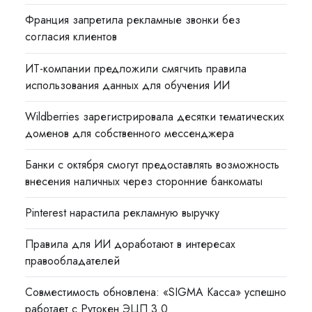
Франция запретила рекламные звонки без
согласия клиентов
ИТ-компании предложили смягчить правила
использования данных для обучения ИИ
Wildberries зарегистрировала десятки тематических
доменов для собственного мессенджера
Банки с октября смогут предоставлять возможность
внесения наличных через сторонние банкоматы
Pinterest нарастила рекламную выручку
Правила для ИИ доработают в интересах
правообладателей
Совместимость обновлена: «SIGMA Касса» успешно
работает с Рутокен ЭЦП 3.0