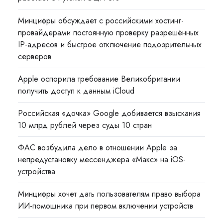
Минцифры обсуждает с российскими хостинг-
провайдерами постоянную проверку разрешённых
IP-адресов и быстрое отключение подозрительных
серверов
Apple оспорила требование Великобритании
получить доступ к данным iCloud
Российская «дочка» Google добивается взыскания
10 млрд рублей через суды 10 стран
ФАС возбудила дело в отношении Apple за
непредустановку мессенджера «Макс» на iOS-
устройства
Минцифры хочет дать пользователям право выбора
ИИ-помощника при первом включении устройств