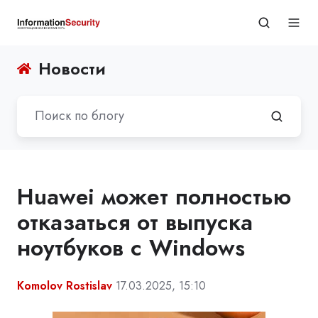
Новости
Huawei может полностью
отказаться от выпуска
ноутбуков с Windows
Komolov Rostislav
17.03.2025, 15:10