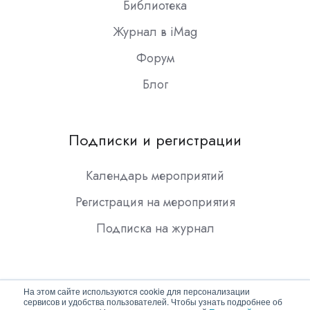
Библиотека
Журнал в iMag
Форум
Блог
Подписки и регистрации
Календарь мероприятий
Регистрация на мероприятия
Подписка на журнал
На этом сайте используются cookie для персонализации
сервисов и удобства пользователей. Чтобы узнать подробнее об