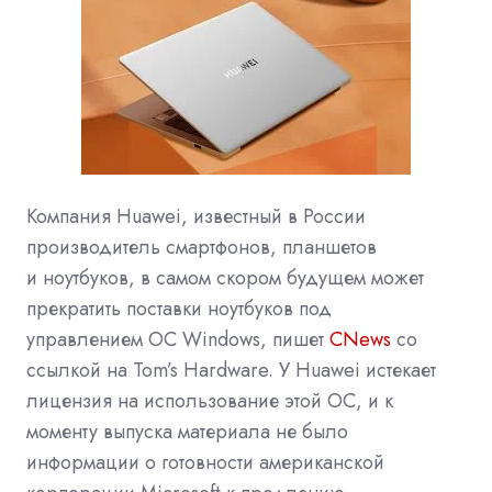
Компания Huawei, известный в России
производитель смартфонов, планшетов
и
ноутбуков, в самом скором будущем может
прекратить поставки ноутбуков под
управлением
ОС
Windows, пишет
CNews
со
ссылкой на Tom’s Hardware.
У Huawei
истекает
лицензия на использование этой ОС, и к
моменту выпуска материала не было
информации о готовности американской