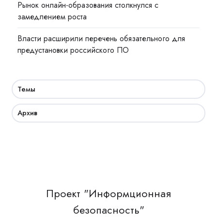
Рынок онлайн-образования столкнулся с
замедлением роста
Власти расширили перечень обязательного для
предустановки российского ПО
Темы
Архив
Проект "Информционная
безопасность"