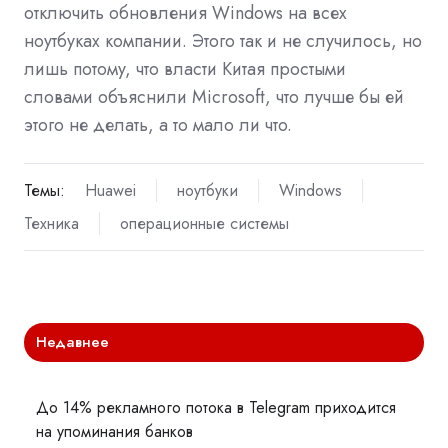
отключить обновления Windows на всех
ноутбуках компании. Этого так и не случилось, но
лишь потому, что власти Китая простыми
словами объяснили Microsoft, что лучше бы ей
этого не делать, а то мало ли что.
Темы:
Huawei
ноутбуки
Windows
Техника
операционные системы
Недавнее
До 14% рекламного потока в Telegram приходится
на упоминания банков