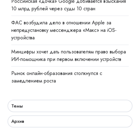
Российская «дочка» Google добивается взыскания
10 млрд рублей через суды 10 стран
ФАС возбудила дело в отношении Apple за
непредустановку мессенджера «Макс» на iOS-
устройства
Минцифры хочет дать пользователям право выбора
ИИ-помощника при первом включении устройств
Рынок онлайн-образования столкнулся с
замедлением роста
Темы
Архив