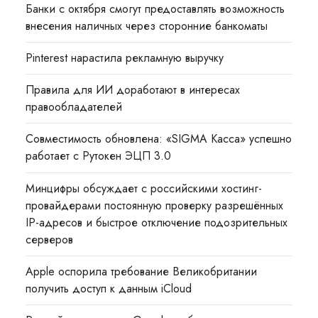
Банки с октября смогут предоставлять возможность
внесения наличных через сторонние банкоматы
Pinterest нарастила рекламную выручку
Правила для ИИ доработают в интересах
правообладателей
Совместимость обновлена: «SIGMA Касса» успешно
работает с Рутокен ЭЦП 3.0
Минцифры обсуждает с российскими хостинг-
провайдерами постоянную проверку разрешённых
IP-адресов и быстрое отключение подозрительных
серверов
Apple оспорила требование Великобритании
получить доступ к данным iCloud