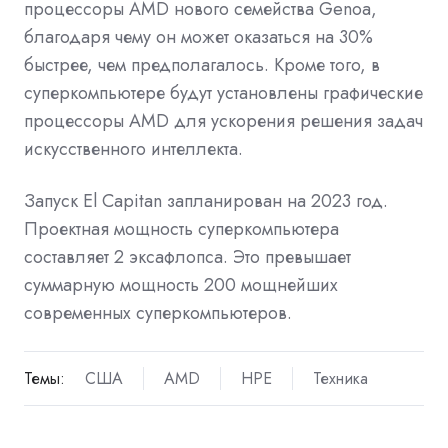
процессоры AMD нового семейства Genoa,
благодаря чему он может оказаться на 30%
быстрее, чем предполагалось. Кроме того, в
суперкомпьютере будут установлены графические
процессоры AMD для ускорения решения задач
искусственного интеллекта.
Запуск El Capitan запланирован на 2023 год.
Проектная мощность суперкомпьютера
составляет 2 эксафлопса. Это превышает
суммарную мощность 200 мощнейших
современных суперкомпьютеров.
Темы:
США
AMD
HPE
Техника