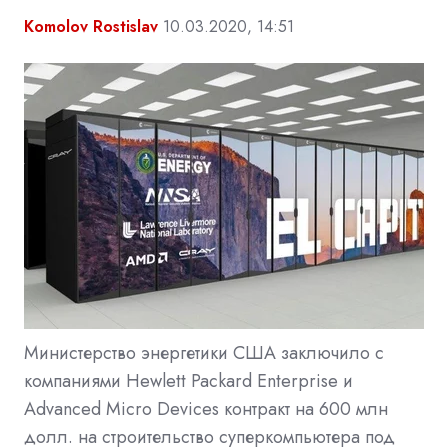
Komolov Rostislav
10.03.2020, 14:51
Министерство энергетики США заключило с
компаниями Hewlett Packard Enterprise и
Advanced Micro Devices контракт на 600 млн
долл. на строительство суперкомпьютера под