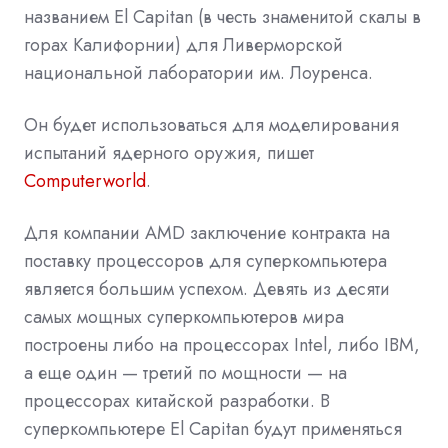
названием El Capitan (в честь знаменитой скалы в
горах Калифорнии) для Ливерморской
национальной лаборатории им. Лоуренса.
Он будет использоваться для моделирования
испытаний ядерного оружия, пишет
Computerworld
.
Для компании AMD заключение контракта на
поставку процессоров для суперкомпьютера
является большим успехом. Девять из десяти
самых мощных суперкомпьютеров мира
построены либо на процессорах Intel, либо IBM,
а еще один — третий по мощности — на
процессорах китайской разработки. В
суперкомпьютере El Capitan будут применяться