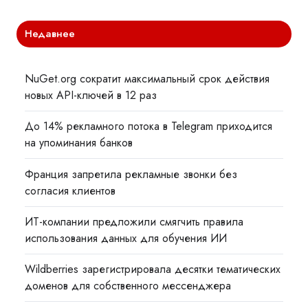
Недавнее
NuGet.org сократит максимальный срок действия
новых API-ключей в 12 раз
До 14% рекламного потока в Telegram приходится
на упоминания банков
Франция запретила рекламные звонки без
согласия клиентов
ИТ-компании предложили смягчить правила
использования данных для обучения ИИ
Wildberries зарегистрировала десятки тематических
доменов для собственного мессенджера