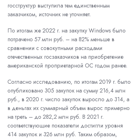
госструктур выступила тем единственным
заказчиком, источник не уточняет.
По итогам же 2022 г. на закупку Windows было
потрачено 57 млн руб. – на 82% меньше в
сравнении с совокупными расходами
отечественных госзаказчиков на приобретение
американской проприетарной ОС годом ранее.
Согласно исследованию, по итогам 2019 г. было
опубликовано 305 закупок на сумму 216,4 млн
руб., в 2020 г. число закупок выросло до 314, а
в деньгах их суммарный объем вырос примерно
на треть – до 282,2 млн руб. В 2021 г.
соответствующие показатели достигли уровня
414 закупок и 326 млн руб. Таким образом,