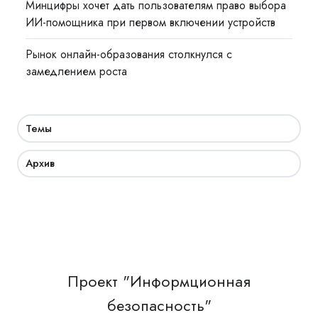
Минцифры хочет дать пользователям право выбора
ИИ-помощника при первом включении устройств
Рынок онлайн-образования столкнулся с
замедлением роста
Темы
Архив
Проект "Информционная
безопасность"