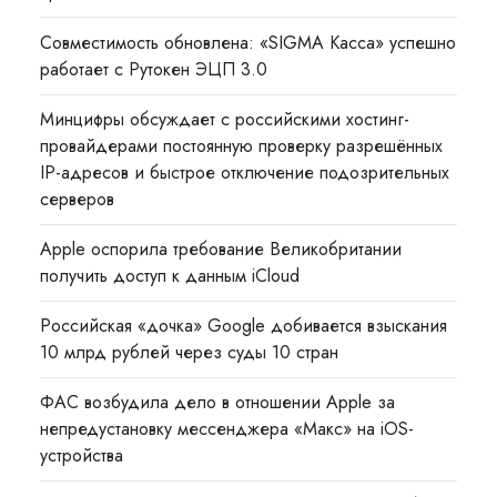
Совместимость обновлена: «SIGMA Касса» успешно
работает с Рутокен ЭЦП 3.0
Минцифры обсуждает с российскими хостинг-
провайдерами постоянную проверку разрешённых
IP-адресов и быстрое отключение подозрительных
серверов
Apple оспорила требование Великобритании
получить доступ к данным iCloud
Российская «дочка» Google добивается взыскания
10 млрд рублей через суды 10 стран
ФАС возбудила дело в отношении Apple за
непредустановку мессенджера «Макс» на iOS-
устройства