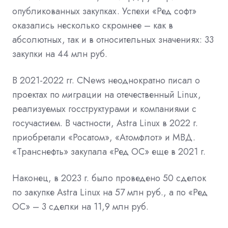
опубликованных закупках. Успехи «Ред софт»
оказались несколько скромнее – как в
абсолютных, так и в относительных значениях: 33
закупки на 44 млн руб.
В 2021-2022 гг. CNews неоднократно писал о
проектах по миграции на отечественный Linux,
реализуемых госструктурами и компаниями с
госучастием. В частности, Astra Linux в 2022 г.
приобретали «Росатом», «Атомфлот» и
МВД.
«Транснефть» закупала «Ред ОС» еще в 2021 г.
Наконец, в 2023 г. было проведено 50 сделок
по закупке Astra Linux на 57 млн руб., а по «Ред
ОС» – 3 сделки на 11,9 млн руб.