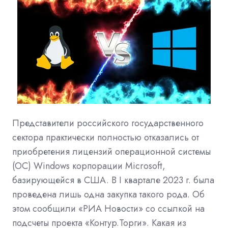
Представители российского государственного
сектора практически полностью отказались от
приобретения лицензий операционной системы
(ОС) Windows корпорации Microsoft,
базирующейся в США. В I квартале 2023 г. была
проведена лишь одна закупка такого рода. Об
этом сообщили «РИА Новости» со ссылкой на
подсчеты проекта «Контур.Торги». Какая из