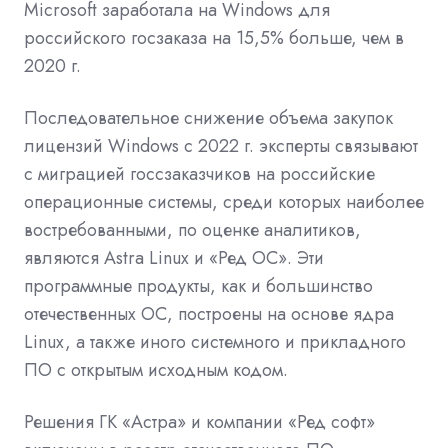
Microsoft заработала на Windows для
российского госзаказа на 15,5% больше, чем в
2020 г.
Последовательное снижение объема закупок
лицензий Windows с 2022 г. эксперты связывают
с миграцией госсзаказчиков на российские
операционные системы, среди которых наиболее
востребованными, по оценке аналитиков,
являются Astra Linux и «Ред ОС». Эти
программные продукты, как и большинство
отечественных ОС, построены на основе ядра
Linux, а также иного системного и прикладного
ПО с открытым исходным кодом.
Решения ГК «Астра» и компании «Ред софт»