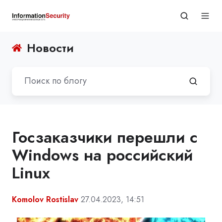
Новости
Госзаказчики перешли с
Windows на российский
Linux
Komolov Rostislav
27.04.2023, 14:51