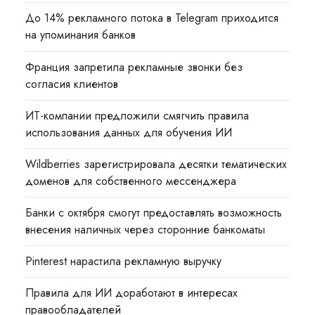
До 14% рекламного потока в Telegram приходится
на упоминания банков
Франция запретила рекламные звонки без
согласия клиентов
ИТ-компании предложили смягчить правила
использования данных для обучения ИИ
Wildberries зарегистрировала десятки тематических
доменов для собственного мессенджера
Банки с октября смогут предоставлять возможность
внесения наличных через сторонние банкоматы
Pinterest нарастила рекламную выручку
Правила для ИИ доработают в интересах
правообладателей