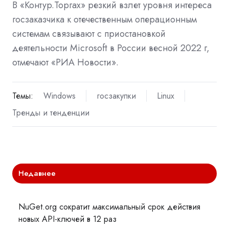
В «Контур.Торгах» резкий взлет уровня интереса
госзаказчика к отечественным операционным
системам связывают с приостановкой
деятельности Microsoft в России весной 2022 г,
отмечают «РИА Новости».
Темы:
Windows
госзакупки
Linux
Тренды и тенденции
Недавнее
NuGet.org сократит максимальный срок действия
новых API-ключей в 12 раз