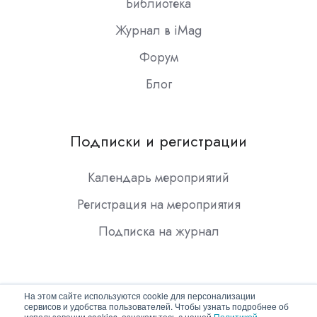
Библиотека
Журнал в iMag
Форум
Блог
Подписки и регистрации
Календарь мероприятий
Регистрация на мероприятия
Подписка на журнал
На этом сайте используются cookie для персонализации
сервисов и удобства пользователей. Чтобы узнать подробнее об
использовании cookies, ознакомьтесь с нашей
Политикой