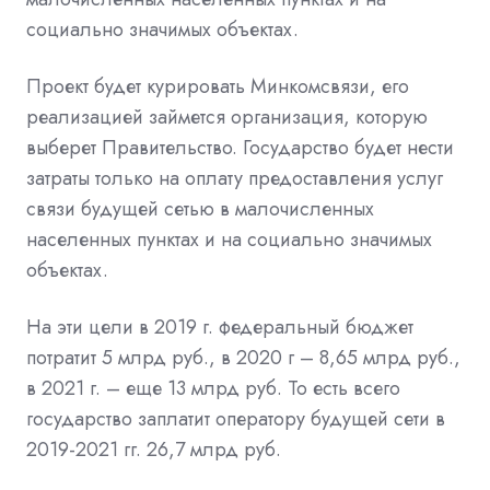
социально значимых объектах.
Проект будет курировать Минкомсвязи, его
реализацией займется организация, которую
выберет Правительство. Государство будет нести
затраты только на оплату предоставления услуг
связи будущей сетью в малочисленных
населенных пунктах и на социально значимых
объектах.
На эти цели в 2019 г. федеральный бюджет
потратит 5 млрд руб., в 2020 г – 8,65 млрд руб.,
в 2021 г. – еще 13 млрд руб. То есть всего
государство заплатит оператору будущей сети в
2019-2021 гг. 26,7 млрд руб.