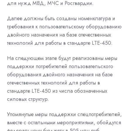
для нужд МВД, МЧС и Росгвардии.
Далее должны быть созданы номенклатура и
требования к пользовательскому оборудованию
двойного назначения на базе отечественных
технологий для работы в стандарте LTE-450.
На следующем этапе будут реализованы меры
поддержки потребителей пользовательского
оборудования двойного назначения на базе
отечественных технологий для работы в
стандарте LTE-450 из числа обозначенных
силовых структур.
Упомянутые меры поддержки спецпотребителей,
вместе с остальными мероприятиями, обойдутся
федеральному бюджету в 505 млн руб.