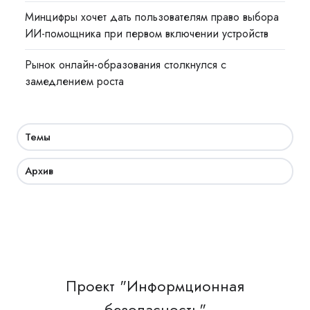
Минцифры хочет дать пользователям право выбора
ИИ-помощника при первом включении устройств
Рынок онлайн-образования столкнулся с
замедлением роста
Темы
Архив
Проект "Информционная
безопасность"