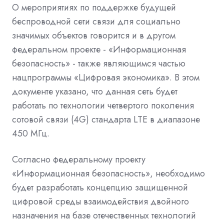
О мероприятиях по поддержке будущей
беспроводной сети связи для социально
значимых объектов говорится и в другом
федеральном проекте - «Информационная
безопасность» - также являющимся частью
нацпрограммы «Цифровая экономика». В этом
документе указано, что данная сеть будет
работать по технологии четвертого поколения
сотовой связи (4G) стандарта LTE в диапазоне
450 МГц.
Согласно федеральному проекту
«Информационная безопасность», необходимо
будет разработать концепцию защищенной
цифровой среды взаимодействия двойного
назначения на базе отечественных технологий