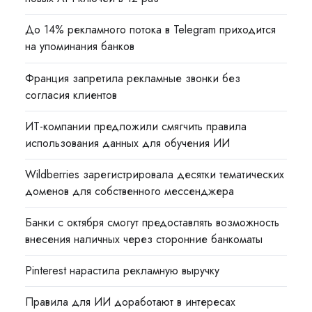
До 14% рекламного потока в Telegram приходится
на упоминания банков
Франция запретила рекламные звонки без
согласия клиентов
ИТ-компании предложили смягчить правила
использования данных для обучения ИИ
Wildberries зарегистрировала десятки тематических
доменов для собственного мессенджера
Банки с октября смогут предоставлять возможность
внесения наличных через сторонние банкоматы
Pinterest нарастила рекламную выручку
Правила для ИИ доработают в интересах