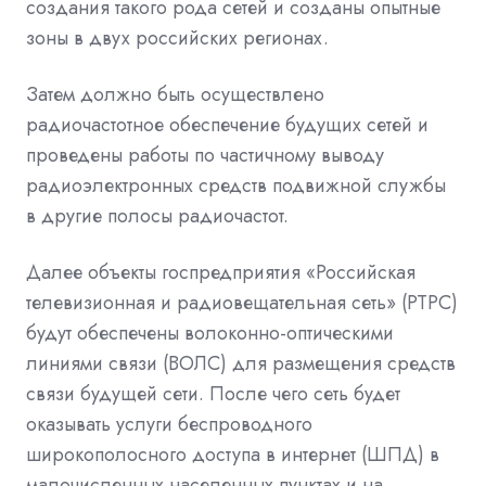
создания такого рода сетей и созданы опытные
зоны в двух российских регионах.
Затем должно быть осуществлено
радиочастотное обеспечение будущих сетей и
проведены работы по частичному выводу
радиоэлектронных средств подвижной службы
в другие полосы радиочастот.
Далее объекты госпредприятия «Российская
телевизионная и радиовещательная сеть» (РТРС)
будут обеспечены волоконно-оптическими
линиями связи (ВОЛС) для размещения средств
связи будущей сети. После чего сеть будет
оказывать услуги беспроводного
широкополосного доступа в интернет (ШПД) в
малочисленных населенных пунктах и на