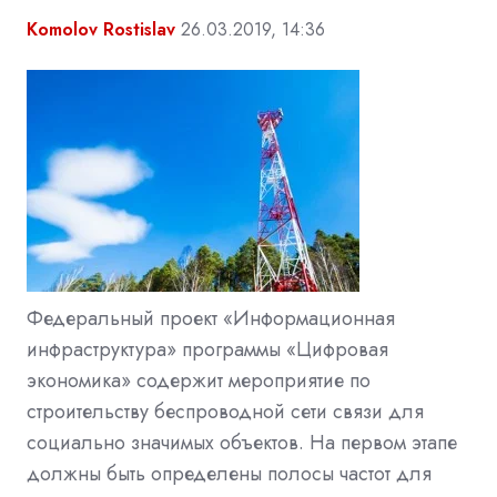
Komolov Rostislav
26.03.2019, 14:36
Федеральный проект «Информационная
инфраструктура» программы «Цифровая
экономика» содержит мероприятие по
строительству беспроводной сети связи для
социально значимых объектов. На первом этапе
должны быть определены полосы частот для