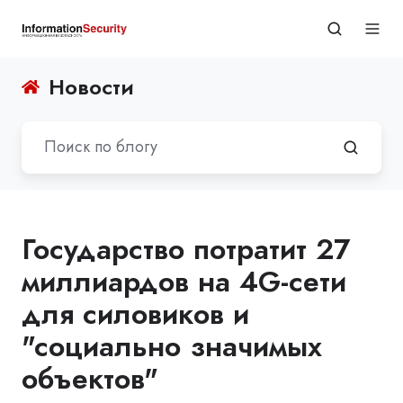
Новости
Государство потратит 27
миллиардов на 4G-сети
для силовиков и
"социально значимых
объектов"