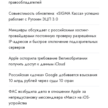
правообладателей
Совместимость обновлена: «SIGMA Касса» успешно
работает с Рутокен ЭЦП 3.0
Минцифры обсуждает с российскими хостинг-
провайдерами постоянную проверку разрешённых
IP-адресов и быстрое отключение подозрительных
серверов
Apple оспорила требование Великобритании
получить доступ к данным iCloud
Российская «дочка» Google добивается взыскания
10 млрд рублей через суды 10 стран
ФАС возбудила дело в отношении Apple за
непредустановку мессенджера «Макс» на iOS-
устройства