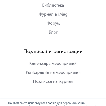
Библиотека
Журнал в iMag
Форум
Блог
Подписки и регистрации
Календарь мероприятий
Регистрация на мероприятия
Подписка на журнал
На этом сайте используются cookie для персонализации