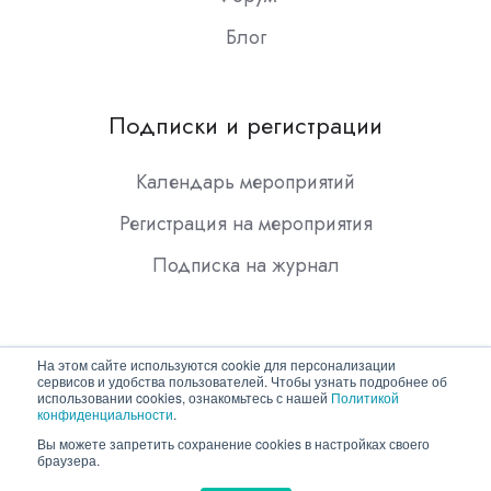
Блог
Подписки и регистрации
Календарь мероприятий
Регистрация на мероприятия
Подписка на журнал
На этом сайте используются cookie для персонализации
сервисов и удобства пользователей. Чтобы узнать подробнее об
использовании cookies, ознакомьтесь с нашей
Политикой
конфиденциальности
.
Copyright © 2026 ООО "Гротек"
Вы можете запретить сохранение cookies в настройках своего
браузера.
Политика конфиденциальности