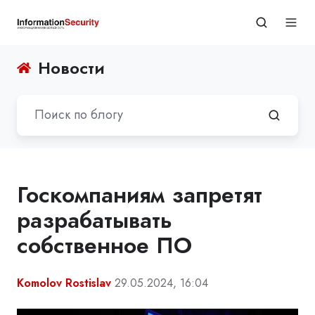
Новости
Госкомпаниям запретят
разрабатывать
собственное ПО
Komolov Rostislav
29.05.2024, 16:04