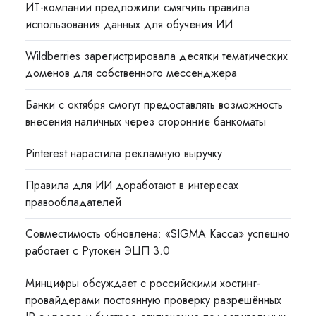
ИТ-компании предложили смягчить правила
использования данных для обучения ИИ
Wildberries зарегистрировала десятки тематических
доменов для собственного мессенджера
Банки с октября смогут предоставлять возможность
внесения наличных через сторонние банкоматы
Pinterest нарастила рекламную выручку
Правила для ИИ доработают в интересах
правообладателей
Совместимость обновлена: «SIGMA Касса» успешно
работает с Рутокен ЭЦП 3.0
Минцифры обсуждает с российскими хостинг-
провайдерами постоянную проверку разрешённых