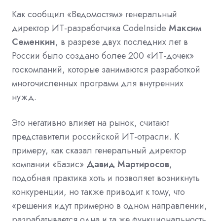
Как сообщил «Ведомостям» генеральный
директор ИТ-разработчика CodeInside
Максим
Семенкин
, в разрезе двух последних лет в
России было создано более 200 «ИТ-дочек»
госкомпаний, которые занимаются разработкой
многочисленных программ для внутренних
нужд.
Это негативно влияет на рынок, считают
представители российской ИТ-отрасли. К
примеру, как сказал генеральный директор
компании «Базис»
Давид Мартиросов
,
подобная практика хоть и позволяет возникнуть
конкуренции, но также приводит к тому, что
«решения идут примерно в одном направлении,
разрабатывается одна и та же функциональность,