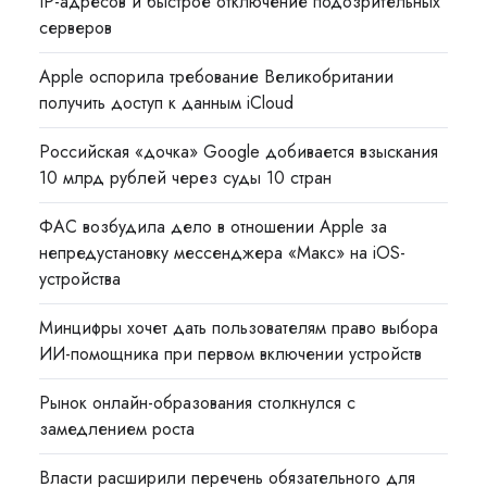
IP-адресов и быстрое отключение подозрительных
серверов
Apple оспорила требование Великобритании
получить доступ к данным iCloud
Российская «дочка» Google добивается взыскания
10 млрд рублей через суды 10 стран
ФАС возбудила дело в отношении Apple за
непредустановку мессенджера «Макс» на iOS-
устройства
Минцифры хочет дать пользователям право выбора
ИИ-помощника при первом включении устройств
Рынок онлайн-образования столкнулся с
замедлением роста
Власти расширили перечень обязательного для