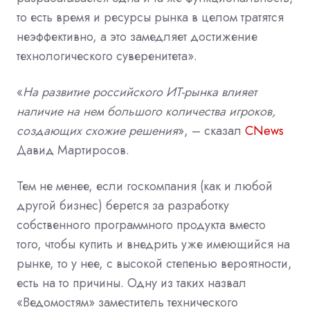
то есть время и ресурсы рынка в целом тратятся
неэффективно, а это замедляет достижение
технологического суверенитета».
«
На развитие российского ИТ-рынка влияет
наличие на нем большого количества игроков,
создающих схожие решения
», – сказал
CNews
Давид Мартиросов.
Тем не менее, если
госкомпания
(как и любой
другой бизнес) берется за разработку
собственного программного продукта вместо
того, чтобы купить и внедрить уже имеющийся на
рынке, то у нее, с высокой степенью вероятности,
есть на то причины. Одну из таких назвал
«Ведомостям» заместитель технического