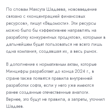
По словам Максута Шадаева, нововведение
связано с «концентрацией финансовых
ресурсов», пишут «Ведомости». Эти ресурсы
можно было бы «эффективнее направлять на
разработку конкурентных продуктов», которыми в
дальнейшем будет пользоваться не всего лишь
одна компания, создавшая их, а весь рынок.
В дополнение к нормативным актам, которые
Минцифры разработает до конца 2024 г., в
стране также появятся правила внутренней
разработки софта, если у него уже имеются
ранее созданные отечественные аналоги.
Вернее, это будут не правила, а запреты, уточнил
Шадаев.