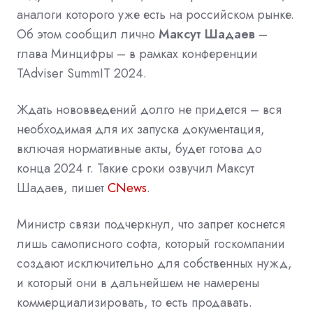
аналоги которого уже есть на российском рынке.
Об этом сообщил лично
Максут Шадаев
–
глава Минцифры – в рамках конференции
TAdviser SummIT 2024.
Ждать нововведений долго не придется – вся
необходимая для их запуска документация,
включая нормативные акты, будет готова до
конца 2024 г. Такие сроки озвучил Максут
Шадаев, пишет
CNews
.
Министр связи подчеркнул, что запрет коснется
лишь самописного софта, который госкомпании
создают исключительно для собственных нужд,
и который они в дальнейшем не намерены
коммерциализировать, то есть продавать.