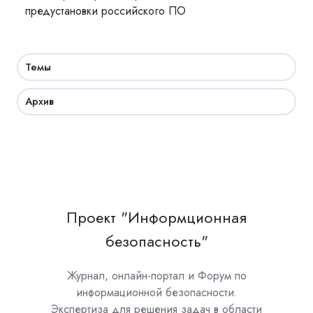
предустановки российского ПО
Темы
Архив
Проект "Информционная
безопасность"
Журнал, онлайн-портал и Форум по
информационной безопасности.
Экспертиза для решения задач в области