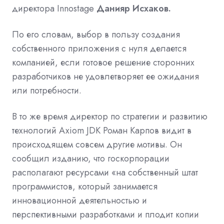
директора
Innostage
Данияр Исхаков.
По его словам, выбор в пользу создания
собственного приложения с нуля делается
компанией, если готовое решение сторонних
разработчиков не удовлетворяет ее ожидания
или потребности.
В то же время директор по стратегии и развитию
технологий
Axiom JDK
Роман Карпов
видит в
происходящем совсем другие мотивы. Он
сообщил изданию, что госкорпорации
располагают ресурсами «на собственный штат
программистов, который занимается
инновационной деятельностью и
перспективными разработками и плодит копии