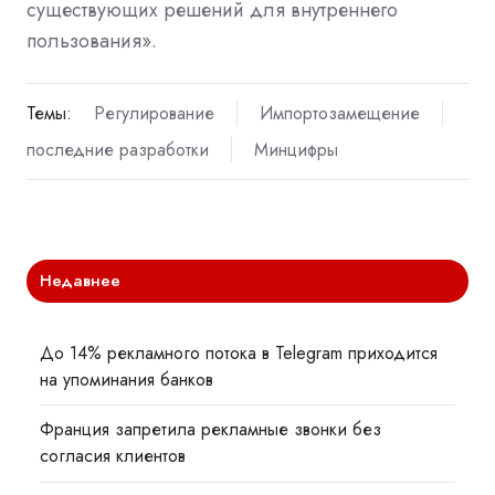
существующих решений для внутреннего
пользования».
Темы:
Регулирование
Импортозамещение
последние разработки
Минцифры
Недавнее
До 14% рекламного потока в Telegram приходится
на упоминания банков
Франция запретила рекламные звонки без
согласия клиентов