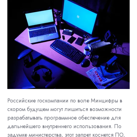
Российские госкомпании по воле
Минцифры
в
скором будущем могут лишиться возможности
разрабатывать программное обеспечение для
дальнейшего внутреннего использования. По
задумке министерства, этот запрет коснется ПО,