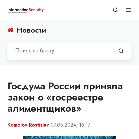
Новости
Госдума России приняла
закон о «госреестре
алиментщиков»
Komolov Rostislav
07.05.2024, 16:17