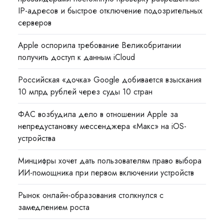
IP-адресов и быстрое отключение подозрительных
серверов
Apple оспорила требование Великобритании
получить доступ к данным iCloud
Российская «дочка» Google добивается взыскания
10 млрд рублей через суды 10 стран
ФАС возбудила дело в отношении Apple за
непредустановку мессенджера «Макс» на iOS-
устройства
Минцифры хочет дать пользователям право выбора
ИИ-помощника при первом включении устройств
Рынок онлайн-образования столкнулся с
замедлением роста