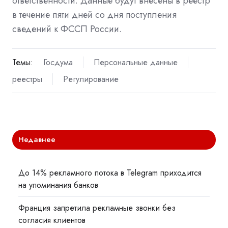
ответственности. Данные будут внесены в реестр
в течение пяти дней со дня поступления
сведений к ФССП России.
Темы:
Госдума
Персональные данные
реестры
Регулирование
Недавнее
До 14% рекламного потока в Telegram приходится
на упоминания банков
Франция запретила рекламные звонки без
согласия клиентов