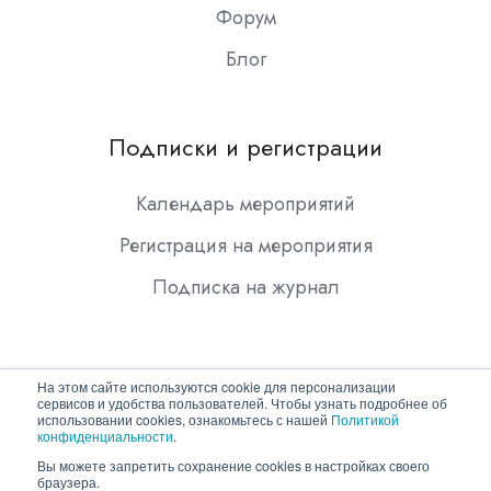
Форум
Блог
Подписки и регистрации
Календарь мероприятий
Регистрация на мероприятия
Подписка на журнал
На этом сайте используются cookie для персонализации
сервисов и удобства пользователей. Чтобы узнать подробнее об
использовании cookies, ознакомьтесь с нашей
Политикой
конфиденциальности
.
Copyright © 2026 ООО "Гротек"
Вы можете запретить сохранение cookies в настройках своего
браузера.