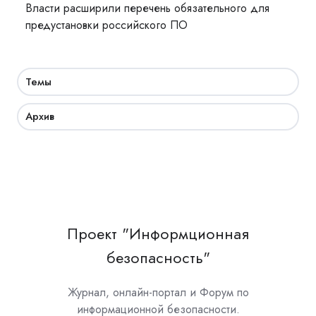
Власти расширили перечень обязательного для
предустановки российского ПО
Темы
Архив
Проект "Информционная
безопасность"
Журнал, онлайн-портал и Форум по
информационной безопасности.