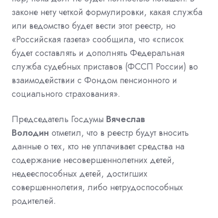
законе нету четкой формулировки, какая служба
или ведомство будет вести этот реестр, но
«Российская газета» сообщила, что «список
будет составлять и дополнять Федеральная
служба судебных приставов (ФССП России) во
взаимодействии с Фондом пенсионного и
социального страхования».
Председатель Госдумы
Вячеслав
Володин
отметил, что в реестр будут вносить
данные о тех, кто не уплачивает средства на
содержание
несовершеннолетних
детей,
недееспособных детей, достигших
совершеннолетия, либо нетрудоспособных
родителей.