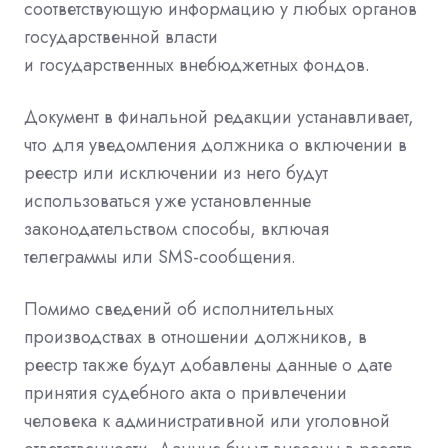
соответствующую информацию у любых органов
государственной власти
и
государственных
внебюджетных фондов.
Документ в финальной редакции устанавливает,
что для
уведомления
должника о включении в
реестр или исключении из него будут
использоваться уже установленные
законодательством способы, включая
телеграммы или
SMS-сообщения.
Помимо сведений об исполнительных
производствах в отношении
должников, в
реестр также будут добавлены данные о дате
принятия судебного акта о привлечении
человека к административной или уголовной