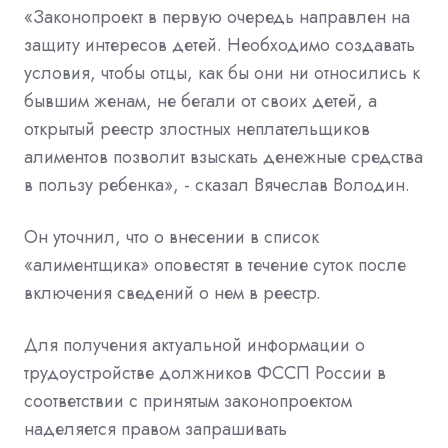
«Законопроект
в первую очередь направлен на
защиту интересов детей. Необходимо создавать
условия, чтобы отцы, как бы они ни относились к
бывшим женам, не бегали от своих детей, а
открытый реестр злостных неплательщиков
алиментов позволит взыскать денежные средства
в пользу ребенка», - сказал
Вячеслав Володин.
Он уточнил, что о внесении в список
«алиментщика» оповестят в течение суток после
включения сведений о нем в реестр.
Для получения актуальной информации о
трудоустройстве должников ФССП России в
соответствии с принятым законопроектом
наделяется правом запрашивать