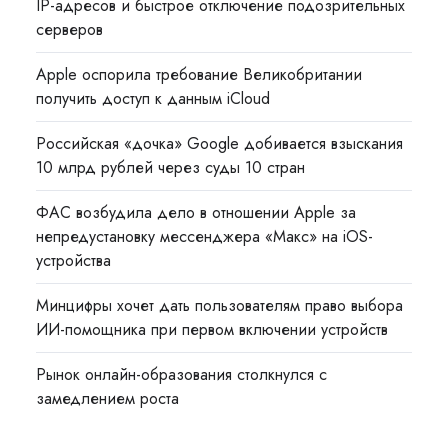
IP-адресов и быстрое отключение подозрительных
серверов
Apple оспорила требование Великобритании
получить доступ к данным iCloud
Российская «дочка» Google добивается взыскания
10 млрд рублей через суды 10 стран
ФАС возбудила дело в отношении Apple за
непредустановку мессенджера «Макс» на iOS-
устройства
Минцифры хочет дать пользователям право выбора
ИИ-помощника при первом включении устройств
Рынок онлайн-образования столкнулся с
замедлением роста