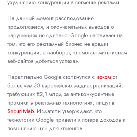
ухудшению конкуренции в сегменте рекламы.
На данный момент расследование
продолжается, и окончательных выводов о
нарушениях не сделано. Google настаивает на
том, что его рекламный бизнес не вредит
конкуренции, а наоборот, «помогает миллионам
веб-сайтов добиться успеха».
Параллельно Google столкнулся с
иском
от
более чем 30 европейских медиаорганизаций,
требующих €2,1 млрд за антиконкурентные
практики в рекламных технологиях, пишут в
Securitylab
. Издатели утверждают, что
технологии Google привели к потере доходов и
повышению цен для клиентов.