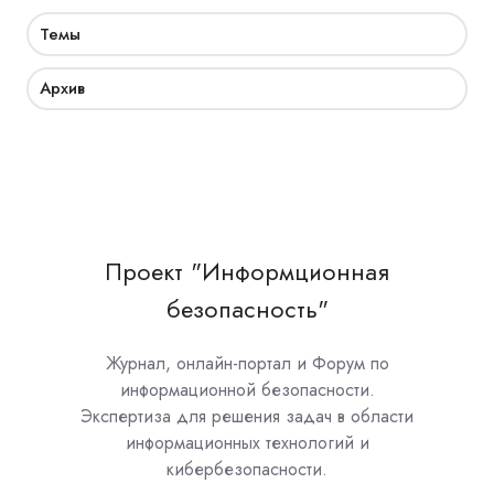
Темы
Архив
Проект "Информционная
безопасность"
Журнал, онлайн-портал и Форум по
информационной безопасности.
Экспертиза для решения задач в области
информационных технологий и
кибербезопасности.