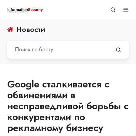
Новости
Google сталкивается с
обвинениями в
несправедливой борьбы с
конкурентами по
рекламному бизнесу