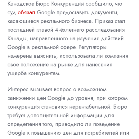
Канадское Бюро Конкуренции сообщило, что
суд
обязал
Google предоставить документы,
касающиеся рекламного бизнеса. Приказ стал
последней главой 4-ёхлетнего расследования
Канады, направленного на изучение действий
Google в рекламной сфере. Регуляторы
намерены выяснить, использовала ли компания
своё положение на рынке для нанесения
ущерба конкурентам.
Интерес вызывает вопрос о возможном
занижении цен Google до уровня, при котором
конкуренция становится нерентабельной. Бюро
требует дополнительной информации для
определения того, приводило ли поведение
Google к повышению цен для потребителей или