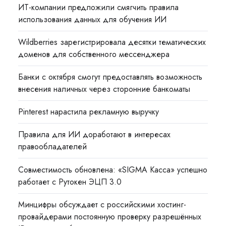
ИТ-компании предложили смягчить правила
использования данных для обучения ИИ
Wildberries зарегистрировала десятки тематических
доменов для собственного мессенджера
Банки с октября смогут предоставлять возможность
внесения наличных через сторонние банкоматы
Pinterest нарастила рекламную выручку
Правила для ИИ доработают в интересах
правообладателей
Совместимость обновлена: «SIGMA Касса» успешно
работает с Рутокен ЭЦП 3.0
Минцифры обсуждает с российскими хостинг-
провайдерами постоянную проверку разрешённых