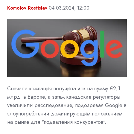
Komolov Rostislav
04.03.2024, 12:00
Сначала компания получила иск на сумму €2,1
млрд. в Европе, а затем канадские регуляторы
увеличили расследование, подозревая Google в
злоупотреблении доминирующим положением
на рынке для "подавления конкурентов".