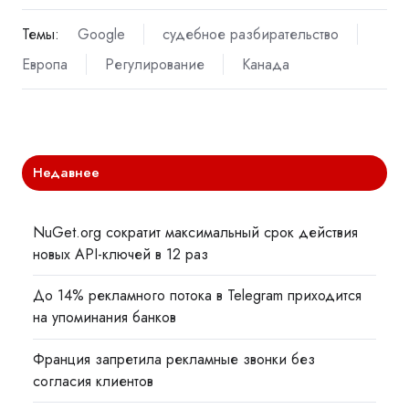
Темы:
Google
судебное разбирательство
Европа
Регулирование
Канада
Недавнее
NuGet.org сократит максимальный срок действия
новых API-ключей в 12 раз
До 14% рекламного потока в Telegram приходится
на упоминания банков
Франция запретила рекламные звонки без
согласия клиентов