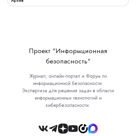
Архив
Проект "Информционная
безопасность"
Журнал, онлайн-портал и Форум по
информационной безопасности.
Экспертиза для решения задач в области
информационных технологий и
кибербезопасности.
Join