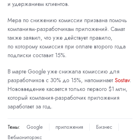
и удержанием клиентов.
Мера по снижению комиссии призвана помочь
компаниям-разработчикам приложений. Самат
также заявил, что уже действует правило,
по которому комиссия при оплате второго года
подписки составит 15%.
В марте Google уже
снижала
комиссию для
разработчиков с 30% до 15%, напоминает
Sostav
.
Нововведение касается только первого $1 млн,
который компания-разработчик приложения
заработает за год.
Темы:
Google
приложения
Бизнес
Вебмониторэкс