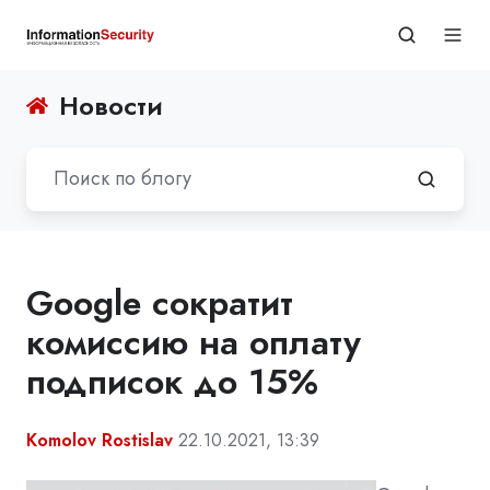
Новости
Google сократит
комиссию на оплату
подписок до 15%
Komolov Rostislav
22.10.2021, 13:39