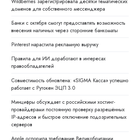
Wildberries зарегистрировала десятки тематических
доменов для собственного мессенджера
Банки с октября смогут предоставлять возможность
внесения наличных через сторонние банкоматы
Pinterest нарастила рекламную выручку
Правила для ИИ доработают в интересах
правообладателей
Совместимость обновлена: «SIGMA Касса» успешно
работает с Рутокен ЭЦП 3.0
Минцифры обсуждает с российскими хостинг-
провайдерами постоянную проверку разрешённых
IP-адресов и быстрое отключение подозрительных
серверов
Apple оспорила требование Великобритании