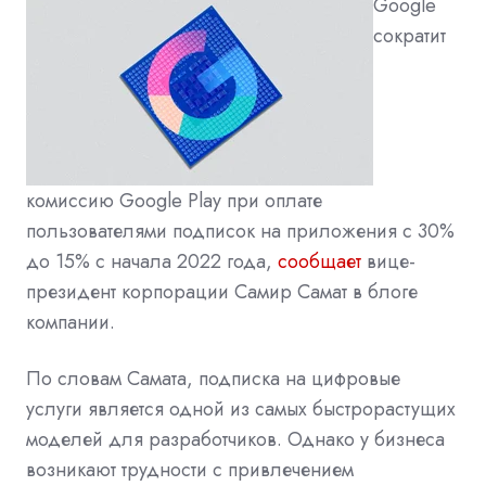
Google
сократит
комиссию Google Play при оплате
пользователями подписок на приложения с 30%
до 15% с начала 2022 года,
сообщает
вице-
президент корпорации Самир Самат в блоге
компании.
По словам Самата, подписка на цифровые
услуги является одной из самых быстрорастущих
моделей для разработчиков. Однако у бизнеса
возникают трудности с привлечением