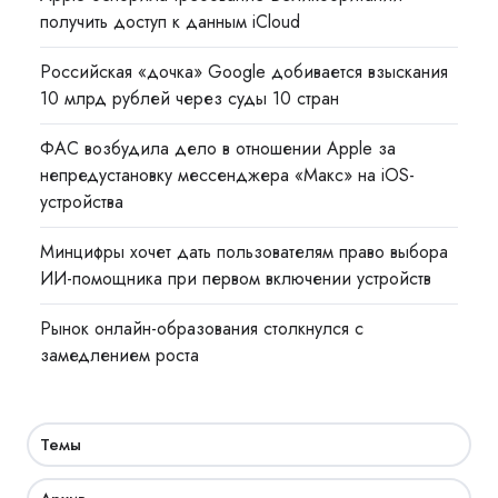
получить доступ к данным iCloud
Российская «дочка» Google добивается взыскания
10 млрд рублей через суды 10 стран
ФАС возбудила дело в отношении Apple за
непредустановку мессенджера «Макс» на iOS-
устройства
Минцифры хочет дать пользователям право выбора
ИИ-помощника при первом включении устройств
Рынок онлайн-образования столкнулся с
замедлением роста
Темы