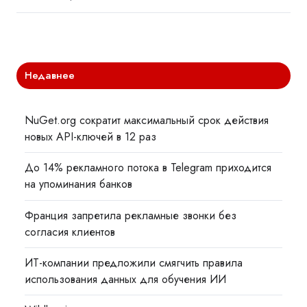
Недавнее
NuGet.org сократит максимальный срок действия
новых API-ключей в 12 раз
До 14% рекламного потока в Telegram приходится
на упоминания банков
Франция запретила рекламные звонки без
согласия клиентов
ИТ-компании предложили смягчить правила
использования данных для обучения ИИ