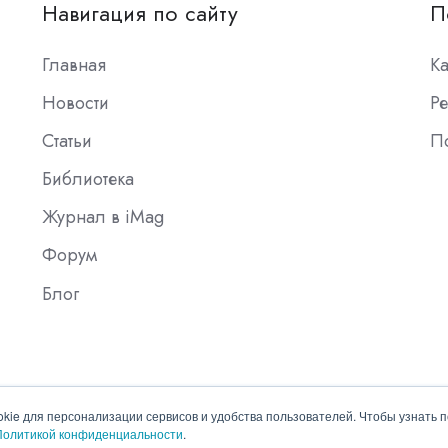
Навигация по сайту
П
Главная
К
Новости
Ре
Статьи
П
Библиотека
Журнал в iMag
Форум
Блог
okie для персонализации сервисов и удобства пользователей. Чтобы узнать 
Политикой конфиденциальности
.