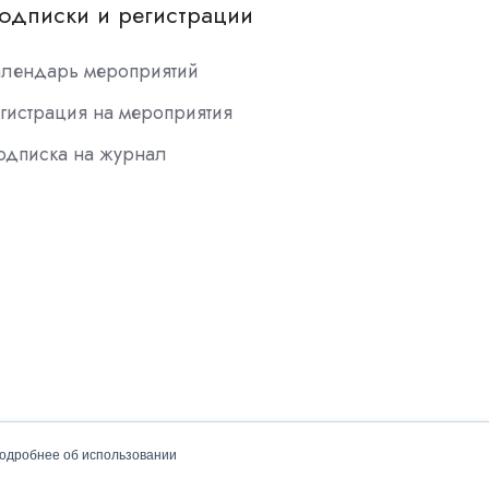
одписки и регистрации
алендарь мероприятий
гистрация на мероприятия
одписка на журнал
подробнее об использовании