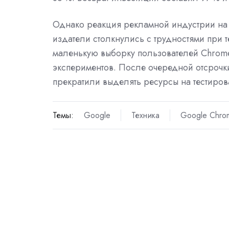
Однако реакция рекламной индустрии на 
издатели столкнулись с трудностями при 
маленькую выборку пользователей Chrom
экспериментов. После очередной отсрочки
прекратили выделять ресурсы на тестиров
Темы:
Google
Техника
Google Chro