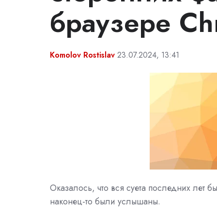
браузере Ch
Komolov Rostislav
23.07.2024, 13:41
Оказалось, что вся суета последних лет
наконец-то были услышаны.