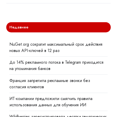
Недавнее
NuGet.org сократит максимальный срок действия
новых API-ключей в 12 раз
До 14% рекламного потока в Telegram приходится
на упоминания банков
Франция запретила рекламные звонки без
согласия клиентов
ИТ-компании предложили смягчить правила
использования данных для обучения ИИ
Wildberries зарегистрировала десятки тематических