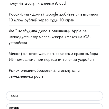
получить доступ к данным iCloud
Российская «дочка» Google добивается взыскания
10 млрд рублей через суды 10 стран
ФАС возбудила дело в отношении Apple за
непредустановку мессенджера «Макс» на iOS-
устройства
Минцифры хочет дать пользователям право выбора
ИИ-помощника при первом включении устройств
Рынок онлайн-образования столкнулся с
замедлением роста
Темы
Архив