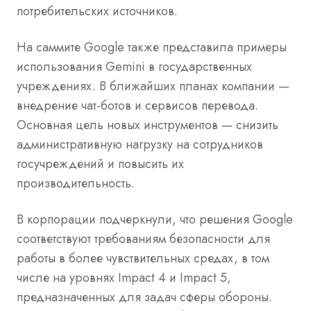
потребительских источников.
На саммите Google также представила примеры
использования Gemini в государственных
учреждениях. В ближайших планах компании —
внедрение чат-ботов и сервисов перевода.
Основная цель новых инструментов — снизить
административную нагрузку на сотрудников
госучреждений и повысить их
производительность.
В корпорации подчеркнули, что решения Google
соответствуют требованиям безопасности для
работы в более чувствительных средах, в том
числе на уровнях Impact 4 и Impact 5,
предназначенных для задач сферы обороны.