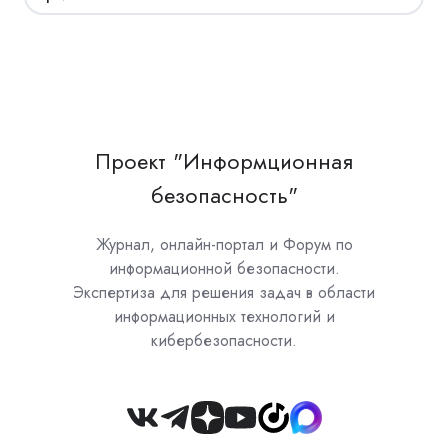
Проект "Информционная
безопасность"
Журнал, онлайн-портал и Форум по
информационной безопасности.
Экспертиза для решения задач в области
информационных технологий и
кибербезопасности.
Join