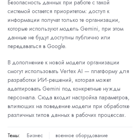
Безопасность данных при работе с такой
системой остается приоритетом: доступ к
информации получат только те организации,
которые используют модель Gemini, при этом
данные не будут доступны публично или
передаваться в Google.
В дополнение к новой модели организации
смогут использовать Vertex AI — платформу для
разработки ИИ-решений, которая может
адаптировать Gemini под конкретные нужды
персонала. Сюда входит настройка параметров,
влияющих на поведение модели при обработке
различных типов данных в рабочих процессах.
Темы:
Бизнес
военное оборудование