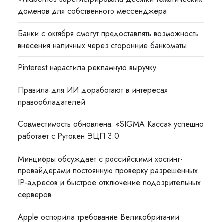
доменов для собственного мессенджера
Банки с октября смогут предоставлять возможность
внесения наличных через сторонние банкоматы
Pinterest нарастила рекламную выручку
Правила для ИИ доработают в интересах
правообладателей
Совместимость обновлена: «SIGMA Касса» успешно
работает с Рутокен ЭЦП 3.0
Минцифры обсуждает с российскими хостинг-
провайдерами постоянную проверку разрешённых
IP-адресов и быстрое отключение подозрительных
серверов
Apple оспорила требование Великобритании