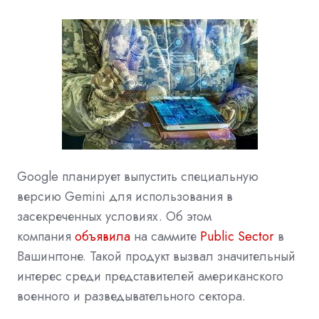
Google
планирует выпустить специальную
версию
Gemini
для использования в
засекреченных условиях. Об этом
компания
объявила
на саммите
Public Sector
в
Вашингтоне. Такой продукт вызвал значительный
интерес среди представителей американского
военного и разведывательного сектора.