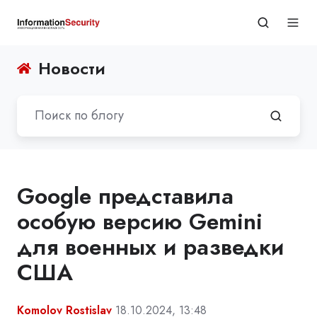
Новости
Google представила
особую версию Gemini
для военных и разведки
США
Komolov Rostislav
18.10.2024, 13:48