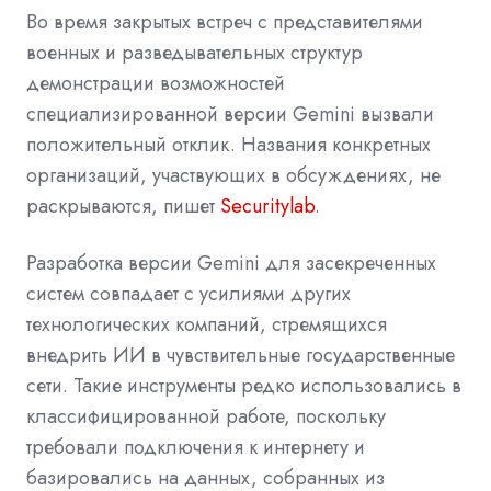
Во время закрытых встреч с представителями
военных и разведывательных структур
демонстрации возможностей
специализированной версии Gemini вызвали
положительный отклик. Названия конкретных
организаций, участвующих в обсуждениях, не
раскрываются, пишет
Securitylab
.
Разработка версии Gemini для засекреченных
систем совпадает с усилиями других
технологических компаний, стремящихся
внедрить ИИ в чувствительные государственные
сети. Такие инструменты редко использовались в
классифицированной работе, поскольку
требовали подключения к интернету и
базировались на данных, собранных из