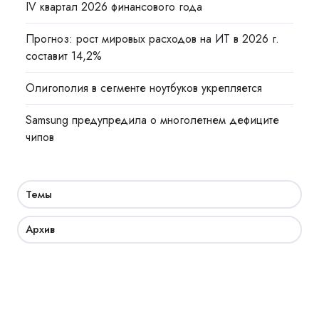
IV квартал 2026 финансового года
Прогноз: рост мировых расходов на ИТ в 2026 г.
составит 14,2%
Олигополия в сегменте ноутбуков укрепляется
Samsung предупредила о многолетнем дефиците
чипов
Темы
Архив