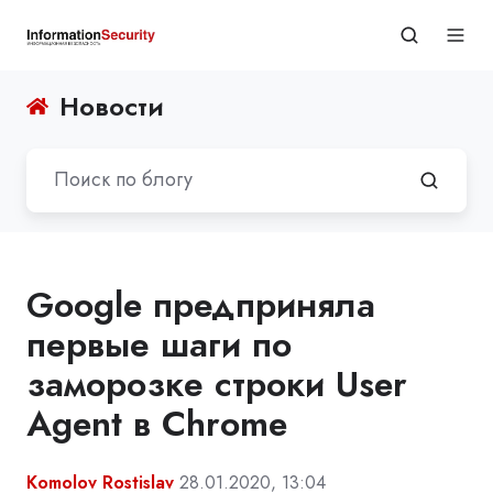
Новости
Google предприняла
первые шаги по
заморозке строки User
Agent в Chrome
Komolov Rostislav
28.01.2020, 13:04