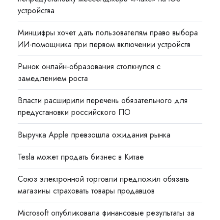
устройства
Минцифры хочет дать пользователям право выбора
ИИ-помощника при первом включении устройств
Рынок онлайн-образования столкнулся с
замедлением роста
Власти расширили перечень обязательного для
предустановки российского ПО
Выручка Apple превзошла ожидания рынка
Tesla может продать бизнес в Китае
Союз электронной торговли предложил обязать
магазины страховать товары продавцов
Microsoft опубликовала финансовые результаты за