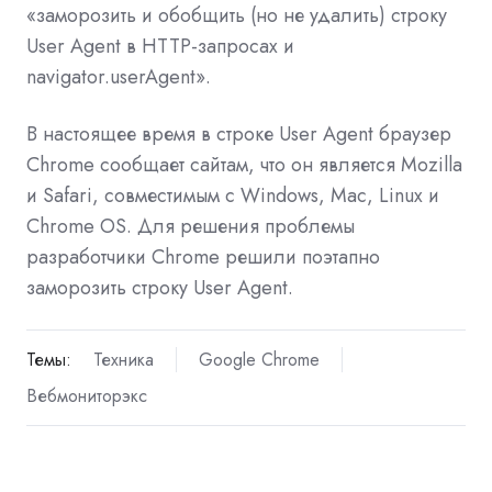
«заморозить и обобщить (но не удалить) строку
User Agent в HTTP-запросах и
navigator.userAgent».
В настоящее время в строке User Agent браузер
Chrome сообщает сайтам, что он является Mozilla
и Safari, совместимым с Windows, Mac, Linux и
Chrome OS. Для решения проблемы
разработчики Chrome решили поэтапно
заморозить строку User Agent.
Темы:
Техника
Google Chrome
Вебмониторэкс