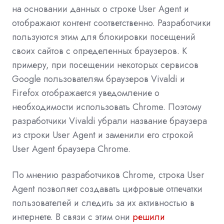
на основании данных о строке User Agent и
отображают контент соответственно. Разработчики
пользуются этим для блокировки посещений
своих сайтов с определенных браузеров. К
примеру, при посещении некоторых сервисов
Google пользователям браузеров Vivaldi и
Firefox отображается уведомление о
необходимости использовать Chrome. Поэтому
разработчики Vivaldi убрали название браузера
из строки User Agent и заменили его строкой
User Agent браузера Chrome.
По мнению разработчиков Chrome, строка User
Agent позволяет создавать цифровые отпечатки
пользователей и следить за их активностью в
интернете. В связи с этим они
решили