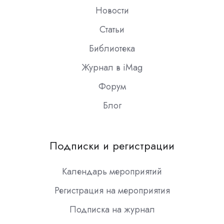
Новости
Статьи
Библиотека
Журнал в iMag
Форум
Блог
Подписки и регистрации
Календарь мероприятий
Регистрация на мероприятия
Подписка на журнал