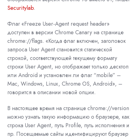
Securitylab
.
Флаг «Freeze User-Agent request header»
доступен в версии Chrome Canary на странице
chrome://flags. «Когда флаг включен, заголовок
запроса User Agent становится статической
строкой, соответствующей текущему формату
строки User Agent, но отображает только десктоп
или Android и установлен ли флаг “mobile” –
Mac, Windows, Linux, Chrome OS, Android», –
говорится в описании новой опции.
В настоящее время на странице chrome://version
можно узнать такую информацию о браузере, как
строка User Agent, путь Profile, путь исполнения и
пр. Посещаемые сайты идентифицируют браузер