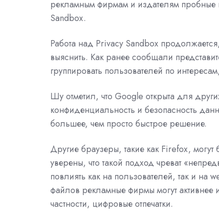
рекламным фирмам и издателям пробные в
Sandbox.
Работа над Privacy Sandbox продолжается, 
выяснить. Как ранее сообщали представит
группировать пользователей по интересам,
Шу отметил, что Google открыта для друг
конфиденциальность и безопасность данн
большее, чем просто быстрое решение.
Другие браузеры, такие как Firefox, могу
уверены, что такой подход чреват «непр
повлиять как на пользователей, так и на 
файлов рекламные фирмы могут активнее и
частности, цифровые отпечатки.