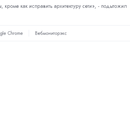
 кроме как исправить архитектуру сети», - подытожил
gle Chrome
Вебмониторэкс