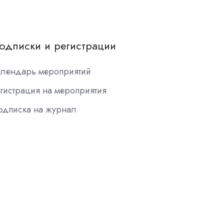
одписки и регистрации
алендарь мероприятий
гистрация на мероприятия
одписка на журнал