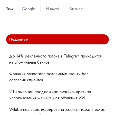
Темы:
Google
Huawei
Бизнес
Недавнее
До 14% рекламного потока в Telegram приходится
на упоминания банков
Франция запретила рекламные звонки без
согласия клиентов
ИТ-компании предложили смягчить правила
использования данных для обучения ИИ
Wildberries зарегистрировала десятки тематических