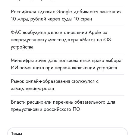
Российская «дочка» Google добивается взыскания
10 млрд рублей через суды 10 стран
ФАС возбудила дело в отношении Apple за
непредустановку мессенджера «Макс» на iOS-
устройства
Минцифры хочет дать пользователям право выбора
ИИ-помощника при первом включении устройств
Рынок онлайн-образования столкнулся с
замедлением роста
Власти расширили перечень обязательного для
предустановки российского ПО
Темы