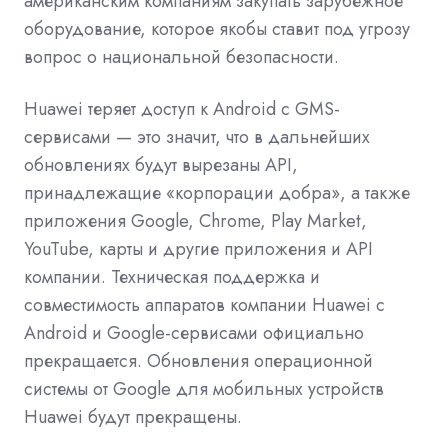
американским компаниям закупать зарубежное
оборудование, которое якобы ставит под угрозу
вопрос о национальной безопасности.
Huawei теряет доступ к Android с GMS
-
сервисами — это значит, что в дальнейших
обновлениях будут вырезаны API,
принадлежащие «корпорации добра», а также
приложения Google, Chrome, Play Market,
YouTube, карты и другие приложения и API
компании. Техническая поддержка и
совместимость аппаратов компании Huawei с
Android и Google-сервисами официально
прекращается. Обновления операционной
системы от Google для мобильных устройств
Huawei будут прекращены.