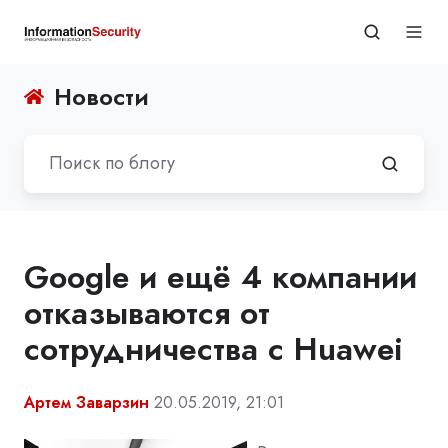
Новости
Google и ещё 4 компании
отказываются от
сотрудничества с Huawei
Артем Заварзин
20.05.2019, 21:01