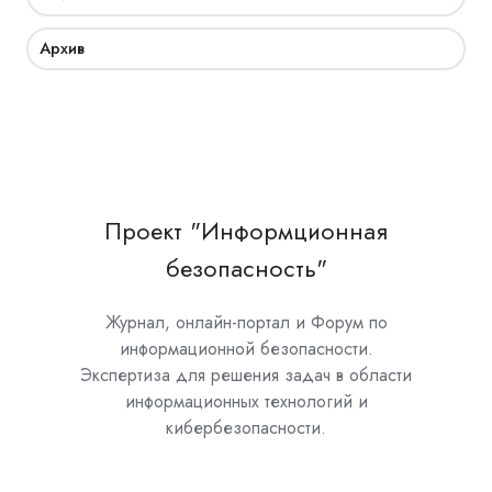
Архив
Проект "Информционная
безопасность"
Журнал, онлайн-портал и Форум по
информационной безопасности.
Экспертиза для решения задач в области
информационных технологий и
кибербезопасности.