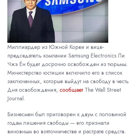
Миллиардер из Южной Кореи и вице-
председатель компании Samsung Electronics Ли
Чжэ Ён будет досрочно освобожден из тюрьмы.
Министерство юстиции включило его в список
заключенных, которые выйдут на свободу в честь
Дня освобождения,
сообщает
The Wall Street
Journal.
Бизнесмен был приговорен к двум с половиной
годам лишения свободы — его признали
виновным во взяточничестве и растрате средств.