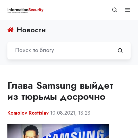
Новости
Глава Samsung выйдет
из тюрьмы досрочно
Komolov Rostislav
10.08.2021, 13:23