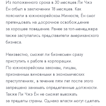
Из положенного срока в 30 месяцев Ли Чжэ
Ён отбыл в заключении 18 месяцев. Как
пояснили в южнокорейском Минюсте, Ён смог
претендовать на досрочное освобождение
за хорошее поведение. Ранее за топ-менеджера
также заступались представители американского
бизнеса.
Неизвестно, сможет ли бизнесмен сразу
приступить к работе в корпорации.
По южнокорейским законам, лицам,
признанным виновными в экономических
преступлениях, в течение пяти лет после этого
запрещено занимать определенные должности.
Также Ли Чжэ Ён не сможет выезжать
за пределы страны. Однако власти могут сделать