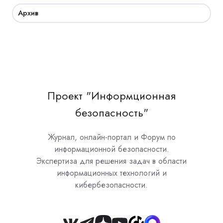
Архив
Проект "Информционная
безопасность"
Журнал, онлайн-портал и Форум по
информационной безопасности.
Экспертиза для решения задач в области
информационных технологий и
кибербезопасности.