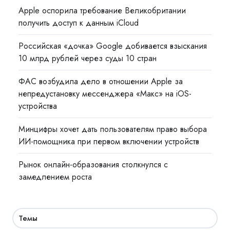
Apple оспорила требование Великобритании
получить доступ к данным iCloud
Российская «дочка» Google добивается взыскания
10 млрд рублей через суды 10 стран
ФАС возбудила дело в отношении Apple за
непредустановку мессенджера «Макс» на iOS-
устройства
Минцифры хочет дать пользователям право выбора
ИИ-помощника при первом включении устройств
Рынок онлайн-образования столкнулся с
замедлением роста
Темы