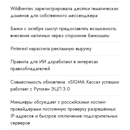
Wildberries зарегистрировала десятки тематических
доменов для собственного мессенджера
Банки с октября смогут предоставлять возможность
внесения наличных через сторонние банкоматы
Pinterest нарастила рекламную выручку
Правила для ИИ доработают в интересах
правообладателей
Совместимость обновлена: «SIGMA Касса» успешно
работает с Рутокен ЭЦП 3.0
Минцифры обсуждает с российскими хостинг-
провайдерами постоянную проверку разрешённых
IP-адресов и быстрое отключение подозрительных
серверов