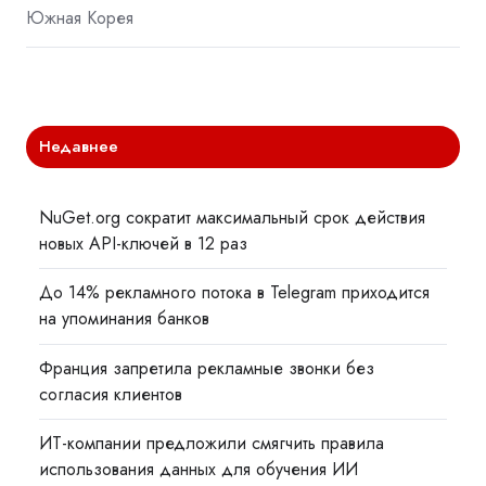
Южная Корея
Недавнее
NuGet.org сократит максимальный срок действия
новых API-ключей в 12 раз
До 14% рекламного потока в Telegram приходится
на упоминания банков
Франция запретила рекламные звонки без
согласия клиентов
ИТ-компании предложили смягчить правила
использования данных для обучения ИИ