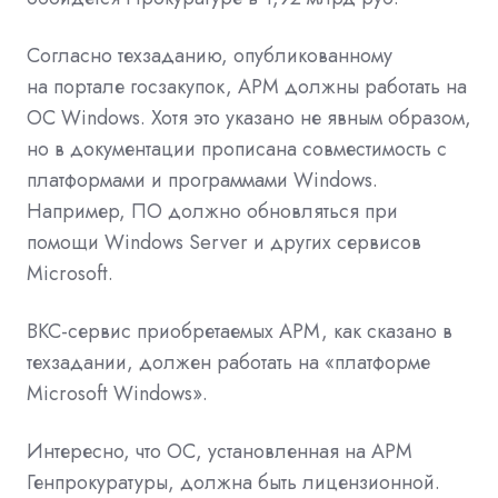
Согласно техзаданию, опубликованному
на
портале госзакупок, АРМ должны работать на
ОС
Windows. Хотя это указано не явным образом,
но в документации прописана совместимость с
платформами и программами Windows.
Например, ПО должно обновляться при
помощи
Windows Server
и других сервисов
Microsoft.
ВКС-сервис приобретаемых АРМ, как сказано в
техзадании, должен работать на «платформе
Microsoft Windows».
Интересно, что
ОС, установленная на
АРМ
Генпрокуратуры, должна быть лицензионной.