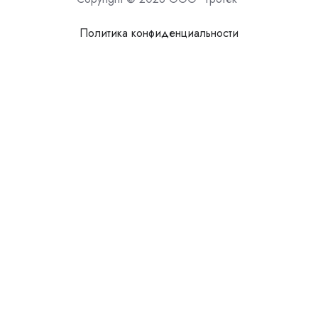
Политика конфиденциальности