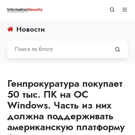
Новости
Генпрокуратура покупает
50 тыс. ПК на ОС
Windows. Часть из них
должна поддерживать
американскую платформу