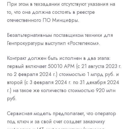
При этом в техзадании отсутствуют указания на
то, что она должна состоять в
реестре
отечественного ПО
Минцифры.
Безальтернативным поставщиком техники для
Генпрокуратуры выступил «Ростелеком».
Контракт должен быть исполнен в два этапа:
первый включает 50010 АРМ (с 21 августа 2023 г.
по 2 февраля 2024 г.) стоимостью 1 млрд руб. и
второй (с 3 февраля 2024 г. по 31 декабря 2024
г.) на такое же количество стоимостью 920 млн
руб.
Сервисная модель
предполагает, что оператор
под ключ и за свой счет создает заказчику