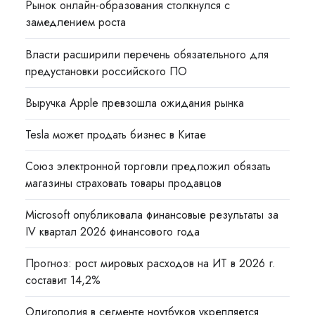
Рынок онлайн-образования столкнулся с
замедлением роста
Власти расширили перечень обязательного для
предустановки российского ПО
Выручка Apple превзошла ожидания рынка
Tesla может продать бизнес в Китае
Союз электронной торговли предложил обязать
магазины страховать товары продавцов
Microsoft опубликовала финансовые результаты за
IV квартал 2026 финансового года
Прогноз: рост мировых расходов на ИТ в 2026 г.
составит 14,2%
Олигополия в сегменте ноутбуков укрепляется