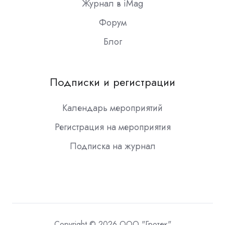
Журнал в iMag
Форум
Блог
Подписки и регистрации
Календарь мероприятий
Регистрация на мероприятия
Подписка на журнал
Copyright © 2026 ООО "Гротек"