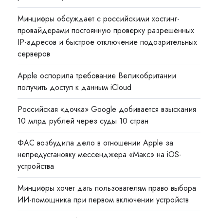
Минцифры обсуждает с российскими хостинг-
провайдерами постоянную проверку разрешённых
IP-адресов и быстрое отключение подозрительных
серверов
Apple оспорила требование Великобритании
получить доступ к данным iCloud
Российская «дочка» Google добивается взыскания
10 млрд рублей через суды 10 стран
ФАС возбудила дело в отношении Apple за
непредустановку мессенджера «Макс» на iOS-
устройства
Минцифры хочет дать пользователям право выбора
ИИ-помощника при первом включении устройств