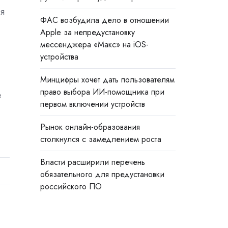
ия
ФАС возбудила дело в отношении
Apple за непредустановку
мессенджера «Макс» на iOS-
устройства
Минцифры хочет дать пользователям
право выбора ИИ-помощника при
е
первом включении устройств
Рынок онлайн-образования
столкнулся с замедлением роста
Власти расширили перечень
обязательного для предустановки
российского ПО