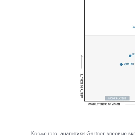
Кроме того, аналитики Gartner впервые в