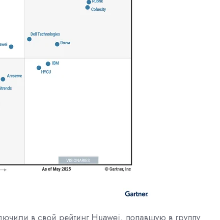
ключили в свой рейтинг Huawei, попавшую в группу