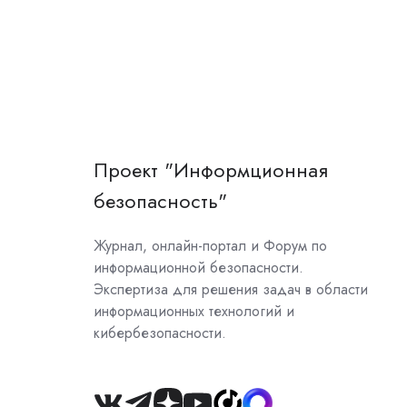
Проект "Информционная
безопасность"
Журнал, онлайн-портал и Форум по
информационной безопасности.
Экспертиза для решения задач в области
информационных технологий и
кибербезопасности.