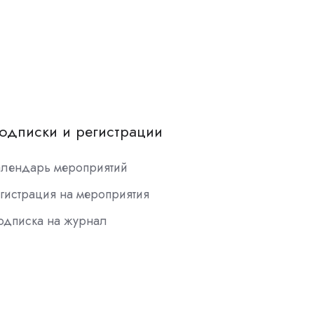
одписки и регистрации
алендарь мероприятий
гистрация на мероприятия
одписка на журнал