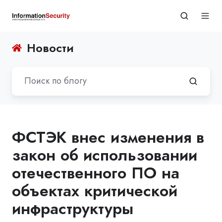
Новости
ФСТЭК внес изменения в
закон об использовании
отечественного ПО на
объектах критической
инфраструктуры