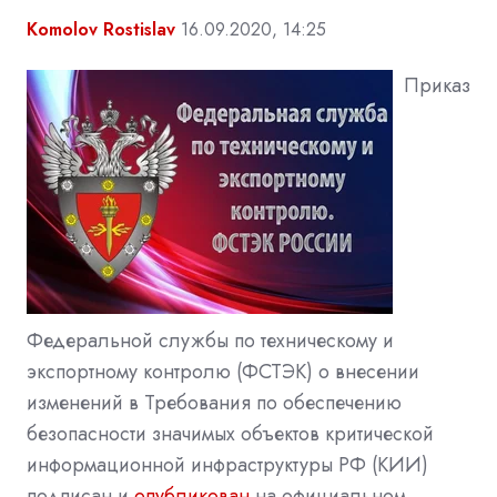
Komolov Rostislav
16.09.2020, 14:25
Приказ
Федеральной службы по техническому и
экспортному контролю (ФСТЭК) о внесении
изменений в Требования по обеспечению
безопасности значимых объектов критической
информационной инфраструктуры РФ (КИИ)
подписан и
опубликован
на официальном