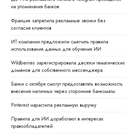
на упоминания банков
Франция запретила рекламные звонки без
согласия клиентов
ИТ-компании предложили смягчить правила
использования данных для обучения ИИ
Wildberries зарегистрировала десятки тематических
доменов для собственного мессенджера
Банки с октября смогут предоставлять возможность
внесения наличных через сторонние банкоматы
Pinterest нарастила рекламную выручку
Правила для ИИ доработают в интересах
правообладателей