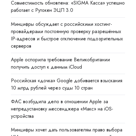
Совместимость обновлена: «SIGMA Касса» успешно
работает с Рутокен ЭЦП 3.0
Минцифры обсуждает с российскими хостинг-
провайдерами постоянную проверку разрешённых
IP-адресов и быстрое отключение подозрительных
серверов
Apple оспорила требование Великобритании
получить доступ к данным iCloud
Российская «дочка» Google добивается взыскания
10 млрд рублей через суды 10 стран
ФАС возбудила дело в отношении Apple за
непредустановку мессенджера «Макс» на iOS-
устройства
Минцифры хочет дать пользователям право выбора