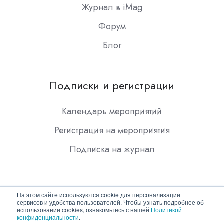
Журнал в iMag
Форум
Блог
Подписки и регистрации
Календарь мероприятий
Регистрация на мероприятия
Подписка на журнал
На этом сайте используются cookie для персонализации
сервисов и удобства пользователей. Чтобы узнать подробнее об
использовании cookies, ознакомьтесь с нашей
Политикой
конфиденциальности
.