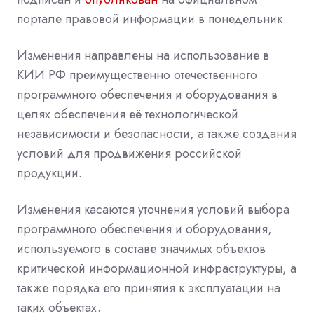
портале правовой информации в понедельник.
Изменения направлены на использование в
КИИ РФ преимущественно отечественного
программного обеспечения и оборудования в
целях обеспечения её технологической
независимости и безопасности, а также создания
условий для продвижения российской
продукции.
Изменения касаются уточнения условий выбора
программного обеспечения и оборудования,
используемого в составе значимых объектов
критической информационной инфраструктуры, а
также порядка его принятия ‎к эксплуатации на
таких объектах.