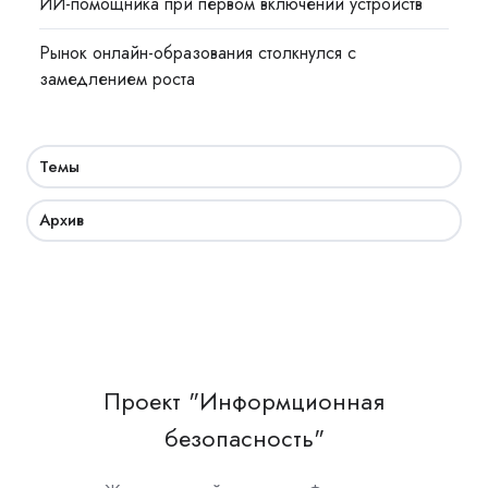
ИИ-помощника при первом включении устройств
Рынок онлайн-образования столкнулся с
замедлением роста
Темы
Архив
Проект "Информционная
безопасность"