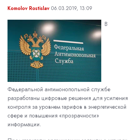
Komolov Rostislav
06.03.2019, 13:09
В
Федеральной антимонопольной службе
разработаны цифровые решения для усиления
контроля за уровнем тарифов в энергетической
сфере и повышения «прозрачности»
информации.