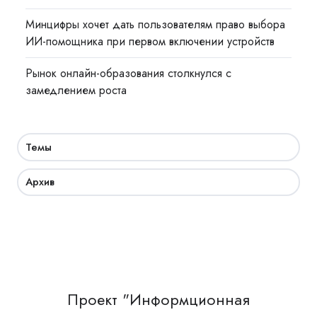
Минцифры хочет дать пользователям право выбора
ИИ-помощника при первом включении устройств
Рынок онлайн-образования столкнулся с
замедлением роста
Темы
Архив
Проект "Информционная