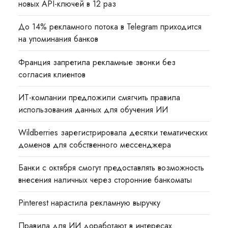
новых API-ключей в 12 раз
До 14% рекламного потока в Telegram приходится
на упоминания банков
Франция запретила рекламные звонки без
согласия клиентов
ИТ-компании предложили смягчить правила
использования данных для обучения ИИ
Wildberries зарегистрировала десятки тематических
доменов для собственного мессенджера
Банки с октября смогут предоставлять возможность
внесения наличных через сторонние банкоматы
Pinterest нарастила рекламную выручку
Правила для ИИ доработают в интересах