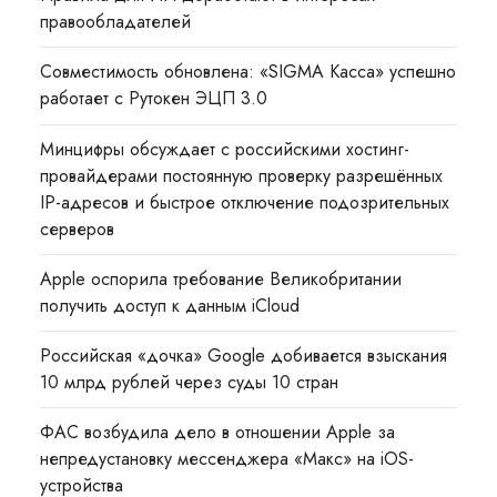
правообладателей
Совместимость обновлена: «SIGMA Касса» успешно
работает с Рутокен ЭЦП 3.0
Минцифры обсуждает с российскими хостинг-
провайдерами постоянную проверку разрешённых
IP-адресов и быстрое отключение подозрительных
серверов
Apple оспорила требование Великобритании
получить доступ к данным iCloud
Российская «дочка» Google добивается взыскания
10 млрд рублей через суды 10 стран
ФАС возбудила дело в отношении Apple за
непредустановку мессенджера «Макс» на iOS-
устройства