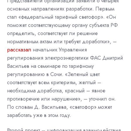
Представители организации заявили о четырех
основных направлениях разработки. Первым
стал «федеральный тарифный светофор». «Он
поможет соответствующему органу субъекта РФ
определить, соответствует ли решение
нормативным актам или требует доработки», –
рассказал
начальник Управления
регулирования электроэнергетики ФАС Дмитрий
Васильев на семинаре по тарифному
регулированию в Сочи. «Зеленый цвет
соответствует всем критериям, желтый –
необходима доработка, красный – явное
противоречие или нарушение», – уточнил он.
По словам Д. Васильева, «светофор» может
заработать уже в этом году.
Второй проект – цифровизация взаимодействия