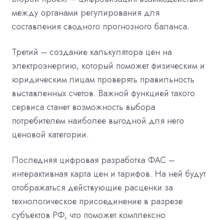
между органами регулирования для
составления сводного прогнозного баланса.
Третий – создание калькулятора цен на
электроэнергию, который поможет физическим и
юридическим лицам проверять правильность
выставленных счетов. Важной функцией такого
сервиса станет возможность выбора
потребителем наиболее выгодной для него
ценовой категории.
Последняя цифровая разработка ФАС –
интерактивная карта цен и тарифов. На ней будут
отображаться действующие расценки за
технологическое присоединение в разрезе
субъектов РФ, что поможет комплексно