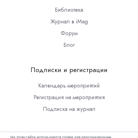
Библиотека
Журнал в iMag
Форум
Блог
Подписки и регистрации
Календарь мероприятий
Регистрация на мероприятия
Подписка на журнал
На этом сайте используются cookie для персонализации