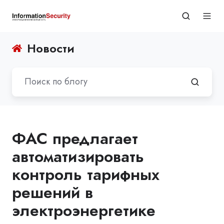
Новости
ФАС предлагает
автоматизировать
контроль тарифных
решений в
электроэнергетике