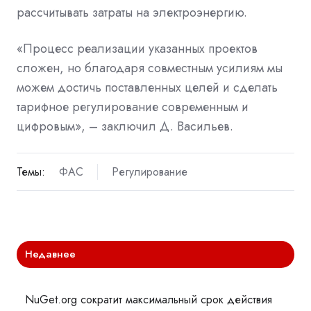
рассчитывать затраты на электроэнергию.
«Процесс реализации указанных проектов
сложен, но благодаря совместным усилиям мы
можем достичь поставленных целей и сделать
тарифное регулирование современным и
цифровым», – заключил Д. Васильев.
Темы:
ФАС
Регулирование
Недавнее
NuGet.org сократит максимальный срок действия