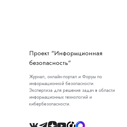
Проект "Информционная
безопасность"
Журнал, онлайн-портал и Форум по
информационной безопасности.
Экспертиза для решения задач в области
информационных технологий и
кибербезопасности.