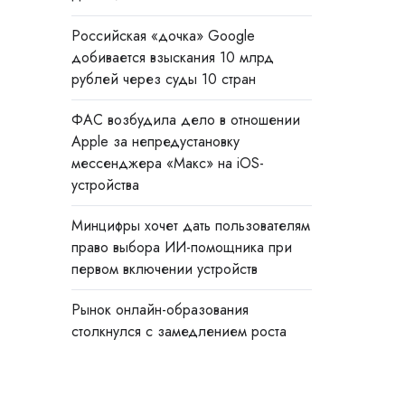
Российская «дочка» Google
добивается взыскания 10 млрд
рублей через суды 10 стран
ФАС возбудила дело в отношении
Apple за непредустановку
мессенджера «Макс» на iOS-
устройства
Минцифры хочет дать пользователям
право выбора ИИ-помощника при
первом включении устройств
Рынок онлайн-образования
столкнулся с замедлением роста