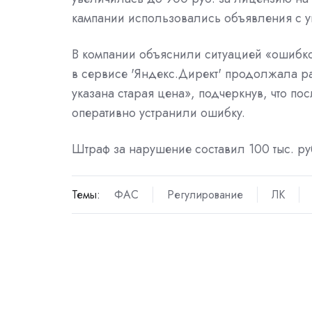
кампании использовались объявления с у
В компании объяснили ситуацией «ошибкой
в сервисе 'Яндекс.Директ' продолжала р
указана старая цена», подчеркнув, что п
оперативно устранили ошибку.
Штраф за нарушение составил 100 тыс. ру
Темы:
ФАС
Регулирование
ЛК