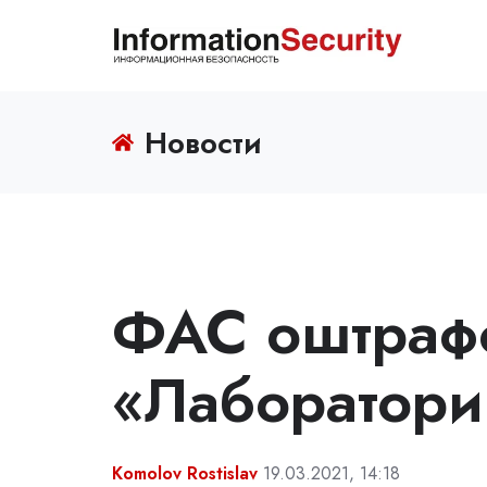
Новости
ФАС оштраф
«Лаборатори
Komolov Rostislav
19.03.2021, 14:18