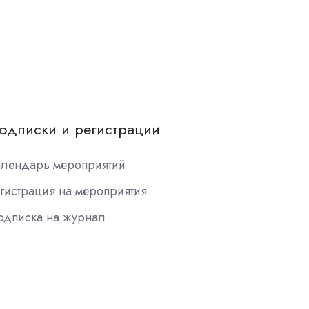
одписки и регистрации
алендарь мероприятий
гистрация на мероприятия
одписка на журнал