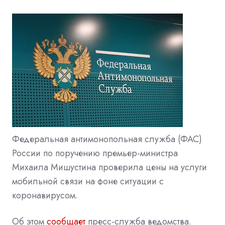
Федеральная антимонопольная служба (ФАС)
России по поручению премьер-министра
Михаила Мишустина проверила цены на услуги
мобильной связи на фоне ситуации с
коронавирусом.
Об этом
сообщает
пресс-служба ведомства.