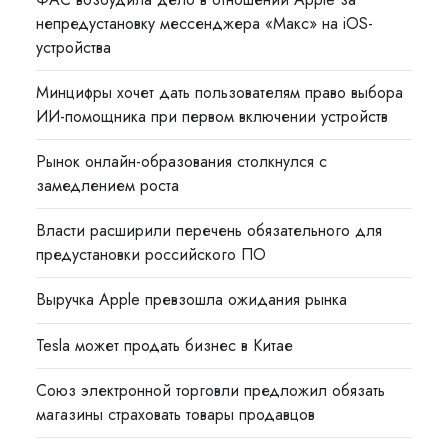
непредустановку мессенджера «Макс» на iOS-
устройства
Минцифры хочет дать пользователям право выбора
ИИ-помощника при первом включении устройств
Рынок онлайн-образования столкнулся с
замедлением роста
Власти расширили перечень обязательного для
предустановки российского ПО
Выручка Apple превзошла ожидания рынка
Tesla может продать бизнес в Китае
Союз электронной торговли предложил обязать
магазины страховать товары продавцов