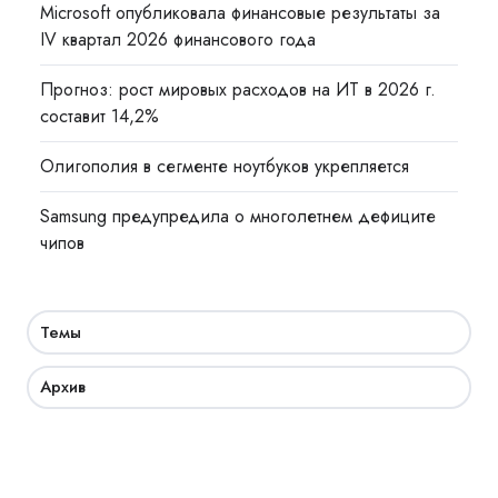
Microsoft опубликовала финансовые результаты за
IV квартал 2026 финансового года
Прогноз: рост мировых расходов на ИТ в 2026 г.
составит 14,2%
Олигополия в сегменте ноутбуков укрепляется
Samsung предупредила о многолетнем дефиците
чипов
Темы
Архив