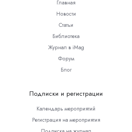
Главная
Новости
Статьи
Библиотека
Журнал в iMag
Форум
Блог
Подписки и регистрации
Календарь мероприятий
Регистрация на мероприятия
Подписка на журнал