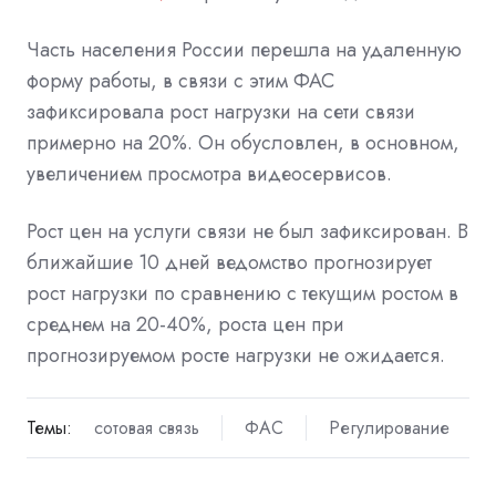
Часть населения России перешла на удаленную
форму работы, в связи с этим ФАС
зафиксировала рост нагрузки на сети связи
примерно на 20%. Он обусловлен, в основном,
увеличением просмотра видеосервисов.
Рост цен на услуги связи не был зафиксирован. В
ближайшие 10 дней ведомство прогнозирует
рост нагрузки по сравнению с текущим ростом в
среднем на 20-40%, роста цен при
прогнозируемом росте нагрузки не ожидается.
Темы:
сотовая связь
ФАС
Регулирование