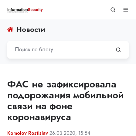
Новости
ФАС не зафиксировала
подорожания мобильной
связи на фоне
коронавируса
Komolov Rostislav
26.03.2020, 15:54