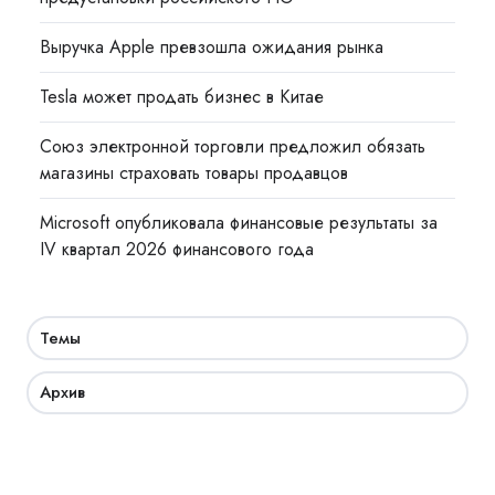
Выручка Apple превзошла ожидания рынка
Tesla может продать бизнес в Китае
Союз электронной торговли предложил обязать
магазины страховать товары продавцов
Microsoft опубликовала финансовые результаты за
IV квартал 2026 финансового года
Темы
Архив