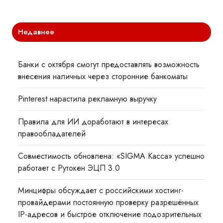
Недавнее
Банки с октября смогут предоставлять возможность
внесения наличных через сторонние банкоматы
Pinterest нарастила рекламную выручку
Правила для ИИ доработают в интересах
правообладателей
Совместимость обновлена: «SIGMA Касса» успешно
работает с Рутокен ЭЦП 3.0
Минцифры обсуждает с российскими хостинг-
провайдерами постоянную проверку разрешённых
IP-адресов и быстрое отключение подозрительных