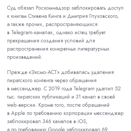
Суд обязал Роскомнадзор заблокировать доступ
к книгам Стивена Кинга и Дмитрия Глуховского,
а также прочих, распространяющихся
в Telegram-каналах, однако истец требует
прекращения создания условий для
распространения конкретных литературных
произведений.
Прежде «Эксмо-АСТ» добивалась удаления
пиратского контента через обращения
в мессенджер. С 2019 года Telegram удалил 52
тыс. пиратских публикаций и 31 канал в своей
web-версии. Кроме того, после обращений
в Apple по требованию корпорации мессенджер
заблокировал 346 каналов в iOS,
а по требованию Google заблокировал 69