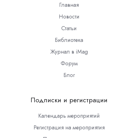
Главная
Новости
Статьи
Библиотека
Журнал в iMag
Форум
Блог
Подписки и регистрации
Календарь мероприятий
Регистрация на мероприятия