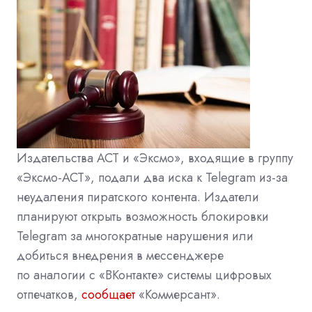
Издательства АСТ и «Эксмо», входящие в группу
«Эксмо-АСТ», подали два иска к Telegram из-за
неудаления пиратского контента. Издатели
планируют открыть возможность блокировки
Telegram за многократные нарушения или
добиться внедрения в мессенджере
по аналогии с «ВКонтакте» системы цифровых
отпечатков,
сообщает
«Коммерсант».