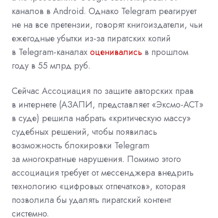
каналов в Android. Однако Telegram реагирует
не на все претензии, говорят книгоиздатели, чьи
ежегодные убытки из-за пиратских копий
в Telegram-каналах
оценивались
в прошлом
году в 55 млрд руб.
Сейчас Ассоциация по защите авторских прав
в интернете (АЗАПИ, представляет «Эксмо-АСТ»
в суде) решила набрать «критическую массу»
судебных решений, чтобы появилась
возможность блокировки Telegram
за многократные нарушения. Помимо этого
ассоциация требует от мессенджера внедрить
технологию «цифровых отпечатков», которая
позволила бы удалять пиратский контент
системно.