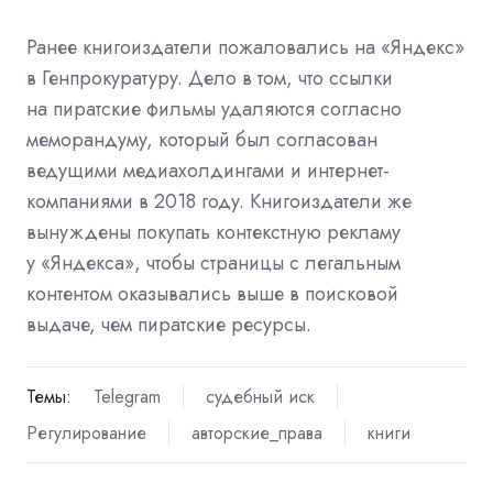
Ранее книгоиздатели пожаловались на «Яндекс»
в Генпрокуратуру. Дело в том, что ссылки
на пиратские фильмы удаляются согласно
меморандуму, который был согласован
ведущими медиахолдингами и интернет-
компаниями в 2018 году. Книгоиздатели же
вынуждены покупать контекстную рекламу
у «Яндекса», чтобы страницы с легальным
контентом оказывались выше в поисковой
выдаче, чем пиратские ресурсы.
Темы:
Telegram
судебный иск
Регулирование
авторские_права
книги