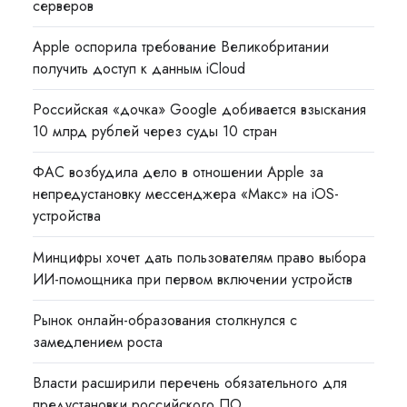
серверов
Apple оспорила требование Великобритании
получить доступ к данным iCloud
Российская «дочка» Google добивается взыскания
10 млрд рублей через суды 10 стран
ФАС возбудила дело в отношении Apple за
непредустановку мессенджера «Макс» на iOS-
устройства
Минцифры хочет дать пользователям право выбора
ИИ-помощника при первом включении устройств
Рынок онлайн-образования столкнулся с
замедлением роста
Власти расширили перечень обязательного для
предустановки российского ПО