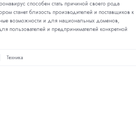
ронавирус способен стать причиной своего рода
ром станет близость производителей и поставщиков к
ьные возможности и для национальных доменов,
для пользователей и предпринимателей конкретной
Техника