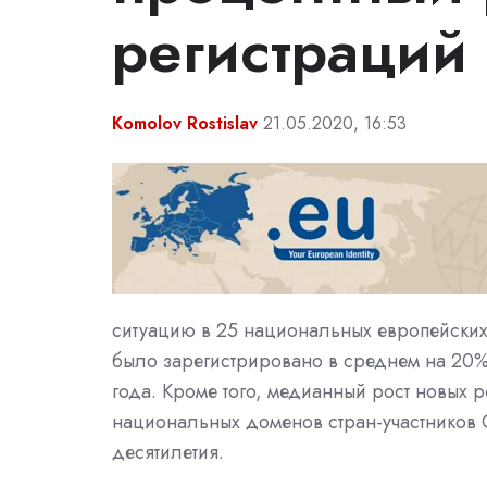
регистраций
Komolov Rostislav
21.05.2020, 16:53
ситуацию в 25 национальных европейских 
было зарегистрировано в среднем на 20%
года. Кроме того, медианный рост новых
национальных доменов стран-участников 
десятилетия.