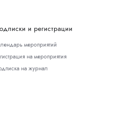
одписки и регистрации
алендарь мероприятий
гистрация на мероприятия
одписка на журнал