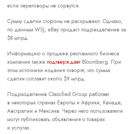
если переговоры не сорвутся.
Сумму сделки стороны не раскрывают. Однако,
по данным WSJ, eBay продаст подразделение за
$8 млрд.
Информацию о продаже рекламного бизнеса
компании также
подтверждает
Bloomberg. При
этом источники издания говорят, что сумма
сделки составит около $9 млрд.
Подразделение Classified Group работает
в некоторых странах Европы и Африки, Канаде,
Австралии и Мексике. Через него пользователи
могут публиковать объявления о товарах
и услугах.