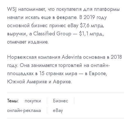
WSJ напоминает, что покупателя для платформы
начали искать еще в феврале. В 2019 году
основной бизнес принес eBay $7,6 млрд
выручки, а Classified Group — $1,1 млрд,
отмечает издание.
Норвежская компания Adevinta основана в 2018
году. Она занимается торговлей на онлайн-
площадках в 15 странах мира — в Европе,
Южной Америке и Африке.
Темы:
покупки
Бизнес
онлайн-реклама
eBay