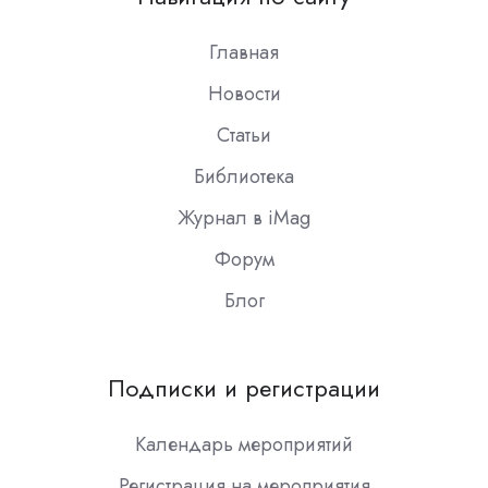
Slack
Главная
Новости
Статьи
Библиотека
Журнал в iMag
Форум
Блог
Подписки и регистрации
Календарь мероприятий
Регистрация на мероприятия