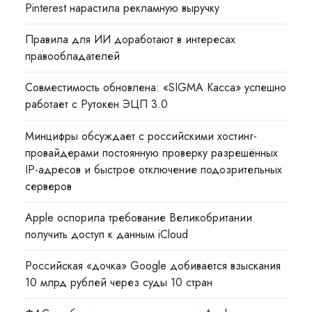
Pinterest нарастила рекламную выручку
Правила для ИИ доработают в интересах
правообладателей
Совместимость обновлена: «SIGMA Касса» успешно
работает с Рутокен ЭЦП 3.0
Минцифры обсуждает с российскими хостинг-
провайдерами постоянную проверку разрешённых
IP-адресов и быстрое отключение подозрительных
серверов
Apple оспорила требование Великобритании
получить доступ к данным iCloud
Российская «дочка» Google добивается взыскания
10 млрд рублей через суды 10 стран