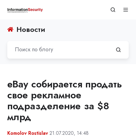
Новости
eBay собирается продать
свое рекламное
подразделение за $8
млрд
Komolov Rostislav
21.07.2020, 14:48