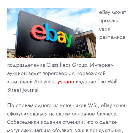
eBay может
продать
свое
рекламное
подразделение Classifieds Group. Интернет-
аукцион ведет переговоры с норвежской
компанией Adevinta,
узнало
издание The Wall
Street Journal.
По словам одного из источников WSJ, eBay хочет
сфокусироваться на своем основном бизнесе.
Собеседники издания отметили, что о сделке
могут официально объявить уже в понедельник,