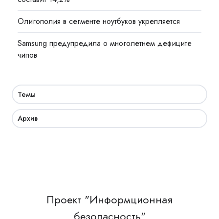
Олигополия в сегменте ноутбуков укрепляется
Samsung предупредила о многолетнем дефиците
чипов
Темы
Архив
Проект "Информционная
безопасность"