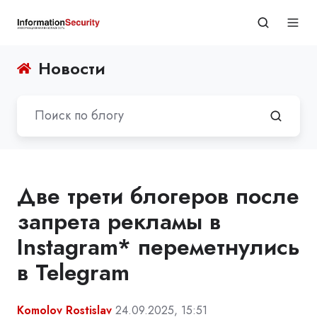
Новости
Две трети блогеров после
запрета рекламы в
Instagram* переметнулись
в Telegram
Komolov Rostislav
24.09.2025, 15:51