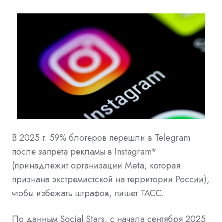
В 2025 г. 59% блогеров перешли в Telegram
после запрета рекламы в Instagram*
(принадлежит организации Meta, которая
признана экстремистской на территории России),
чтобы избежать штрафов, пишет
ТАСС.
По данным Social Stars, с начала сентября 2025