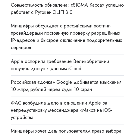
Совместимость обновлена: «SIGMA Касса» успешно
работает с Рутокен ЭЦП 3.0
Минцифры обсуждает с российскими хостинг-
провайдерами постоянную проверку разрешённых
IP-адресов и быстрое отключение подозрительных
серверов
Apple оспорила требование Великобритании
получить доступ к данным iCloud
Российская «дочка» Google добивается взыскания
10 млрд рублей через суды 10 стран
ФАС возбудила дело в отношении Apple за
непредустановку мессенджера «Макс» на iOS-
устройства
Минцифры хочет дать пользователям право выбора