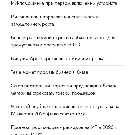
ИИ-помощника при первом включении устройств
Рынок онлайн-образования столкнулся с
замедлением роста
Власти расширили перечень обязательного для
предустановки российского ПО
Выручка Apple превзошла ожидания рынка
Tesla может продать бизнес в Китае
Союз электронной торговли предложил обязать
магазины страховать товары продавцов
Microsoft опубликовала финансовые результаты за
IV квартал 2026 финансового года
Прогноз: рост мировых расходов на ИТ в 2026 г.
составит 14,2%