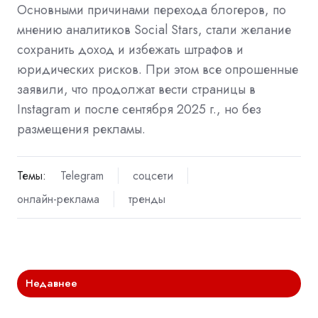
Основными причинами перехода блогеров, по
мнению аналитиков Social Stars, стали желание
сохранить доход и избежать штрафов и
юридических рисков. При этом все опрошенные
заявили, что продолжат вести страницы в
Instagram и после сентября 2025 г., но без
размещения рекламы.
Темы:
Telegram
соцсети
онлайн-реклама
тренды
Недавнее