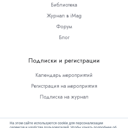
Библиотека
Журнал в iMag
Форум
Блог
Подписки и регистрации
Календарь мероприятий
Регистрация на мероприятия
Подписка на журнал
На этом сайте используются cookie для персонализации
сервисов и удобства пользователей. Чтобы узнать подробнее об