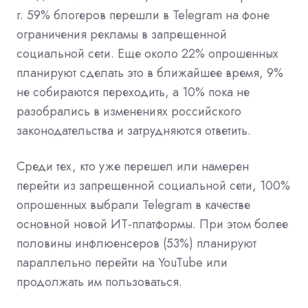
г. 59% блогеров перешли в
Telegram
на фоне
ограничения рекламы в запрещенной
социальной сети. Еще около 22% опрошенных
планируют сделать это в ближайшее время, 9%
не собираются переходить, а 10% пока не
разобрались в изменениях
российского
законодательства
и затрудняются ответить.
Среди тех, кто уже перешел или намерен
перейти из
запрещенной
социальной сети, 100%
опрошенных выбрали Telegram в качестве
основной новой ИТ-платформы. При этом более
половины инфлюенсеров (53%) планируют
параллельно перейти на YouTube или
продолжать им пользоваться.