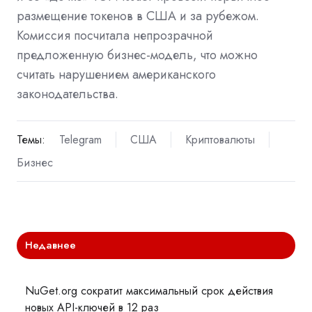
размещение токенов в США и за рубежом.
Комиссия посчитала непрозрачной
предложенную бизнес-модель, что можно
считать нарушением американского
законодательства.
Темы:
Telegram
США
Криптовалюты
Бизнес
Недавнее
NuGet.org сократит максимальный срок действия
новых API-ключей в 12 раз