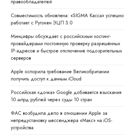
правообладателей
Совместимость обновлена: «SIGMA Касса» успешно
работает с Рутокен ЭЦП 3.0
Минцифры обсуждает с российскими хостинг-
провайдерами постоянную проверку разрешённых
IP-адресов и быстрое отключение подозрительных
серверов
Apple оспорила требование Великобритании
получить доступ к данным iCloud
Российская «дочка» Google добивается взыскания
10 млрд рублей через суды 10 стран
ФАС возбудила дело в отношении Apple за
непредустановку мессенджера «Макс» на iOS-
устройства