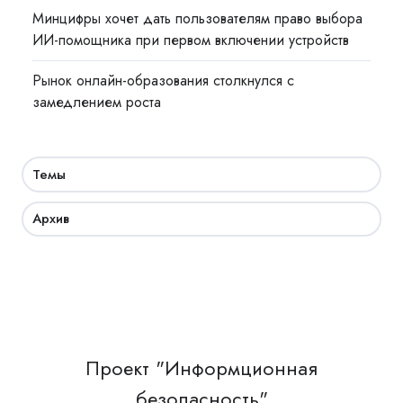
Минцифры хочет дать пользователям право выбора
ИИ-помощника при первом включении устройств
Рынок онлайн-образования столкнулся с
замедлением роста
Темы
Архив
Проект "Информционная
безопасность"