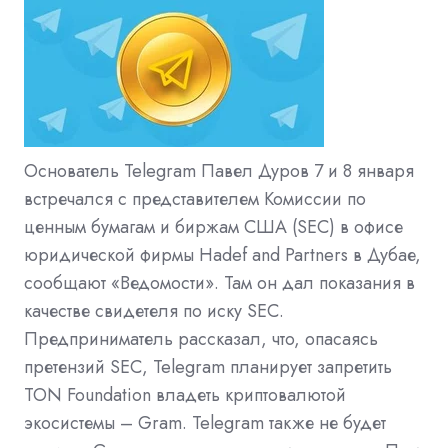
Основатель Telegram Павел Дуров 7 и 8 января
встречался с представителем Комиссии по
ценным бумагам и биржам США (SEC) в офисе
юридической фирмы Hadef and Partners в Дубае,
сообщают «Ведомости». Там он дал показания в
качестве свидетеля по иску SEC.
Предприниматель рассказал, что, опасаясь
претензий SEC, Telegram планирует запретить
TON Foundation владеть криптовалютой
экосистемы – Gram. Telegram также не будет