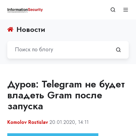
Новости
Дуров: Telegram не будет
владеть Gram после
запуска
Komolov Rostislav
20.01.2020, 14:11