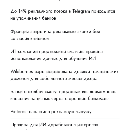
До 14% рекламного потока в Telegram приходится
на упоминания банков
Франция запретила рекламные звонки без
согласия клиентов
ИТ-компании предложили смягчить правила
использования данных для обучения ИИ
Wildberries зарегистрировала десятки тематических
доменов для собственного мессенджера
Банки с октября смогут предоставлять возможность
внесения наличных через сторонние банкоматы
Pinterest нарастила рекламную выручку
Правила для ИИ доработают в интересах