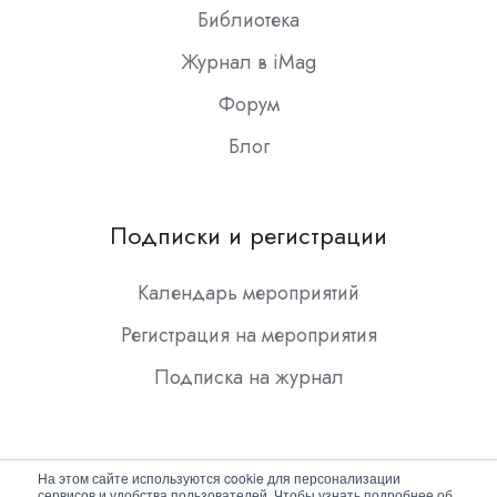
Библиотека
Журнал в iMag
Форум
Блог
Подписки и регистрации
Календарь мероприятий
Регистрация на мероприятия
Подписка на журнал
На этом сайте используются cookie для персонализации
сервисов и удобства пользователей. Чтобы узнать подробнее об