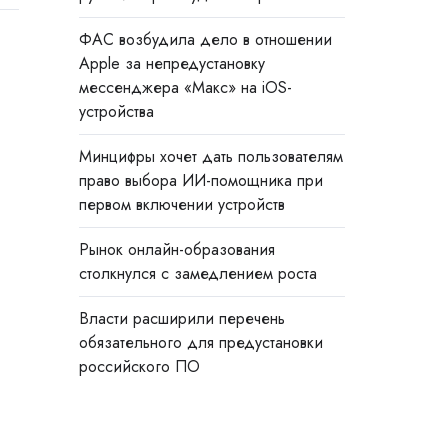
ФАС возбудила дело в отношении
Apple за непредустановку
мессенджера «Макс» на iOS-
устройства
Минцифры хочет дать пользователям
право выбора ИИ-помощника при
первом включении устройств
Рынок онлайн-образования
столкнулся с замедлением роста
Власти расширили перечень
обязательного для предустановки
российского ПО