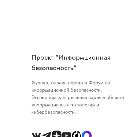
Проект "Информционная
безопасность"
Журнал, онлайн-портал и Форум по
информационной безопасности.
Экспертиза для решения задач в области
информационных технологий и
кибербезопасности.