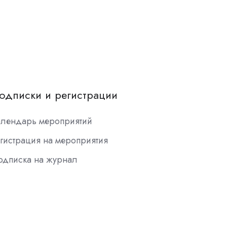
одписки и регистрации
алендарь мероприятий
гистрация на мероприятия
одписка на журнал