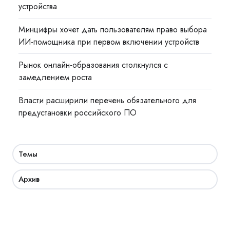
устройства
Минцифры хочет дать пользователям право выбора
ИИ-помощника при первом включении устройств
Рынок онлайн-образования столкнулся с
замедлением роста
Власти расширили перечень обязательного для
предустановки российского ПО
Темы
Архив