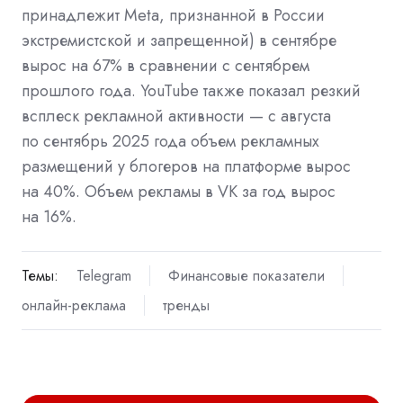
принадлежит Meta, признанной в России
экстремистской и запрещенной) в сентябре
вырос на 67% в сравнении с сентябрем
прошлого года. YouTube также показал резкий
всплеск рекламной активности — с августа
по сентябрь 2025 года объем рекламных
размещений у блогеров на платформе вырос
на 40%. Объем рекламы в VK за год вырос
на 16%.
Темы:
Telegram
Финансовые показатели
онлайн-реклама
тренды