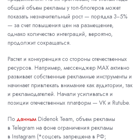
общий объем рекламы у топ-блогеров может
показать незначительный рост — порядка 3−5%
— за счет повышения цен на размещение,
однако количество интеграций, вероятно,
продолжит сокращаться.
Растет и конкуренция со стороны отечественных
ресурсов. Например, мессенджер MAX активно
развивает собственные рекламные инструменты и
начинает привлекать внимание как аудитории, так
и рекламодателей. Начали усиливаться и
позиции отечественных платформ —
VK
и Rutube.
По
данным
Didenok Team, объем рекламы
в Telegram на фоне ограничения рекламы
в Instagram (*соцсеть запрещена в РФ;