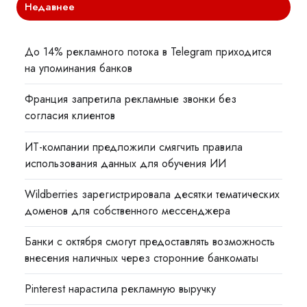
Недавнее
До 14% рекламного потока в Telegram приходится
на упоминания банков
Франция запретила рекламные звонки без
согласия клиентов
ИТ-компании предложили смягчить правила
использования данных для обучения ИИ
Wildberries зарегистрировала десятки тематических
доменов для собственного мессенджера
Банки с октября смогут предоставлять возможность
внесения наличных через сторонние банкоматы
Pinterest нарастила рекламную выручку