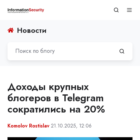
Новости
Доходы крупных
блогеров в Telegram
сократились на 20%
Komolov Rostislav
21.10.2025, 12:06