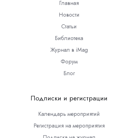
Главная
Новости
Статьи
Библиотека
Журнал в iMag
Форум
Блог
Подписки и регистрации
Календарь мероприятий
Регистрация на мероприятия
Подписка на журнал