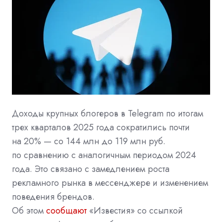
Доходы крупных блогеров в Telegram по итогам
трех кварталов 2025 года сократились почти
на 20% — со 144 млн до 119 млн руб.
по сравнению с аналогичным периодом 2024
года. Это связано с замедлением роста
рекламного рынка в мессенджере и изменением
поведения брендов.
Об этом
сообщают
«Известия» со ссылкой