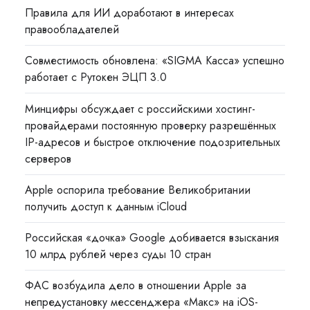
Правила для ИИ доработают в интересах
правообладателей
Совместимость обновлена: «SIGMA Касса» успешно
работает с Рутокен ЭЦП 3.0
Минцифры обсуждает с российскими хостинг-
провайдерами постоянную проверку разрешённых
IP-адресов и быстрое отключение подозрительных
серверов
Apple оспорила требование Великобритании
получить доступ к данным iCloud
Российская «дочка» Google добивается взыскания
10 млрд рублей через суды 10 стран
ФАС возбудила дело в отношении Apple за
непредустановку мессенджера «Макс» на iOS-